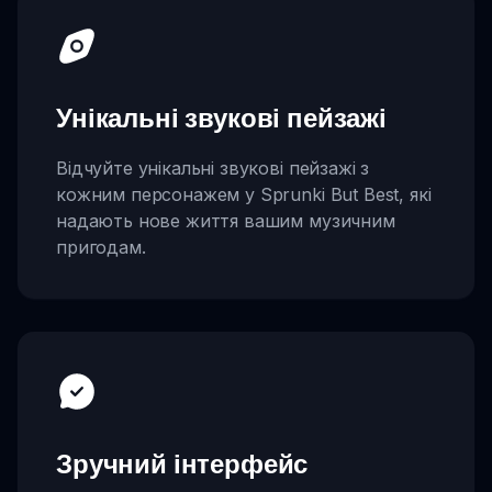
Унікальні звукові пейзажі
Відчуйте унікальні звукові пейзажі з
кожним персонажем у Sprunki But Best, які
надають нове життя вашим музичним
пригодам.
Зручний інтерфейс