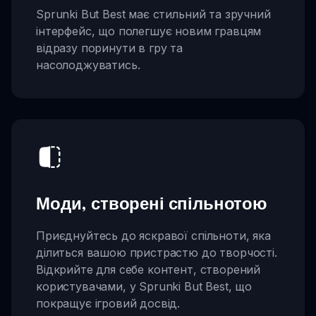
Sprunki But Best має стильний та зручний
інтерфейс, що полегшує новим гравцям
відразу поринути в гру та
насолоджуватись.
Моди, створені спільнотою
Приєднуйтесь до яскравої спільноти, яка
ділиться вашою пристрастю до творчості.
Відкрийте для себе контент, створений
користувачами, у Sprunki But Best, що
покращує ігровий досвід.