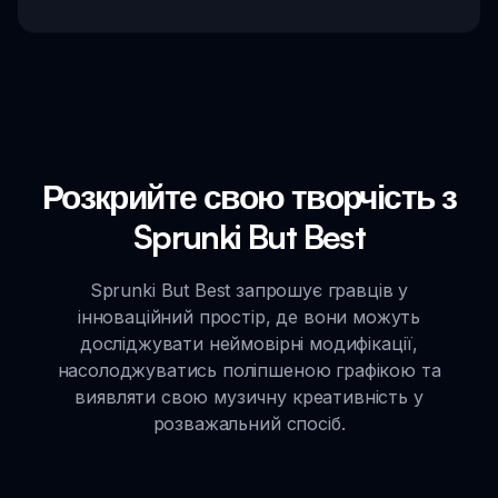
Розкрийте свою творчість з
Sprunki But Best
Sprunki But Best запрошує гравців у
інноваційний простір, де вони можуть
досліджувати неймовірні модифікації,
насолоджуватись поліпшеною графікою та
виявляти свою музичну креативність у
розважальний спосіб.