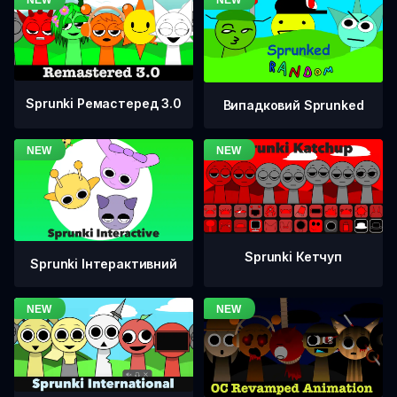
Sprunki Ремастеред 3.0
Випадковий Sprunked
Sprunki Кетчуп
Sprunki Інтерактивний