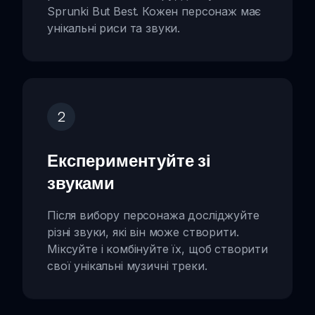
Sprunki But Best. Кожен персонаж має
унікальні риси та звуки.
2
Експериментуйте зі
звуками
Після вибору персонажа досліджуйте
різні звуки, які він може створити.
Міксуйте і комбінуйте їх, щоб створити
свої унікальні музичні треки.