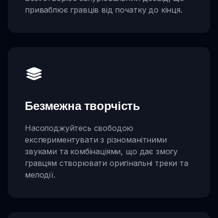
приваблює гравців від початку до кінця.
Безмежна творчість
Насолоджуйтесь свободою
експериментувати з різноманітними
звуками та комбінаціями, що дає змогу
гравцям створювати оригінальні треки та
мелодії.