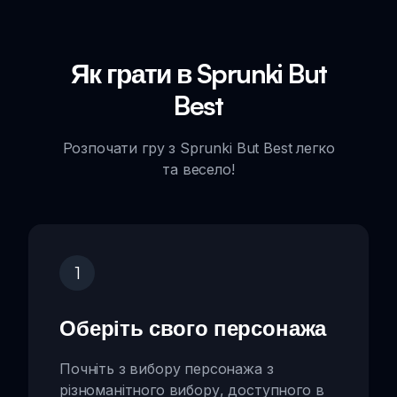
Як грати в Sprunki But
Best
Розпочати гру з Sprunki But Best легко
та весело!
1
Оберіть свого персонажа
Почніть з вибору персонажа з
різноманітного вибору, доступного в