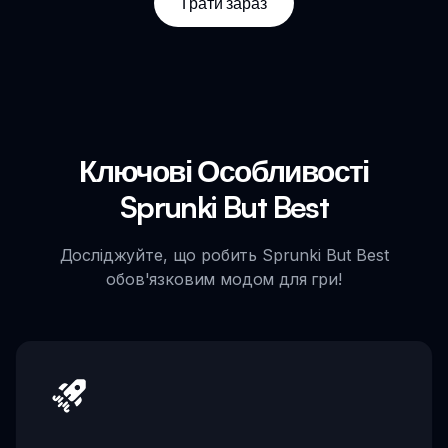
Грати зараз
Ключові Особливості
Sprunki But Best
Досліджуйте, що робить Sprunki But Best
обов'язковим модом для гри!