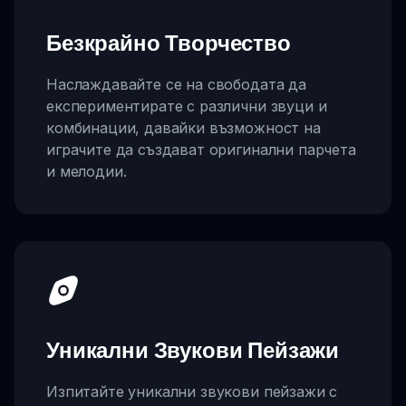
Безкрайно Творчество
Наслаждавайте се на свободата да
експериментирате с различни звуци и
комбинации, давайки възможност на
играчите да създават оригинални парчета
и мелодии.
Уникални Звукови Пейзажи
Изпитайте уникални звукови пейзажи с