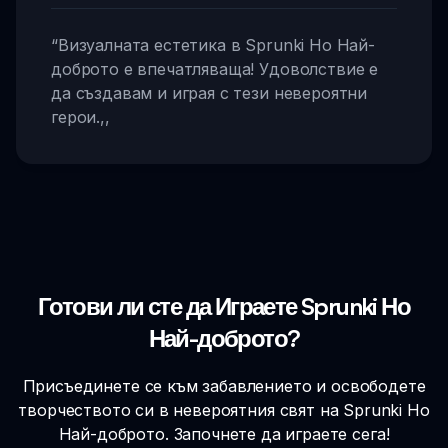
“
Визуалната естетика в Sprunki Но Най-
доброто е впечатляваща! Удоволствие е
да създавам и играя с тези невероятни
герои.
,,
Готови ли сте да Играете Sprunki Но
Най-доброто?
Присъединете се към забавлението и освободете
творчеството си в невероятния свят на Sprunki Но
Най-доброто. Започнете да играете сега!