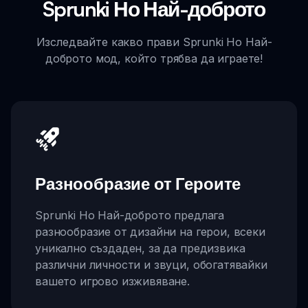
Sprunki Но Най-доброто
Изследвайте какво прави Sprunki Но Най-
доброто мод, който трябва да играете!
Разнообразие от Героите
Sprunki Но Най-доброто предлага
разнообразие от дизайни на герои, всеки
уникално създаден, за да предизвика
различни личности и звуци, обогатявайки
вашето игрово изживяване.