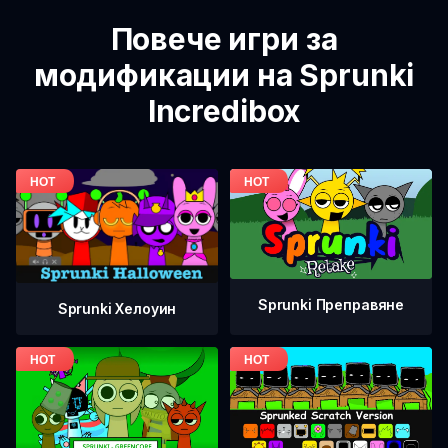
Повече игри за
модификации на Sprunki
Incredibox
Sprunki Преправяне
Sprunki Хелоуин