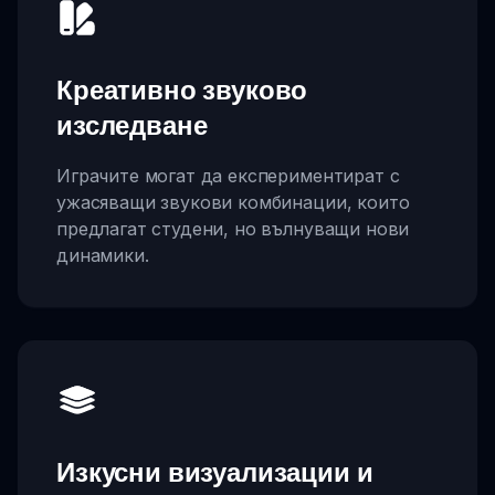
Креативно звуково
изследване
Играчите могат да експериментират с
ужасяващи звукови комбинации, които
предлагат студени, но вълнуващи нови
динамики.
Изкусни визуализации и