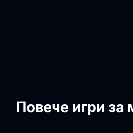
Повече игри за 