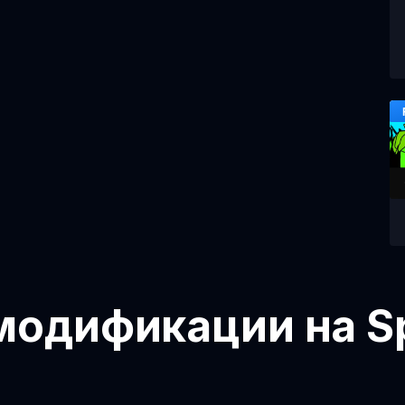
модификации на Sp