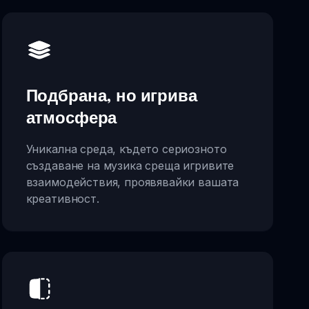
Подбрана, но игрива
атмосфера
Уникална среда, където сериозното
създаване на музика среща игривите
взаимодействия, проявявайки вашата
креативност.