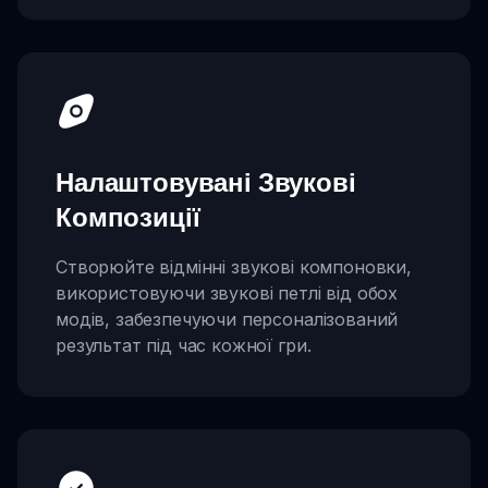
Налаштовувані Звукові
Композиції
Створюйте відмінні звукові компоновки,
використовуючи звукові петлі від обох
модів, забезпечуючи персоналізований
результат під час кожної гри.