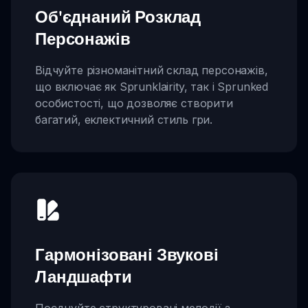
Об'єднаний Розклад
Персонажів
Відчуйте різноманітний склад персонажів,
що включає як Sprunklairity, так і Sprunked
особистості, що дозволяє створити
багатий, еклектичний стиль гри.
Гармонізовані Звукові
Ландшафти