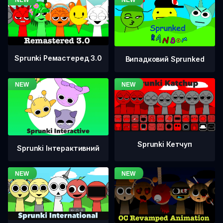
Sprunki Ремастеред 3.0
Випадковий Sprunked
Sprunki Кетчуп
Sprunki Інтерактивний