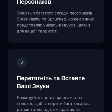
Персонажів
Оберіть з багатого складу персонажів
Sprunklairity та Sprunked, кожен з яких
представляє унікальні звукові шляхи
для вашої творчості.
2
Перетягніть та Вставте
Ваші Звуки
Розміщуйте своїх персонажів на
полотні, щоб створити багатошарові
ритми та мелодії, які вражаюче