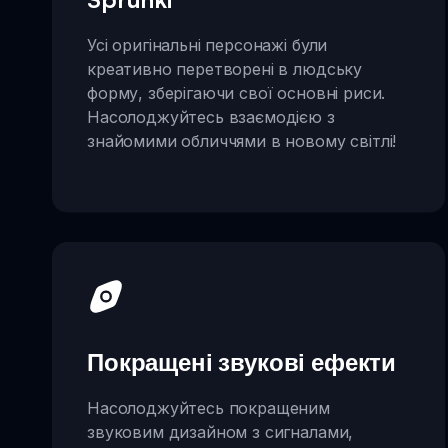
Усі оригінальні персонажі були
креативно перетворені в людську
форму, зберігаючи свої основні риси.
Насолоджуйтесь взаємодією з
знайомими обличчями в новому світлі!
Покращені звукові ефекти
Насолоджуйтесь покращеним
звуковим дизайном з сигналами,