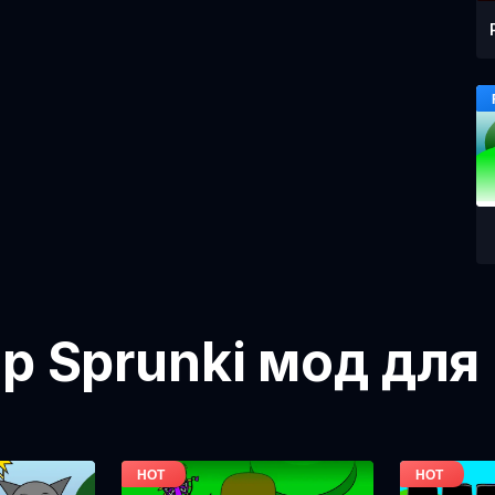
ор Sprunki мод для 