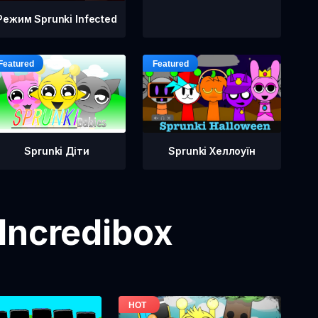
Режим Sprunki Infected
Sprunki Діти
Sprunki Хеллоуїн
Incredibox