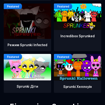
Incredibox Sprunked
Режим Sprunki Infected
Sprunki Діти
Sprunki Хеллоуїн