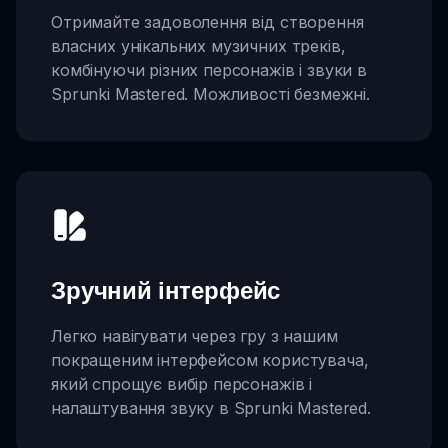
Отримайте задоволення від створення
власних унікальних музичних треків,
комбінуючи різних персонажів і звуки в
Sprunki Mastered. Можливості безмежні.
Зручний інтерфейс
Легко навігувати через гру з нашим
покращеним інтерфейсом користувача,
який спрощує вибір персонажів і
налаштування звуку в Sprunki Mastered.