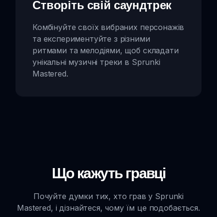
Створіть свій саундтрек
Комбінуйте своїх вибраних персонажів
та експериментуйте з різними
ритмами та мелодіями, щоб складати
унікальні музичні треки в Sprunki
Mastered.
Що кажуть гравці
Почуйте думки тих, хто грав у Sprunki
Mastered, і дізнайтеся, чому їм це подобається.