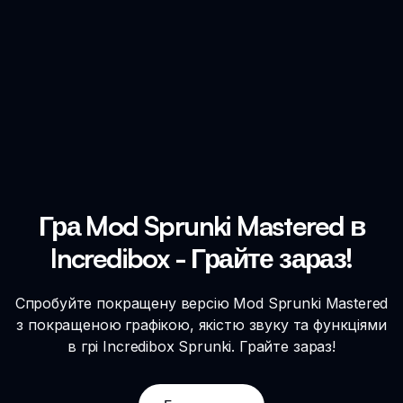
Гра Mod Sprunki Mastered в
Incredibox - Грайте зараз!
Спробуйте покращену версію Mod Sprunki Mastered
з покращеною графікою, якістю звуку та функціями
в грі Incredibox Sprunki. Грайте зараз!