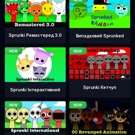
Sprunki Ремастеред 3.0
Випадковий Sprunked
Sprunki Кетчуп
Sprunki Інтерактивний