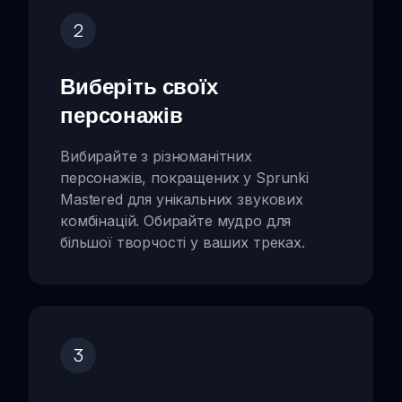
2
Виберіть своїх
персонажів
Вибирайте з різноманітних
персонажів, покращених у Sprunki
Mastered для унікальних звукових
комбінацій. Обирайте мудро для
більшої творчості у ваших треках.
3