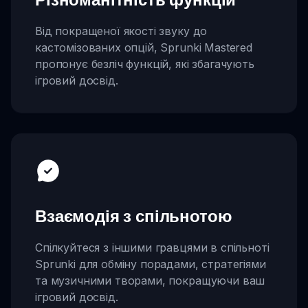
Від покращеної якості звуку до
кастомізованих опцій, Sprunki Mastered
пропонує безліч функцій, які збагачують
ігровий досвід.
Взаємодія з спільнотою
Спілкуйтеся з іншими гравцями в спільноті
Sprunki для обміну порадами, стратегіями
та музичними творами, покращуючи ваш
ігровий досвід.