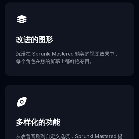
改进的图形
沉浸在 Sprunki Mastered 精美的视觉效果中，
每个角色在您的屏幕上都鲜艳夺目。
多样化的功能
从改善音质到自定义选项，Sprunki Mastered 提