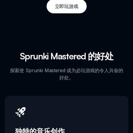
立即玩游戏
Sprunki Mastered 的好处
探索使 Sprunki Mastered 成为必玩游戏的令人兴奋的
好处。
独特的音乐创作