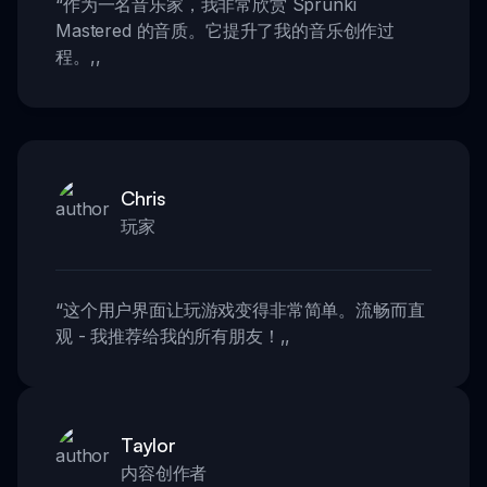
“
作为一名音乐家，我非常欣赏 Sprunki
Mastered 的音质。它提升了我的音乐创作过
程。
,,
Chris
玩家
“
这个用户界面让玩游戏变得非常简单。流畅而直
观 - 我推荐给我的所有朋友！
,,
Taylor
内容创作者