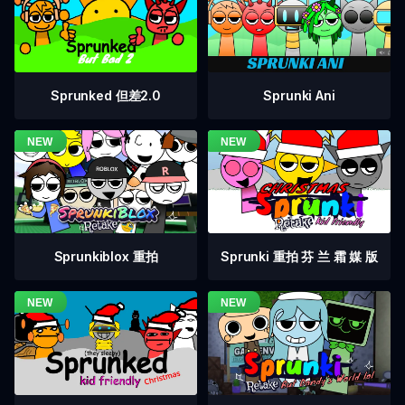
Sprunked 但差2.0
Sprunki Ani
Sprunkiblox 重拍
Sprunki 重拍 芬 兰 霜 媒 版