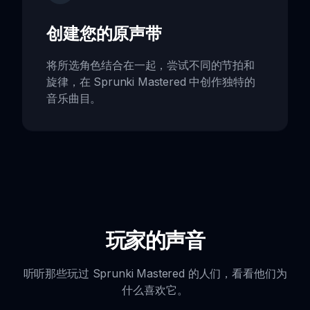
创建您的原声带
将所选角色结合在一起，尝试不同的节拍和
旋律，在 Sprunki Mastered 中创作独特的
音乐曲目。
玩家的声音
听听那些玩过 Sprunki Mastered 的人们，看看他们为
什么喜欢它。