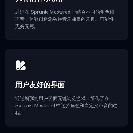
通过在 Sprunki Mastered 中结合不同的角色和
声音，体验创造您独特音乐曲目的乐趣。可能性
无穷无尽。
用户友好的界面
通过增强的用户界面无缝浏览游戏，简化了在
Sprunki Mastered 中选择角色和自定义声音的过
程。