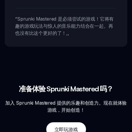
“
Sprunki Mastered 是必须尝试的游戏！它将有
趣的游戏玩法与惊人的音乐能力结合在一起。再
也没有比这个更好的了！
,,
准备体验 Sprunki Mastered 吗？
加入 Sprunki Mastered 提供的乐趣和创造力。现在就体验
游戏，开始创造！
立即玩游戏