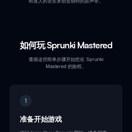
和迷人的音景来创造独特的原声带。
如何玩 Sprunki Mastered
遵循这些简单步骤开始您在 Sprunki
Mastered 的旅程。
1
准备开始游戏