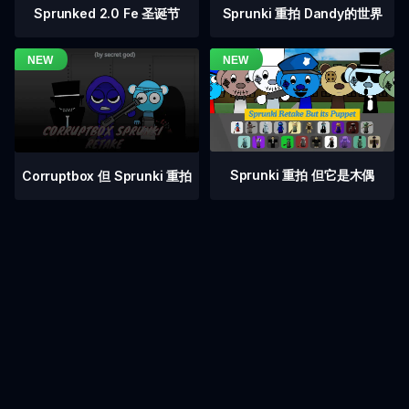
Sprunked 2.0 Fe 圣诞节
Sprunki 重拍 Dandy的世界
Sprunki 重拍 但它是木偶
Corruptbox 但 Sprunki 重拍