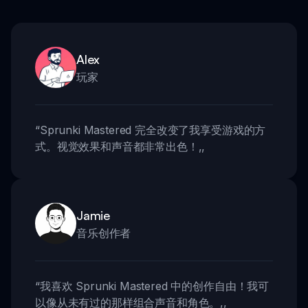
Alex
玩家
“
Sprunki Mastered 完全改变了我享受游戏的方
式。视觉效果和声音都非常出色！
,,
Jamie
音乐创作者
“
我喜欢 Sprunki Mastered 中的创作自由！我可
以像从未有过的那样组合声音和角色。
,,