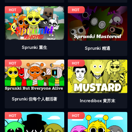
Sprunki 重生
Sprunki 精通
Sprunki 但每个人都活著
Incredibox 黄芥末