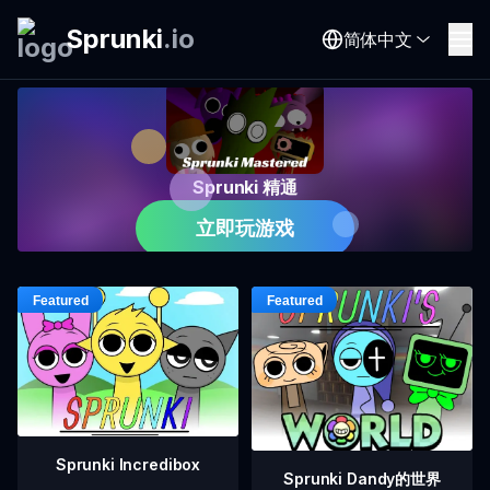
Sprunki
.
io
简体中文
Sprunki 精通
立即玩游戏
Sprunki Incredibox
Sprunki Dandy的世界