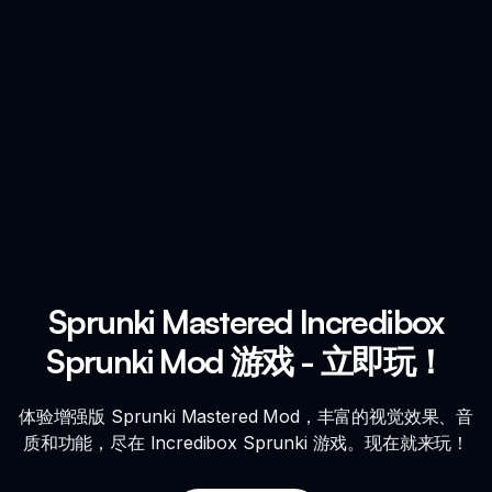
Sprunki Mastered Incredibox
Sprunki Mod 游戏 - 立即玩！
体验增强版 Sprunki Mastered Mod，丰富的视觉效果、音
质和功能，尽在 Incredibox Sprunki 游戏。现在就来玩！