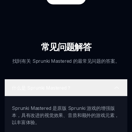
常见问题解答
找到有关 Sprunki Mastered 的最常见问题的答案。
什么是 Sprunki Mastered？
Sprunki Mastered 是原版 Sprunki 游戏的增强版
本，具有改进的视觉效果、音质和额外的游戏元素，
以丰富体验。