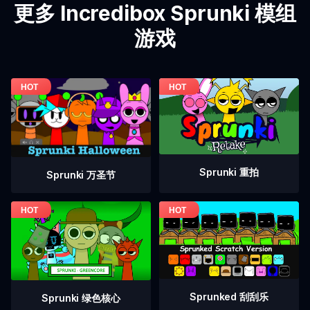
更多 Incredibox Sprunki 模组
游戏
Sprunki 重拍
Sprunki 万圣节
Sprunked 刮刮乐
Sprunki 绿色核心