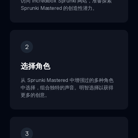
访问 Incredibox Sprunki 网站，准备探索
Sprunki Mastered 的创造性潜力。
2
选择角色
从 Sprunki Mastered 中增强过的多种角色
中选择，组合独特的声音。明智选择以获得
更多的创意。
3