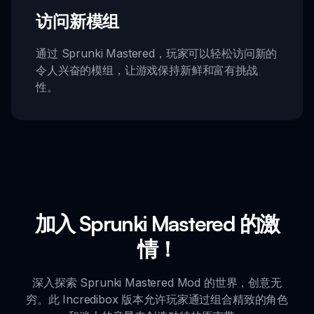
访问新模组
通过 Sprunki Mastered，玩家可以轻松访问新的
令人兴奋的模组，让游戏保持新鲜和富有挑战
性。
加入 Sprunki Mastered 的激
情！
深入探索 Sprunki Mastered Mod 的世界，创意无
穷。此 Incredibox 版本允许玩家通过组合精致的角色