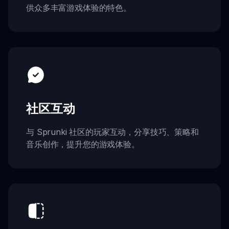
供众多丰富游戏体验的特色。
社区互动
与 Sprunki 社区的玩家互动，分享技巧、策略和
音乐创作，提升您的游戏体验。