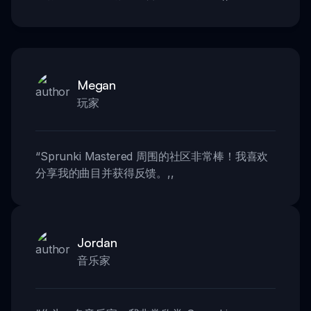
Megan
玩家
“
Sprunki Mastered 周围的社区非常棒！我喜欢
分享我的曲目并获得反馈。
,,
Jordan
音乐家