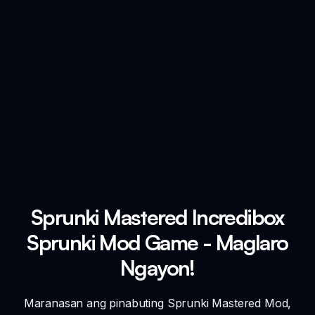
Sprunki Mastered Incredibox
Sprunki Mod Game - Maglaro
Ngayon!
Maranasan ang pinabuting Sprunki Mastered Mod,