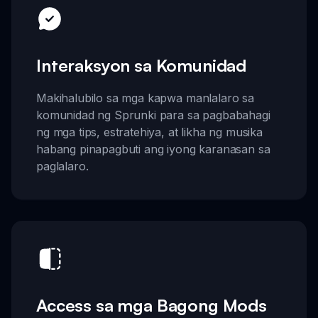
Interaksyon sa Komunidad
Makihalubilo sa mga kapwa manlalaro sa
komunidad ng Sprunki para sa pagbabahagi
ng mga tips, estratehiya, at likha ng musika
habang pinapagbuti ang iyong karanasan sa
paglalaro.
Access sa mga Bagong Mods