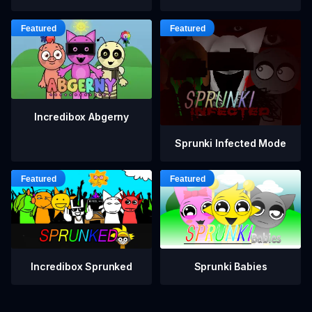
Incredibox Abgerny
Sprunki Infected Mode
Incredibox Sprunked
Sprunki Babies