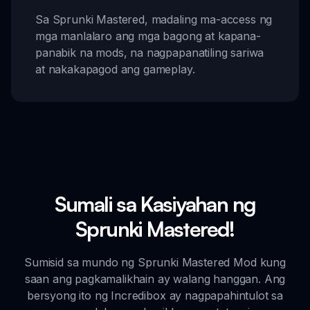
Sa Sprunki Mastered, madaling ma-access ng
mga manlalaro ang mga bagong at kapana-
panabik na mods, na nagpapanatiling sariwa
at nakakapagod ang gameplay.
Sumali sa Kasiyahan ng
Sprunki Mastered!
Sumisid sa mundo ng Sprunki Mastered Mod kung
saan ang pagkamalikhain ay walang hanggan. Ang
bersyong ito ng Incredibox ay nagpapahintulot sa