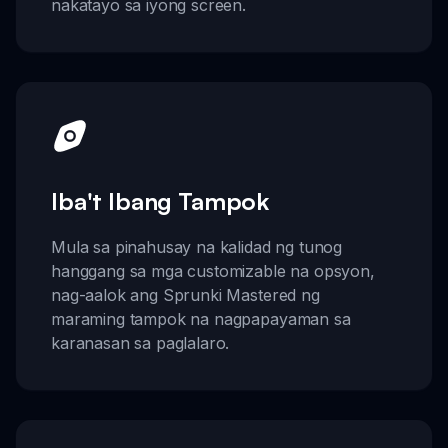
nakatayo sa iyong screen.
Iba't Ibang Tampok
Mula sa pinahusay na kalidad ng tunog
hanggang sa mga customizable na opsyon,
nag-aalok ang Sprunki Mastered ng
maraming tampok na nagpapayaman sa
karanasan sa paglalaro.