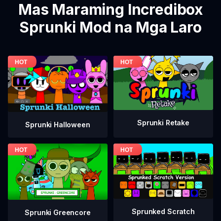
Mas Maraming Incredibox
Sprunki Mod na Mga Laro
Sprunki Retake
Sprunki Halloween
Sprunked Scratch
Sprunki Greencore