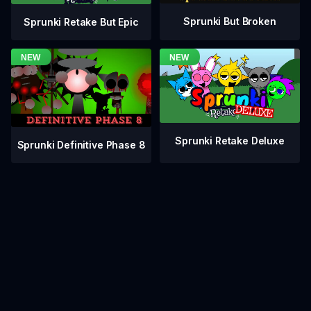
Sprunki But Broken
Sprunki Retake But Epic
Sprunki Retake Deluxe
Sprunki Definitive Phase 8