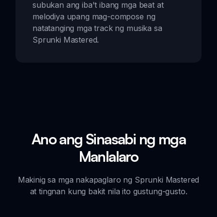
subukan ang iba't ibang mga beat at
melodiya upang mag-compose ng
natatanging mga track ng musika sa
Sprunki Mastered.
Ano ang Sinasabi ng mga
Manlalaro
Makinig sa mga nakapaglaro ng Sprunki Mastered
at tingnan kung bakit nila ito gustung-gusto.