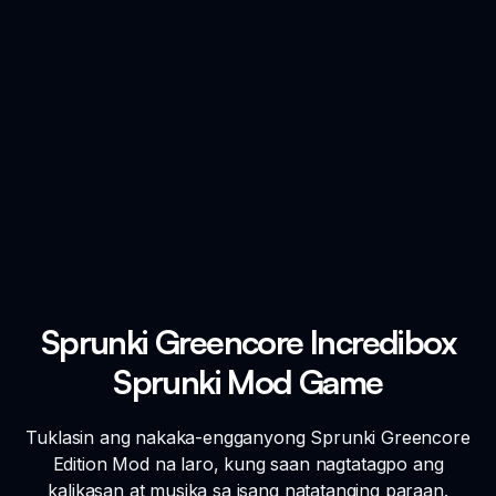
Sprunki Greencore Incredibox
Sprunki Mod Game
Tuklasin ang nakaka-engganyong Sprunki Greencore
Edition Mod na laro, kung saan nagtatagpo ang
kalikasan at musika sa isang natatanging paraan.