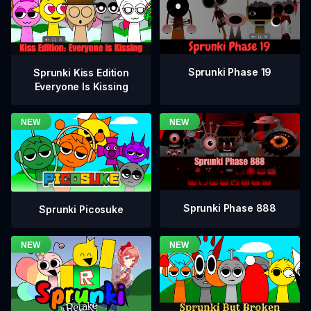
Sprunki Phase 19
Sprunki Kiss Edition
Everyone Is Kissing
Sprunki Phase 888
Sprunki Picosuke