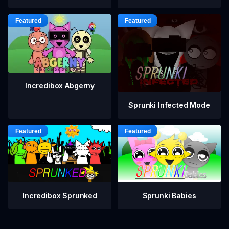
Incredibox Abgerny
Sprunki Infected Mode
Incredibox Sprunked
Sprunki Babies