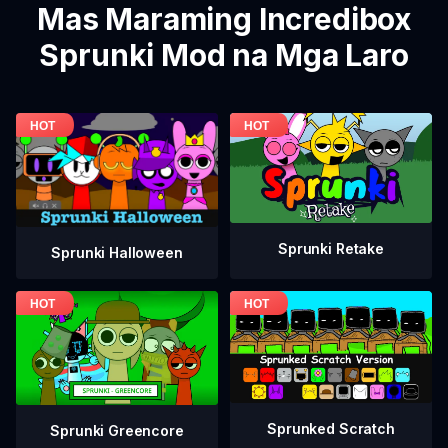
Mas Maraming Incredibox
Sprunki Mod na Mga Laro
Sprunki Retake
Sprunki Halloween
Sprunked Scratch
Sprunki Greencore