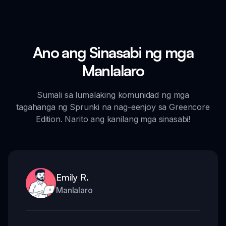
Ano ang Sinasabi ng mga
Manlalaro
Sumali sa lumalaking komunidad ng mga
tagahanga ng Sprunki na nag-eenjoy sa Greencore
Edition. Narito ang kanilang mga sinasabi!
Emily R.
Manlalaro