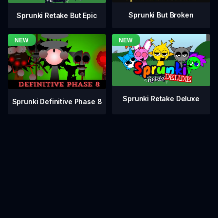
Sprunki But Broken
Sprunki Retake But Epic
Sprunki Retake Deluxe
Sprunki Definitive Phase 8