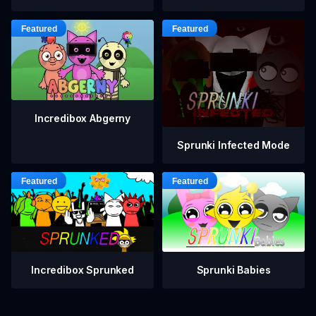
Incredibox Abgerny
Sprunki Infected Mode
Incredibox Sprunked
Sprunki Babies