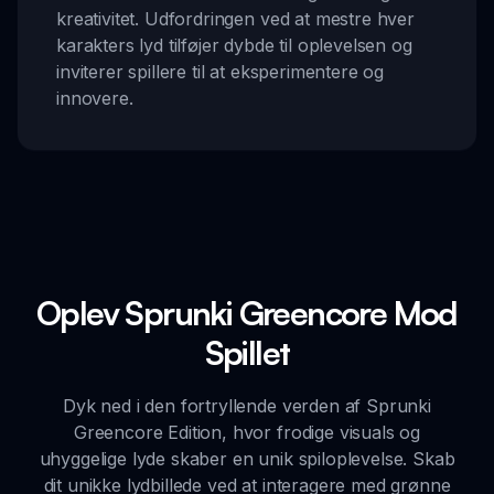
kreativitet. Udfordringen ved at mestre hver
karakters lyd tilføjer dybde til oplevelsen og
inviterer spillere til at eksperimentere og
innovere.
Oplev Sprunki Greencore Mod
Spillet
Dyk ned i den fortryllende verden af Sprunki
Greencore Edition, hvor frodige visuals og
uhyggelige lyde skaber en unik spiloplevelse. Skab
dit unikke lydbillede ved at interagere med grønne