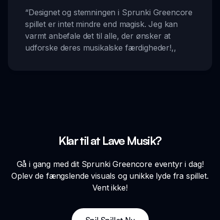
“
Designet og stemningen i Sprunki Greencore
spillet er intet mindre end magisk. Jeg kan
varmt anbefale det til alle, der ønsker at
udforske deres musikalske færdigheder!
,,
Klar til at Lave Musik?
Gå i gang med dit Sprunki Greencore eventyr i dag!
Oplev de fængslende visuals og unikke lyde fra spillet.
Vent ikke!