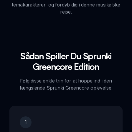
temakarakterer, og fordyb dig i denne musikalske
rejse.
Sådan Spiller Du Sprunki
Greencore Edition
Følg disse enkle trin for at hoppe ind i den
fængslende Sprunki Greencore oplevelse.
1