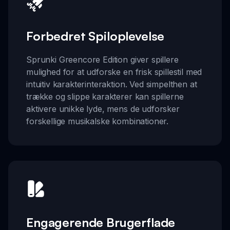
Forbedret Spiloplevelse
Sprunki Greencore Edition giver spillere
mulighed for at udforske en frisk spillestil med
intuitiv karakterinteraktion. Ved simpelthen at
trække og slippe karakterer kan spillerne
aktivere unikke lyde, mens de udforsker
forskellige musikalske kombinationer.
Engagerende Brugerflade