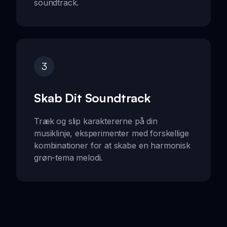
soundtrack.
3
Skab Dit Soundtrack
Træk og slip karaktererne på din
musiklinje, eksperimenter med forskellige
kombinationer for at skabe en harmonisk
grøn-tema melodi.