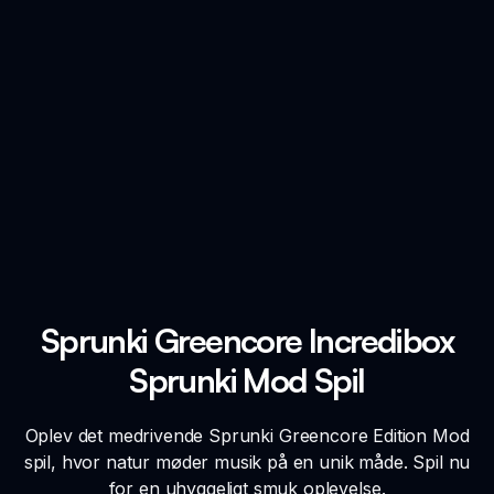
Sprunki Greencore Incredibox
Sprunki Mod Spil
Oplev det medrivende Sprunki Greencore Edition Mod
spil, hvor natur møder musik på en unik måde. Spil nu
for en uhyggeligt smuk oplevelse.