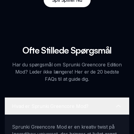
Spil Spillet Nu
Ofte Stillede Spørgsmål
Har du spørgsmål om Sprunki Greencore Edition
Mod? Leder ikke længere! Her er de 20 bedste
FAQs til at guide dig.
Hvad er Sprunki Greencore Mod?
Sprunki Greencore Mod er en kreativ twist på