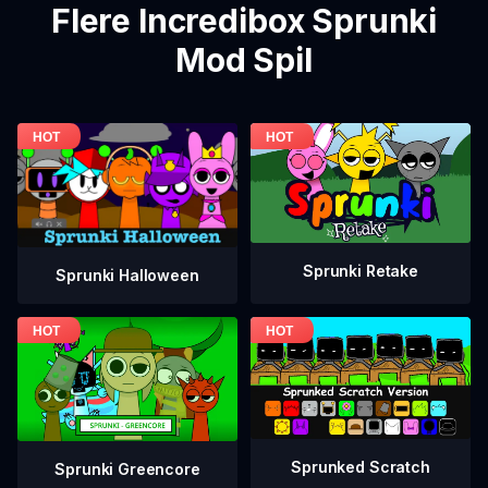
Flere Incredibox Sprunki
Mod Spil
Sprunki Retake
Sprunki Halloween
Sprunked Scratch
Sprunki Greencore