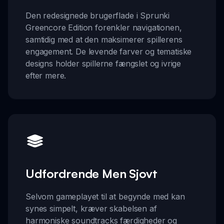
Den redesignede brugerflade i Sprunki
Greencore Edition forenkler navigationen,
samtidig med at den maksimerer spillerens
engagement. De levende farver og tematiske
designs holder spillerne fængslet og ivrige
efter mere.
Udfordrende Men Sjovt
Selvom gameplayet til at begynde med kan
synes simpelt, kræver skabelsen af
harmoniske soundtracks færdigheder og