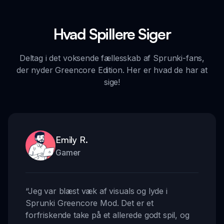
Hvad Spillere Siger
Deltag i det voksende fællesskab af Sprunki-fans,
der nyder Greencore Edition. Her er hvad de har at
sige!
Emily R.
Gamer
“
Jeg var blæst væk af visuals og lyde i
Sprunki Greencore Mod. Det er et
forfriskende take på et allerede godt spil, og