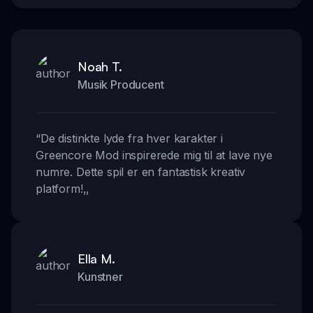
Noah T.
Musik Producent
“
De distinkte lyde fra hver karakter i
Greencore Mod inspirerede mig til at lave nye
numre. Dette spil er en fantastisk kreativ
platform!
,,
Ella M.
Kunstner