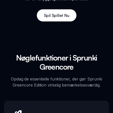
Spil Spillet Nu
Nøglefunktioner i Sprunki
Greencore
Opdag de essentielle funktioner, der gør Sprunki
Greencore Edition virkelig bemærkelsesværdig.