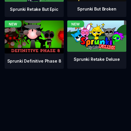
Sprunki But Broken
Sprunki Retake But Epic
Sprunki Retake Deluxe
Sprunki Definitive Phase 8