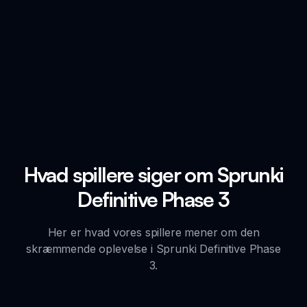
Hvad spillere siger om Sprunki
Definitive Phase 3
Her er hvad vores spillere mener om den
skræmmende oplevelse i Sprunki Definitive Phase
3.