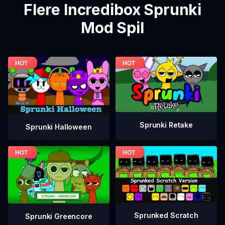
Flere Incredibox Sprunki
Mod Spil
Sprunki Retake
Sprunki Halloween
Sprunked Scratch
Sprunki Greencore