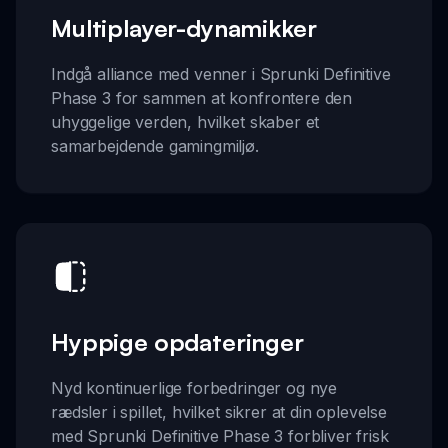
Multiplayer-dynamikker
Indgå alliance med venner i Sprunki Definitive
Phase 3 for sammen at konfrontere den
uhyggelige verden, hvilket skaber et
samarbejdende gamingmiljø.
Hyppige opdateringer
Nyd kontinuerlige forbedringer og nye
rædsler i spillet, hvilket sikrer at din oplevelse
med Sprunki Definitive Phase 3 forbliver frisk