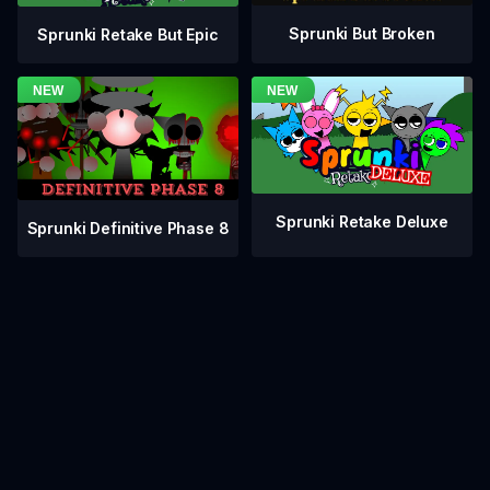
Sprunki But Broken
Sprunki Retake But Epic
Sprunki Retake Deluxe
Sprunki Definitive Phase 8