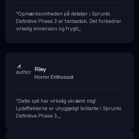
“
Opmærksomheden på detaljer i Sprunki
Definitive Phase 3 er fantastisk. Det forbedrer
virkelig immersion og frygt!
,,
Riley
Horror Enthusiast
“
Dette spil har virkelig skræmt mig!
Lydeffekterne er uhyggeligt brillante i Sprunki
Definitive Phase 3.
,,