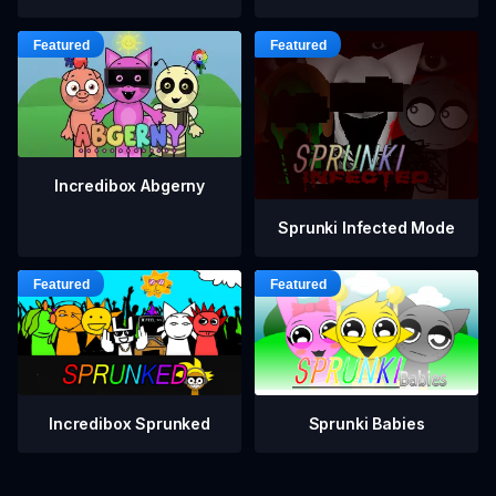
Incredibox Abgerny
Sprunki Infected Mode
Incredibox Sprunked
Sprunki Babies