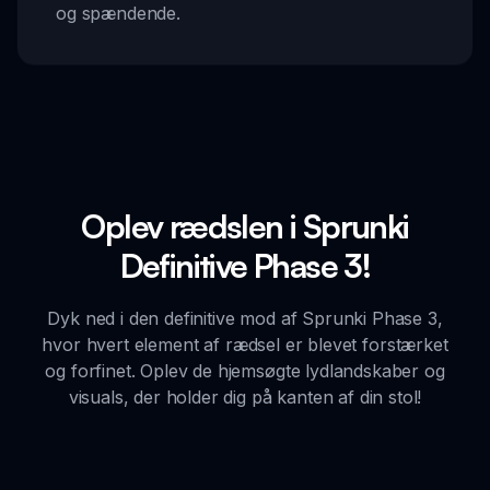
og spændende.
Oplev rædslen i Sprunki
Definitive Phase 3!
Dyk ned i den definitive mod af Sprunki Phase 3,
hvor hvert element af rædsel er blevet forstærket
og forfinet. Oplev de hjemsøgte lydlandskaber og
visuals, der holder dig på kanten af din stol!