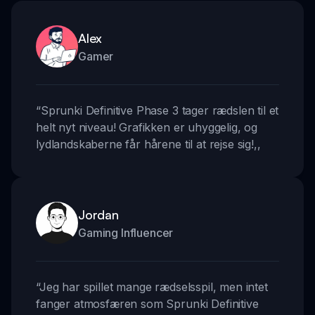
Alex
Gamer
“
Sprunki Definitive Phase 3 tager rædslen til et
helt nyt niveau! Grafikken er uhyggelig, og
lydlandskaberne får hårene til at rejse sig!
,,
Jordan
Gaming Influencer
“
Jeg har spillet mange rædselsspil, men intet
fanger atmosfæren som Sprunki Definitive