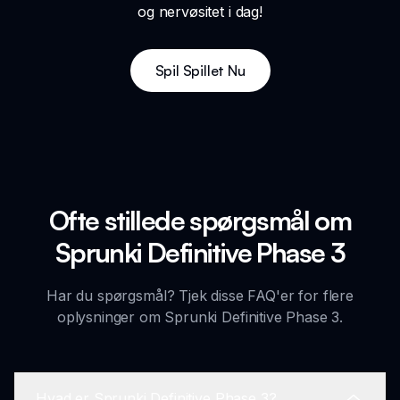
og nervøsitet i dag!
Spil Spillet Nu
Ofte stillede spørgsmål om
Sprunki Definitive Phase 3
Har du spørgsmål? Tjek disse FAQ'er for flere
oplysninger om Sprunki Definitive Phase 3.
Hvad er Sprunki Definitive Phase 3?