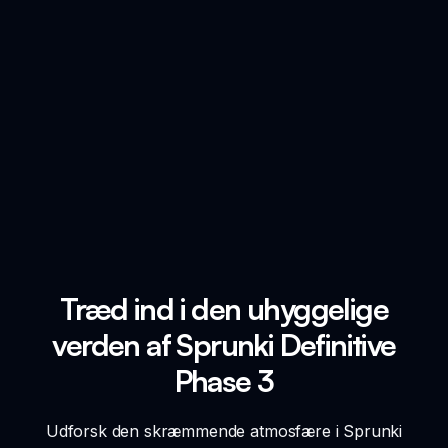
Træd ind i den uhyggelige
verden af Sprunki Definitive
Phase 3
Udforsk den skræmmende atmosfære i Sprunki