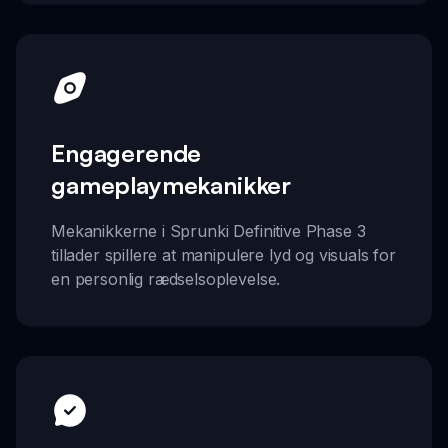
Engagerende
gameplaymekanikker
Mekanikkerne i Sprunki Definitive Phase 3
tillader spillere at manipulere lyd og visuals for
en personlig rædselsoplevelse.