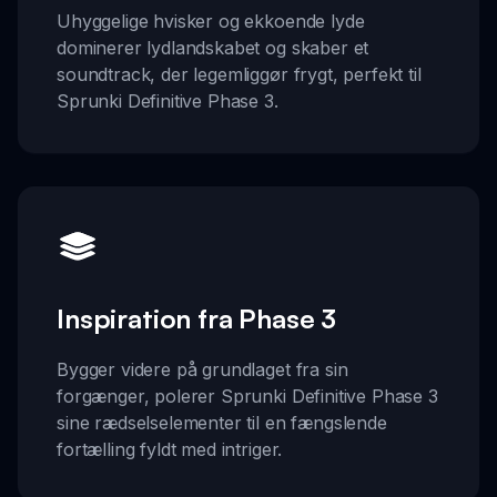
Uhyggelige hvisker og ekkoende lyde
dominerer lydlandskabet og skaber et
soundtrack, der legemliggør frygt, perfekt til
Sprunki Definitive Phase 3.
Inspiration fra Phase 3
Bygger videre på grundlaget fra sin
forgænger, polerer Sprunki Definitive Phase 3
sine rædselselementer til en fængslende
fortælling fyldt med intriger.