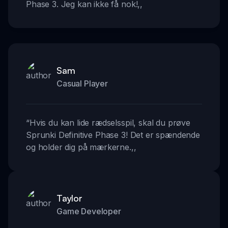
Phase 3. Jeg kan ikke få nok!
,,
Sam
Casual Player
“
Hvis du kan lide rædselsspil, skal du prøve
Sprunki Definitive Phase 3! Det er spændende
og holder dig på mærkerne.
,,
Taylor
Game Developer