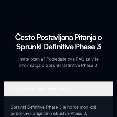
Često Postavljana Pitanja o
Sprunki Definitive Phase 3
Imate pitanja? Pogledajte ova FAQ za više
informacija o Sprunki Definitive Phase 3.
Šta je Sprunki Definitive Phase 3?
Sprunki Definitive Phase 3 je horor mod koji
poboljšava originalno iskustvo Phase 3,