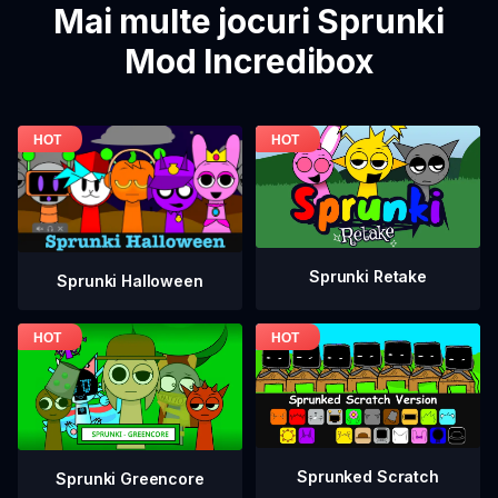
Mai multe jocuri Sprunki
Mod Incredibox
Sprunki Retake
Sprunki Halloween
Sprunked Scratch
Sprunki Greencore