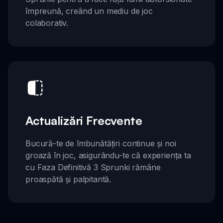
împreună, creând un mediu de joc
colaborativ.
Actualizări Frecvente
Bucură-te de îmbunătățiri continue și noi
groază în joc, asigurându-te că experiența ta
cu Faza Definitivă 3 Sprunki rămâne
proaspătă și palpitantă.