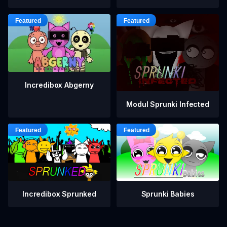
Incredibox Abgerny
Modul Sprunki Infected
Incredibox Sprunked
Sprunki Babies