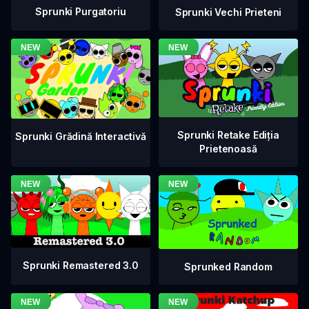
Sprunki Purgatoriu
Sprunki Vechi Prieteni
Sprunki Retake Ediția
Sprunki Grădină Interactivă
Prietenoasă
Sprunki Remastered 3.0
Sprunked Random