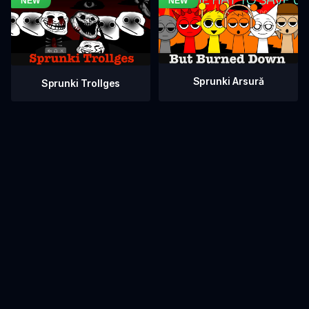
Sprunki Arsură
Sprunki Trollges