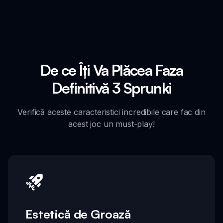
De ce Îți Va Plăcea Faza
Definitivă 3 Sprunki
Verifică aceste caracteristici incredibile care fac din
acest joc un must-play!
Estetică de Groază