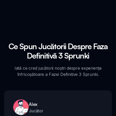
Ce Spun Jucătorii Despre Faza
Definitivă 3 Sprunki
Iată ce cred jucătorii noștri despre experiența
înfricoșătoare a Fazei Definitive 3 Sprunki.
Alex
Jucător