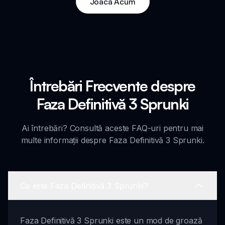
Joacă Acum
Întrebări Frecvente despre
Faza Definitivă 3 Sprunki
Ai întrebări? Consultă aceste FAQ-uri pentru mai
multe informații despre Faza Definitivă 3 Sprunki.
Ce este Faza Definitivă 3 Sprunki?
Faza Definitivă 3 Sprunki este un mod de groază