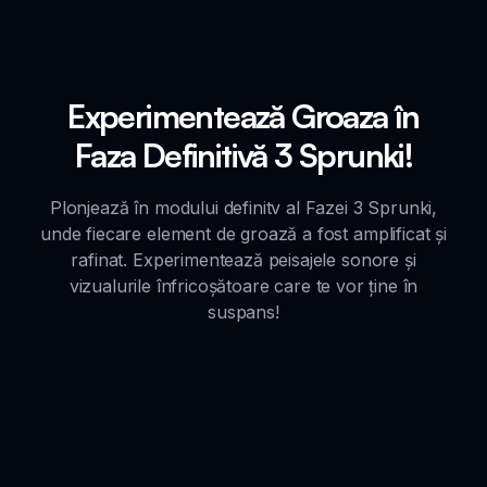
Experimentează Groaza în
Faza Definitivă 3 Sprunki!
Plonjează în modului definitv al Fazei 3 Sprunki,
unde fiecare element de groază a fost amplificat și
rafinat. Experimentează peisajele sonore și
vizualurile înfricoșătoare care te vor ține în
suspans!