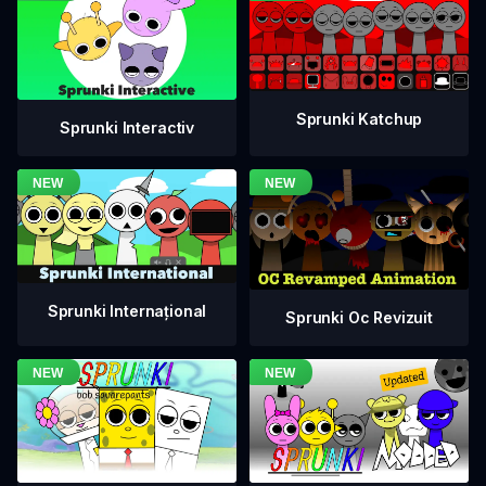
Sprunki Katchup
Sprunki Interactiv
Sprunki Internațional
Sprunki Oc Revizuit