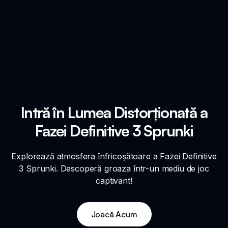
Intră în Lumea Distorționată a
Fazei Definitive 3 Sprunki
Explorează atmosfera înfricoșătoare a Fazei Definitive
3 Sprunki. Descoperă groaza într-un mediu de joc
captivant!
Joacă Acum