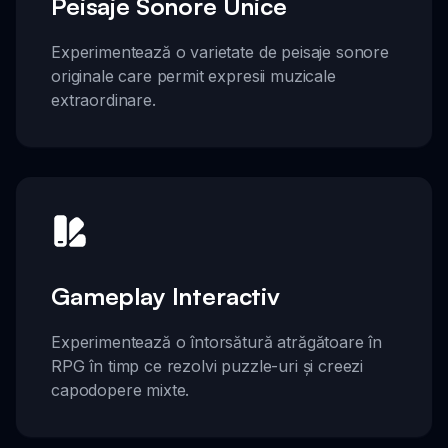
Peisaje Sonore Unice
Experimentează o varietate de peisaje sonore
originale care permit expresii muzicale
extraordinare.
Gameplay Interactiv
Experimentează o întorsătură atrăgătoare în
RPG în timp ce rezolvi puzzle-uri și creezi
capodopere mixte.