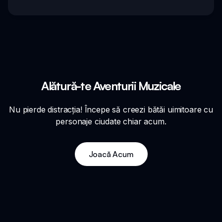
Alătură-te Aventurii Muzicale
Nu pierde distracția! Începe să creezi bătăi uimitoare cu
personaje ciudate chiar acum.
Joacă Acum