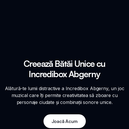
Creează Bătăi Unice cu
Incredibox Abgerny
Alătură-te lumii distractive a Incredibox Abgerny, un joc
muzical care îți permite creativitatea să zboare cu
personaje ciudate și combinații sonore unice.
Joacă Acum