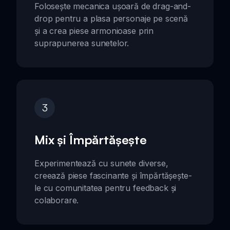
Folosește mecanica ușoară de drag-and-
drop pentru a plasa personaje pe scenă
și a crea piese armonioase prin
suprapunerea sunetelor.
3
Mix și Împărtășește
Experimentează cu sunete diverse,
creează piese fascinante și împărtășește-
le cu comunitatea pentru feedback și
colaborare.