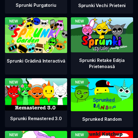
Sprunki Purgatoriu
Sprunki Vechi Prieteni
Sprunki Retake Ediția
Sprunki Grădină Interactivă
Prietenoasă
Sprunki Remastered 3.0
Sprunked Random