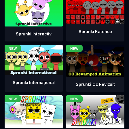
Sprunki Katchup
Sprunki Interactiv
Sprunki Internațional
Sprunki Oc Revizuit