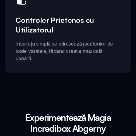
Controler Prietenos cu
Utilizatorul
Interfața simplă se adresează jucătorilor de
toate vârstele, făcând creația muzicală
ușoară.
Experimentează Magia
Incredibox Abgerny