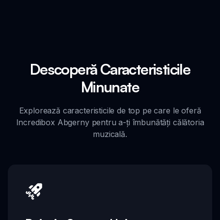
Descoperă Caracteristicile
Minunate
Explorează caracteristicile de top pe care le oferă
Incredibox Abgerny pentru a-ți îmbunătăți călătoria
muzicală.