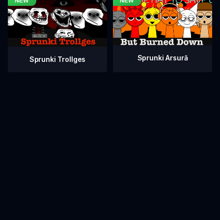
Sprunki Arsură
Sprunki Trollges