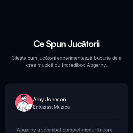
Ce Spun Jucătorii
Citește cum jucătorii experimentează bucuria de a
crea muzică cu Incredibox Abgerny.
Amy Johnson
Entuziast Muzical
“
Abgerny a schimbat complet modul în care