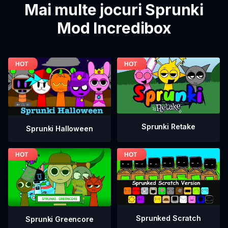
Mai multe jocuri Sprunki
Mod Incredibox
Sprunki Retake
Sprunki Halloween
Sprunked Scratch
Sprunki Greencore