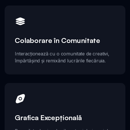
Colaborare în Comunitate
Interacționează cu o comunitate de creativi,
împărtășind și remixând lucrările fiecăruia.
Grafica Excepțională