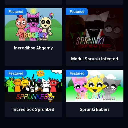
Incredibox Abgerny
Modul Sprunki Infected
Incredibox Sprunked
Sprunki Babies