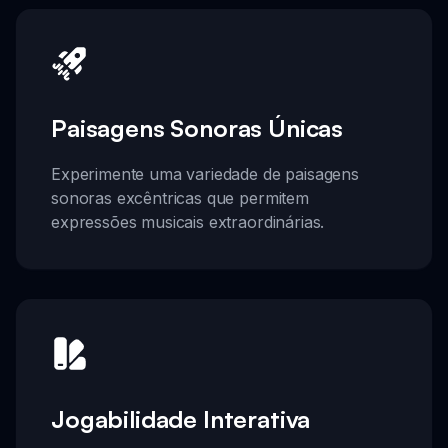
Paisagens Sonoras Únicas
Experimente uma variedade de paisagens
sonoras excêntricas que permitem
expressões musicais extraordinárias.
Jogabilidade Interativa