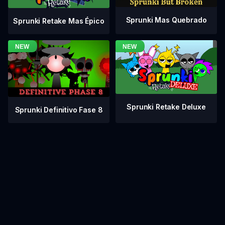
Sprunki Mas Quebrado
Sprunki Retake Mas Épico
Sprunki Retake Deluxe
Sprunki Definitivo Fase 8