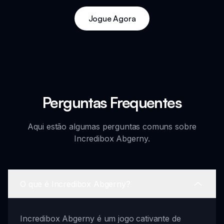
Jogue Agora
Perguntas Frequentes
Aqui estão algumas perguntas comuns sobre
Incredibox Abgerny.
O que é Incredibox Abgerny?
Incredibox Abgerny é um jogo cativante de