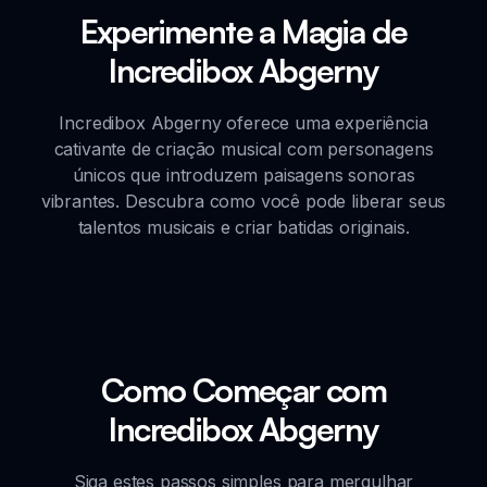
Experimente a Magia de
Incredibox Abgerny
Incredibox Abgerny oferece uma experiência
cativante de criação musical com personagens
únicos que introduzem paisagens sonoras
vibrantes. Descubra como você pode liberar seus
talentos musicais e criar batidas originais.
Como Começar com
Incredibox Abgerny
Siga estes passos simples para mergulhar