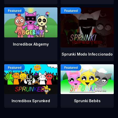
Incredibox Abgerny
Sprunki Modo Infeccionado
Incredibox Sprunked
Sprunki Bebês