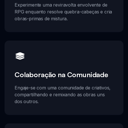
Experimente uma reviravolta envolvente de
RPG enquanto resolve quebra-cabeças e cria
obras-primas de mistura.
Colaboração na Comunidade
Engaje-se com uma comunidade de criativos,
compartilhando e remixando as obras uns
dos outros.