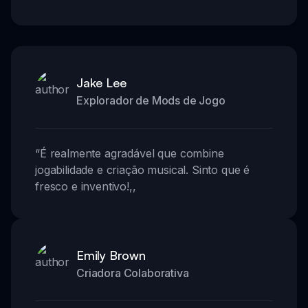
Jake Lee
Explorador de Mods de Jogo
“
É realmente agradável que combine
jogabilidade e criação musical. Sinto que é
fresco e inventivo!
,,
Emily Brown
Criadora Colaborativa