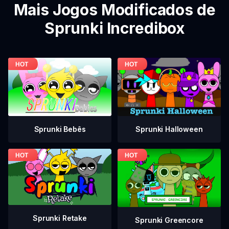
Mais Jogos Modificados de
Sprunki Incredibox
Sprunki Bebês
Sprunki Halloween
Sprunki Retake
Sprunki Greencore