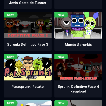
Jevin Gosta de Tunner
Sprunki Definitivo Fase 3
Mundo Sprunkis
Sprunki Definitivo Fase 4
Parasprunki Retake
Reupload