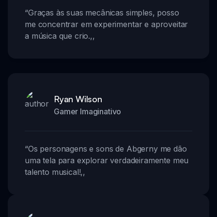
“
Graças às suas mecânicas simples, posso
me concentrar em experimentar e aproveitar
a música que crio.
,,
Ryan Wilson
Gamer Imaginativo
“
Os personagens e sons de Abgerny me dão
uma tela para explorar verdadeiramente meu
talento musical!
,,