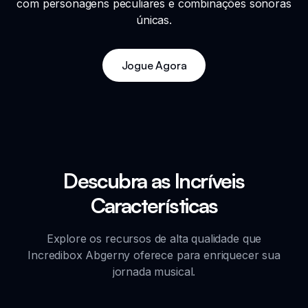
com personagens peculiares e combinações sonoras
únicas.
Jogue Agora
Descubra as Incríveis
Características
Explore os recursos de alta qualidade que
Incredibox Abgerny oferece para enriquecer sua
jornada musical.