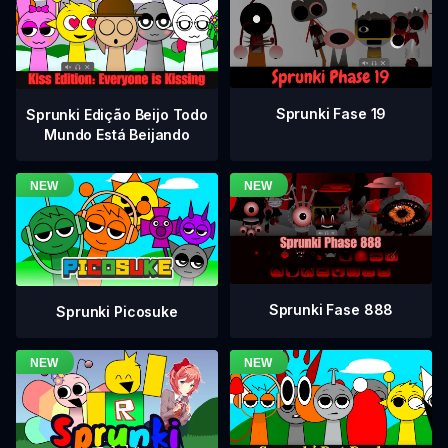
Sprunki Fase 19
Sprunki Edição Beijo Todo
Mundo Está Beijando
Sprunki Fase 888
Sprunki Picosuke