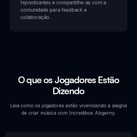
hipnotizantes e compartilhe-as com a
comunidade para feedback e
colaboração.
O que os Jogadores Estão
Dizendo
Leia como os jogadores estão vivenciando a alegria
de criar música com Incredibox Abgerny.