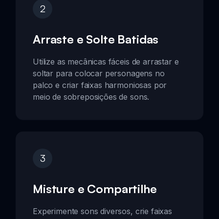
2
Arraste e Solte Batidas
Utilize as mecânicas fáceis de arrastar e
soltar para colocar personagens no
palco e criar faixas harmoniosas por
meio de sobreposições de sons.
3
Misture e Compartilhe
Experimente sons diversos, crie faixas