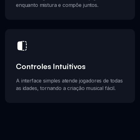
enquanto mistura e compõe juntos.
Controles Intuitivos
A interface simples atende jogadores de todas
as idades, tornando a criação musical fácil.