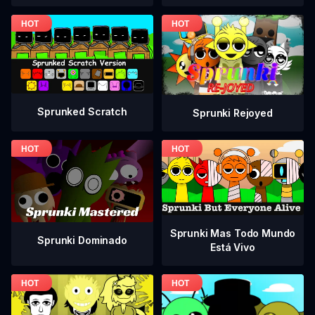
Sprunked Scratch
Sprunki Rejoyed
Sprunki Mas Todo Mundo
Sprunki Dominado
Está Vivo