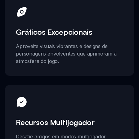
Gráficos Excepcionais
Aproveite visuais vibrantes e designs de
personagens envolventes que aprimoram a
atmosfera do jogo.
Recursos Multijogador
Desafie amigos em modos multijogador