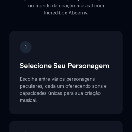
no mundo da criação musical com
Incredibox Abgerny.
1
Selecione Seu Personagem
Escolha entre vários personagens
peculiares, cada um oferecendo sons e
capacidades únicas para sua criação
musical.