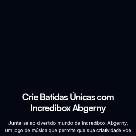
Crie Batidas Únicas com
Incredibox Abgerny
Junte-se ao divertido mundo de Incredibox Abgerny,
um jogo de música que permite que sua criatividade voe