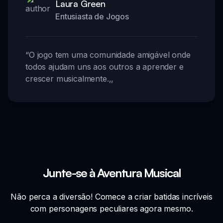
Laura Green
Entusiasta de Jogos
“
O jogo tem uma comunidade amigável onde
todos ajudam uns aos outros a aprender e
crescer musicalmente.
,,
Junte-se à Aventura Musical
Não perca a diversão! Comece a criar batidas incríveis
com personagens peculiares agora mesmo.