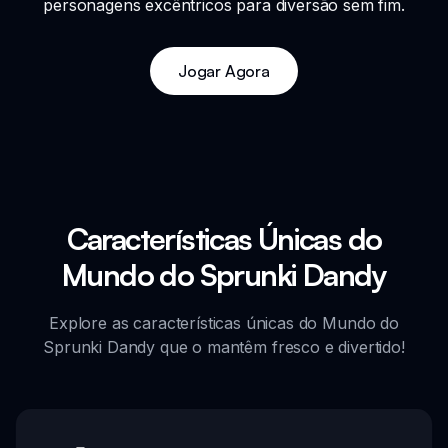
personagens excêntricos para diversão sem fim.
Jogar Agora
Características Únicas do
Mundo do Sprunki Dandy
Explore as características únicas do Mundo do
Sprunki Dandy que o mantêm fresco e divertido!