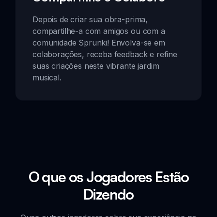
Depois de criar sua obra-prima,
compartilhe-a com amigos ou com a
comunidade Sprunki! Envolva-se em
colaborações, receba feedback e refine
suas criações neste vibrante jardim
musical.
O que os Jogadores Estão
Dizendo