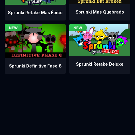
Sprunki Mas Quebrado
Sprunki Retake Mas Épico
Sprunki Retake Deluxe
Sprunki Definitivo Fase 8