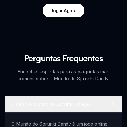
Jogar Agora
Perguntas Frequentes
Encontre respostas para as perguntas mais
comuns sobre o Mundo do Sprunki Dandy.
O que é o Mundo do Sprunki Dandy?
O Mundo do Sprunki Dandy é um jogo online