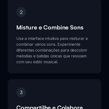
2
Misture e Combine Sons
Use a interface intuitiva para misturar e
combinar vários sons. Experimente
diferentes combinações para descobrir
melodias e batidas únicas que ressoam
com seu estilo musical.
3
Compartilhe e Colabore