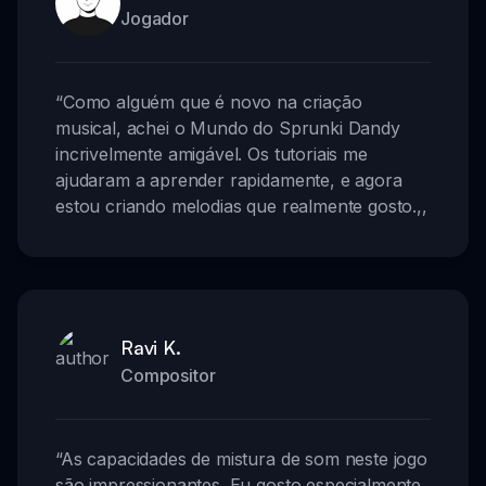
Jogador
“
Como alguém que é novo na criação
musical, achei o Mundo do Sprunki Dandy
incrivelmente amigável. Os tutoriais me
ajudaram a aprender rapidamente, e agora
estou criando melodias que realmente gosto.
,,
Ravi K.
Compositor
“
As capacidades de mistura de som neste jogo
são impressionantes. Eu gosto especialmente