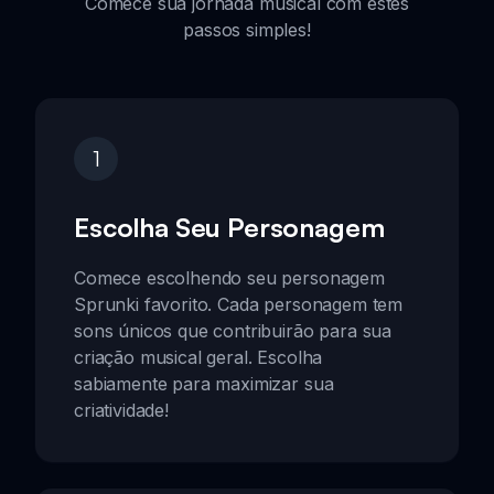
Comece sua jornada musical com estes
passos simples!
1
Escolha Seu Personagem
Comece escolhendo seu personagem
Sprunki favorito. Cada personagem tem
sons únicos que contribuirão para sua
criação musical geral. Escolha
sabiamente para maximizar sua
criatividade!