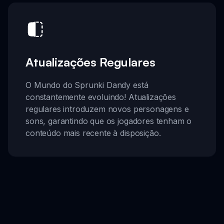
Atualizações Regulares
O Mundo do Sprunki Dandy está
constantemente evoluindo! Atualizações
regulares introduzem novos personagens e
sons, garantindo que os jogadores tenham o
conteúdo mais recente à disposição.