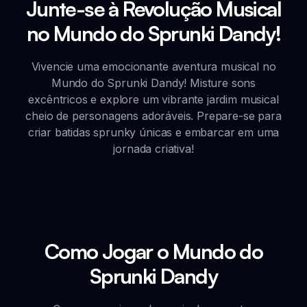
Junte-se à Revolução Musical
no Mundo do Sprunki Dandy!
Vivencie uma emocionante aventura musical no
Mundo do Sprunki Dandy! Misture sons
excêntricos e explore um vibrante jardim musical
cheio de personagens adoráveis. Prepare-se para
criar batidas sprunky únicas e embarcar em uma
jornada criativa!
Como Jogar o Mundo do
Sprunki Dandy