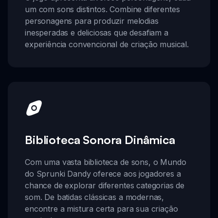
um com sons distintos. Combine diferentes
personagens para produzir melodias
inesperadas e deliciosas que desafiam a
experiência convencional de criação musical.
Biblioteca Sonora Dinâmica
Com uma vasta biblioteca de sons, o Mundo
do Sprunki Dandy oferece aos jogadores a
chance de explorar diferentes categorias de
som. De batidas clássicas a modernas,
encontre a mistura certa para sua criação