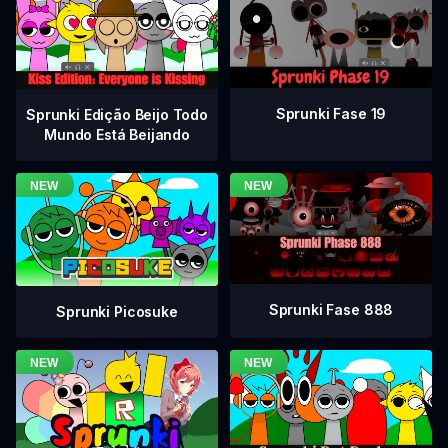
Sprunki Fase 19
Sprunki Edição Beijo Todo
Mundo Está Beijando
Sprunki Fase 888
Sprunki Picosuke