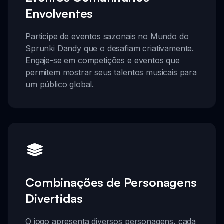
Envolventes
Participe de eventos sazonais no Mundo do
Sprunki Dandy que o desafiam criativamente.
Engaje-se em competições e eventos que
permitem mostrar seus talentos musicais para
um público global.
Combinações de Personagens
Divertidas
O jogo apresenta diversos personagens, cada