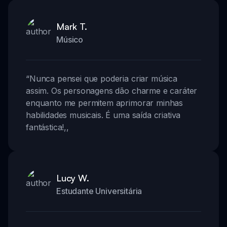
Mark T.
Músico
“
Nunca pensei que poderia criar música
assim. Os personagens dão charme e caráter
enquanto me permitem aprimorar minhas
habilidades musicais. É uma saída criativa
fantástica!
,,
Lucy W.
Estudante Universitária