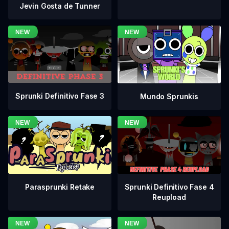
Jevin Gosta de Tunner
Sprunki Definitivo Fase 3
Mundo Sprunkis
Sprunki Definitivo Fase 4
Parasprunki Retake
Reupload