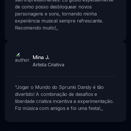
de como posso desbloquear novos
personagens e sons, tornando minha
experiência musical sempre refrescante.
Recomendo muito!
,,
Mina J.
Artista Criativa
“
Jogar o Mundo do Sprunki Dandy é tão
divertido! A combinação de desafios e
liberdade criativa incentiva a experimentação.
Fiz música com amigos e foi uma festa!
,,