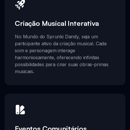
Criação Musical Interativa
No Mundo do Sprunki Dandy, seja um
participante ativo da criação musical. Cada
som e personagem interage
harmoniosamente, oferecendo infinitas
possibilidades para criar suas obras-primas
musicais.
Eventos Comunitários