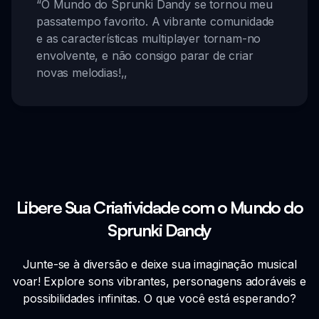
“
O Mundo do Sprunki Dandy se tornou meu
passatempo favorito. A vibrante comunidade
e as características multiplayer tornam-no
envolvente, e não consigo parar de criar
novas melodias!
,,
Libere Sua Criatividade com o Mundo do
Sprunki Dandy
Junte-se à diversão e deixe sua imaginação musical
voar! Explore sons vibrantes, personagens adoráveis e
possibilidades infinitas. O que você está esperando?