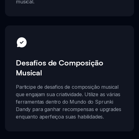
musical.
Desafios de Composição
Musical
Participe de desafios de composição musical
que engajam sua criatividade. Utilize as várias
ferramentas dentro do Mundo do Sprunki
Dandy para ganhar recompensas e upgrades
enquanto aperfeiçoa suas habilidades.