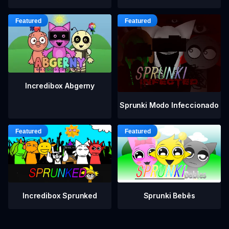
Incredibox Abgerny
Sprunki Modo Infeccionado
Incredibox Sprunked
Sprunki Bebês