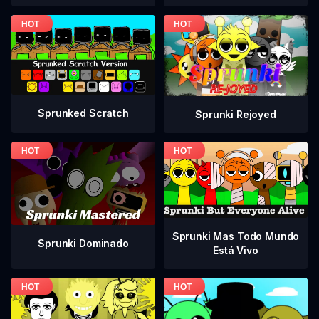
Sprunked Scratch
Sprunki Rejoyed
Sprunki Mas Todo Mundo
Sprunki Dominado
Está Vivo