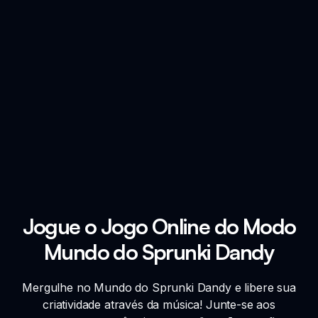
Jogue o Jogo Online do Modo
Mundo do Sprunki Dandy
Mergulhe no Mundo do Sprunki Dandy e libere sua
criatividade através da música! Junte-se aos