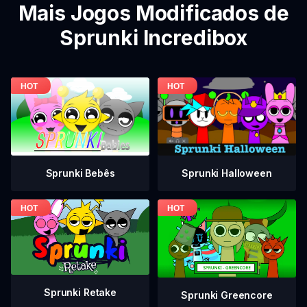
Mais Jogos Modificados de
Sprunki Incredibox
Sprunki Bebês
Sprunki Halloween
Sprunki Retake
Sprunki Greencore