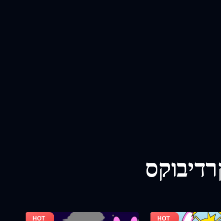
רדיבוקס