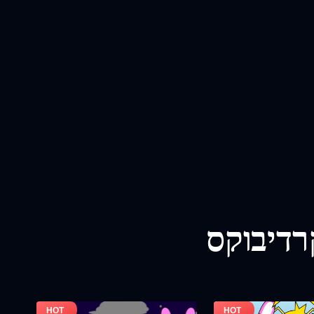
רדיבוקס