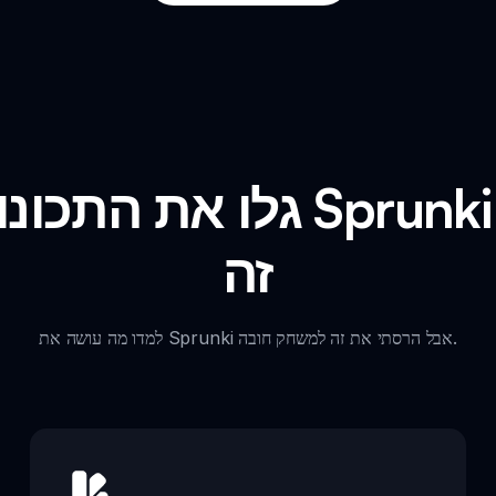
גלו את התכונות המרכזיו
זה
למדו מה עושה את Sprunki אבל הרסתי את זה למשחק חובה.