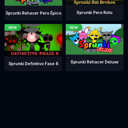
Sprunki Pero Roto
Sprunki Rehacer Pero Épico
Sprunki Rehacer Deluxe
Sprunki Definitivo Fase 8