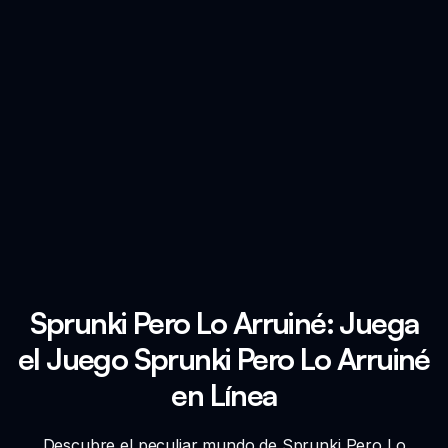
Sprunki Pero Lo Arruiné: Juega
el Juego Sprunki Pero Lo Arruiné
en Línea
Descubre el peculiar mundo de Sprunki Pero Lo