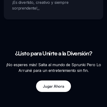
¡Es divertido, creativo y siempre
sorprendente!
,,
¿Listo para Unirte a la Diversión?
¡No esperes más! Salta al mundo de Sprunki Pero Lo
Arruiné para un entretenimiento sin fin.
Jugar Ahora