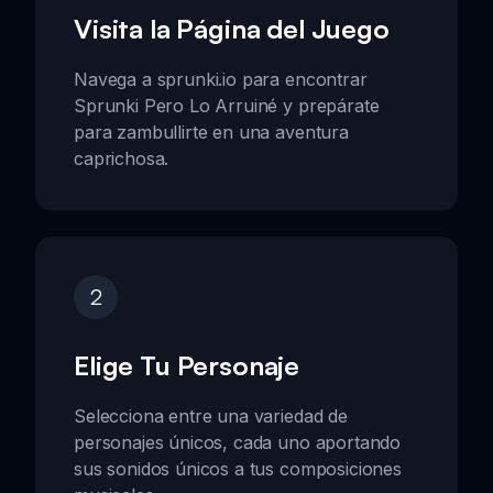
Visita la Página del Juego
Navega a sprunki.io para encontrar
Sprunki Pero Lo Arruiné y prepárate
para zambullirte en una aventura
caprichosa.
2
Elige Tu Personaje
Selecciona entre una variedad de
personajes únicos, cada uno aportando
sus sonidos únicos a tus composiciones