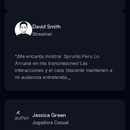
David Smith
Streamer
“
¡Me encanta mostrar Sprunki Pero Lo
Arruiné en mis transmisiones! Las
interacciones y el caos hilarante mantienen a
mi audiencia entretenida.
,,
Jessica Green
Jugadora Casual