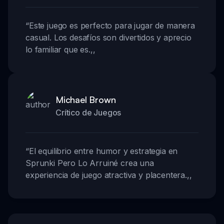
“
Este juego es perfecto para jugar de manera
casual. Los desafíos son divertidos y aprecio
lo familiar que es.
,,
Michael Brown
Crítico de Juegos
“
El equilibrio entre humor y estrategia en
Sprunki Pero Lo Arruiné crea una
experiencia de juego atractiva y placentera.
,,