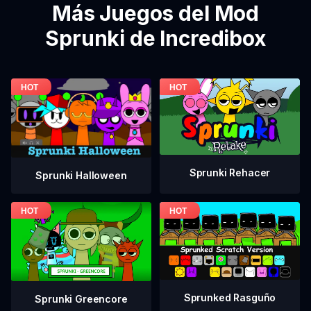
Más Juegos del Mod
Sprunki de Incredibox
Sprunki Rehacer
Sprunki Halloween
Sprunked Rasguño
Sprunki Greencore