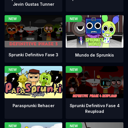
Jevin Gustas Tunner
Sprunki Definitivo Fase 3
Mundo de Sprunkis
Sprunki Definitivo Fase 4
Parasprunki Rehacer
Reupload