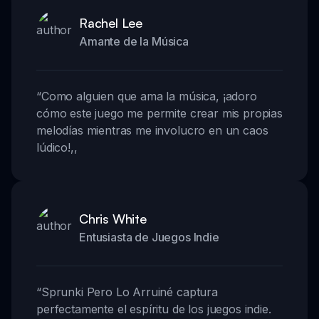
Rachel Lee
Amante de la Música
“
Como alguien que ama la música, ¡adoro
cómo este juego me permite crear mis propias
melodías mientras me involucro en un caos
lúdico!
,,
Chris White
Entusiasta de Juegos Indie
“
Sprunki Pero Lo Arruiné captura
perfectamente el espíritu de los juegos indie.