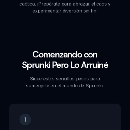
caótica. ¡Prepárate para abrazar el caos y
experimentar diversión sin fin!
Comenzando con
Sprunki Pero Lo Arruiné
Sigue estos sencillos pasos para
sumergirte en el mundo de Sprunki.
1