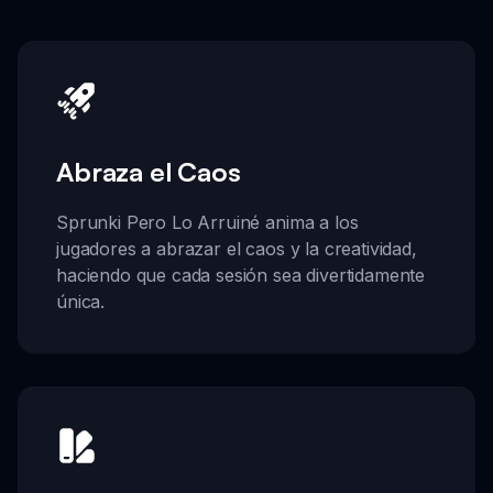
Abraza el Caos
Sprunki Pero Lo Arruiné anima a los
jugadores a abrazar el caos y la creatividad,
haciendo que cada sesión sea divertidamente
única.