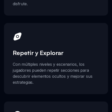
disfrute.
Repetir y Explorar
Con múltiples niveles y escenarios, los
jugadores pueden repetir secciones para
descubrir elementos ocultos y mejorar sus
estrategias.