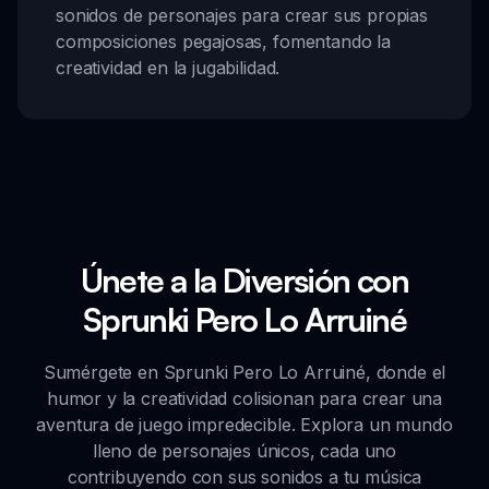
sonidos de personajes para crear sus propias
composiciones pegajosas, fomentando la
creatividad en la jugabilidad.
Únete a la Diversión con
Sprunki Pero Lo Arruiné
Sumérgete en Sprunki Pero Lo Arruiné, donde el
humor y la creatividad colisionan para crear una
aventura de juego impredecible. Explora un mundo
lleno de personajes únicos, cada uno
contribuyendo con sus sonidos a tu música