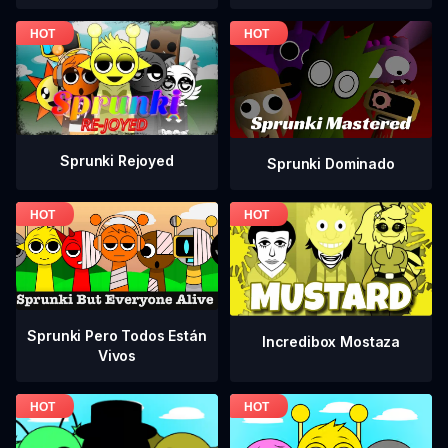
Sprunki Rejoyed
Sprunki Dominado
Sprunki Pero Todos Están
Incredibox Mostaza
Vivos