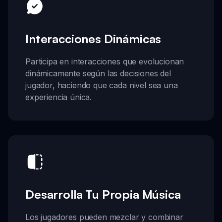
Interacciones Dinámicas
Participa en interacciones que evolucionan
dinámicamente según las decisiones del
jugador, haciendo que cada nivel sea una
experiencia única.
Desarrolla Tu Propia Música
Los jugadores pueden mezclar y combinar