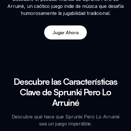
Arruiné, un caótico juego indie de música que desafía
humorosamente la jugabilidad tradicional.
Jugar Ahora
Descubre las Características
Clave de Sprunki Pero Lo
Arruiné
Descubre qué hace que Sprunki Pero Lo Arruiné
sea un juego imperdible.