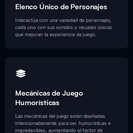
Elenco Único de Personajes
Interactúa con una variedad de personajes,
cada uno con sus sonidos y visuales únicos
que mejoran la experiencia de juego.
Mecánicas de Juego
Humorísticas
Las mecánicas del juego están diseñadas
intencionadamente para ser humorísticas e
impredecibles, aumentando el factor de