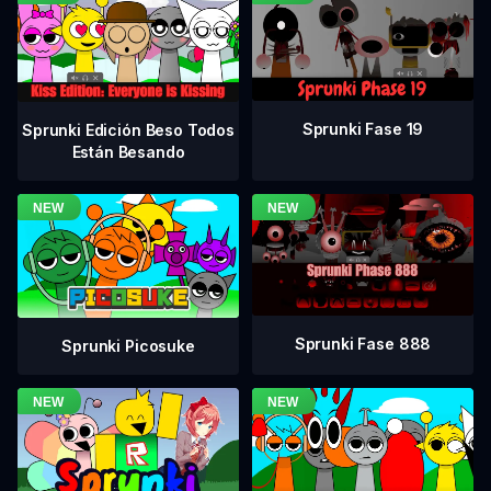
Sprunki Fase 19
Sprunki Edición Beso Todos
Están Besando
Sprunki Fase 888
Sprunki Picosuke