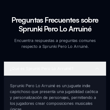
Preguntas Frecuentes sobre
Sprunki Pero Lo Arruiné
Encuentra respuestas a preguntas comunes
respecto a Sprunki Pero Lo Arruiné.
¿Qué es Sprunki Pero Lo Arruiné?
Sprunki Pero Lo Arruiné es un juguete indie
caprichoso que presenta una jugabilidad caótica
y personalización de personajes, permitiendo a
los jugadores crear composiciones musicales
únicas.