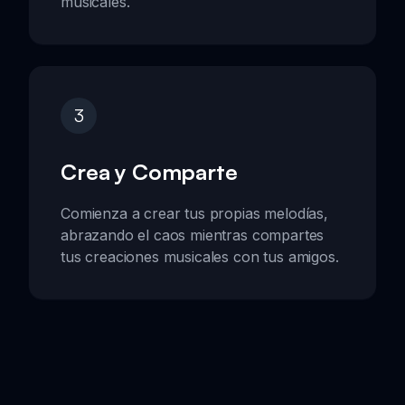
musicales.
3
Crea y Comparte
Comienza a crear tus propias melodías,
abrazando el caos mientras compartes
tus creaciones musicales con tus amigos.