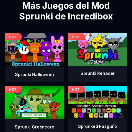
Más Juegos del Mod
Sprunki de Incredibox
Sprunki Rehacer
Sprunki Halloween
Sprunked Rasguño
Sprunki Greencore