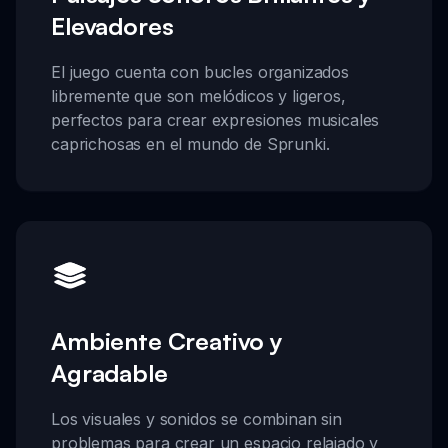
Elevadores
El juego cuenta con bucles organizados
libremente que son melódicos y ligeros,
perfectos para crear expresiones musicales
caprichosas en el mundo de Sprunki.
Ambiente Creativo y
Agradable
Los visuales y sonidos se combinan sin
problemas para crear un espacio relajado y