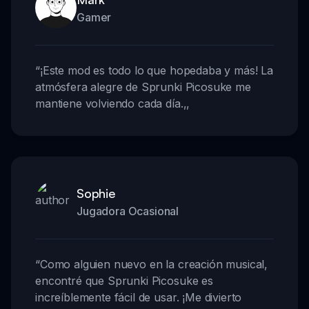
Gamer
“
¡Este mod es todo lo que hopedaba y más! La
atmósfera alegre de Sprunki Picosuke me
mantiene volviendo cada día.
,,
Sophie
Jugadora Ocasional
“
Como alguien nuevo en la creación musical,
encontré que Sprunki Picosuke es
increíblemente fácil de usar. ¡Me divierto