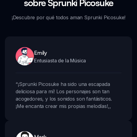
sobre Sprunki Picosuke
¡Descubre por qué todos aman Sprunki Picosuke!
Emily
Entusiasta de la Música
“
¡Sprunki Picosuke ha sido una escapada
deliciosa para mí! Los personajes son tan
acogedores, y los sonidos son fantásticos.
¡Me encanta crear mis propias melodías!
,,
Mark