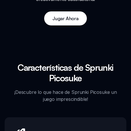
Jugar Ahora
Características de Sprunki
Picosuke
¡Descubre lo que hace de Sprunki Picosuke un
juego imprescindible!