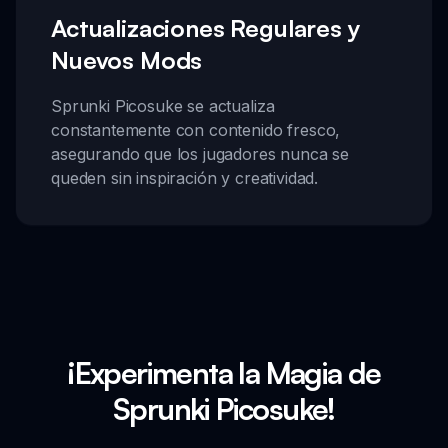
Actualizaciones Regulares y
Nuevos Mods
Sprunki Picosuke se actualiza
constantemente con contenido fresco,
asegurando que los jugadores nunca se
queden sin inspiración y creatividad.
¡Experimenta la Magia de
Sprunki Picosuke!