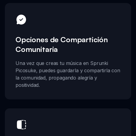
Opciones de Compartición
Comunitaria
Una vez que creas tu música en Sprunki
Picosuke, puedes guardarla y compartirla con
la comunidad, propagando alegría y
positividad.