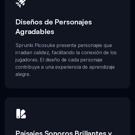
Diseños de Personajes
Agradables
Sprunki Picosuke presenta personajes que
irradian calidez, facilitando la conexión de los
jugadores. El diseño de cada personaje
contribuye a una experiencia de aprendizaje
alegre.
Paisajes Sonoros Brillantes y