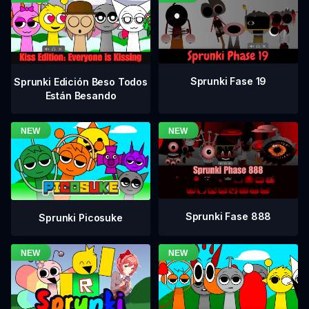
Sprunki Fase 19
Sprunki Edición Beso Todos
Están Besando
Sprunki Fase 888
Sprunki Picosuke