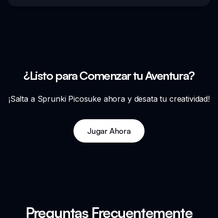
¿Listo para Comenzar tu Aventura?
¡Salta a Sprunki Picosuke ahora y desata tu creatividad!
Jugar Ahora
Preguntas Frecuentemente