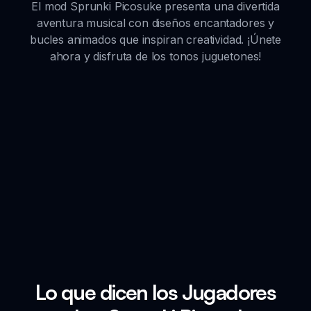
El mod Sprunki Picosuke presenta una divertida
aventura musical con diseños encantadores y
bucles animados que inspiran creatividad. ¡Únete
ahora y disfruta de los tonos juguetones!
Lo que dicen los Jugadores