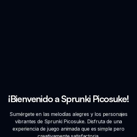
¡Bienvenido a Sprunki Picosuke!
Sumérgete en las melodías alegres y los personajes
vibrantes de Sprunki Picosuke. Disfruta de una
experiencia de juego animada que es simple pero
creativamente satisfactoria.