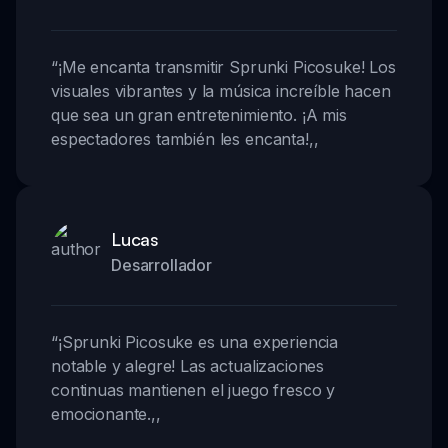
“
¡Me encanta transmitir Sprunki Picosuke! Los
visuales vibrantes y la música increíble hacen
que sea un gran entretenimiento. ¡A mis
espectadores también les encanta!
,,
Lucas
Desarrollador
“
¡Sprunki Picosuke es una experiencia
notable y alegre! Las actualizaciones
continuas mantienen el juego fresco y
emocionante.
,,