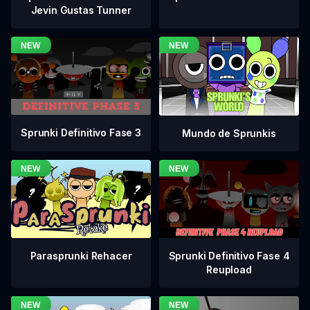
Jevin Gustas Tunner
Sprunki Definitivo Fase 3
Mundo de Sprunkis
Sprunki Definitivo Fase 4
Parasprunki Rehacer
Reupload