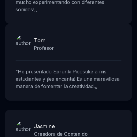
mucho experimentando con diferentes
sonidos!
,,
Tom
Profesor
“
He presentado Sprunki Picosuke a mis
estudiantes y ¡les encanta! Es una maravillosa
manera de fomentar la creatividad.
,,
Jasmine
Creadora de Contenido