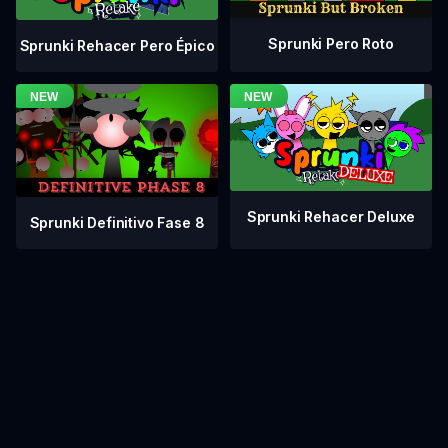
Sprunki Pero Roto
Sprunki Rehacer Pero Épico
Sprunki Rehacer Deluxe
Sprunki Definitivo Fase 8