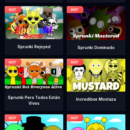
Sprunki Rejoyed
Sprunki Dominado
Sprunki Pero Todos Están
Incredibox Mostaza
Vivos