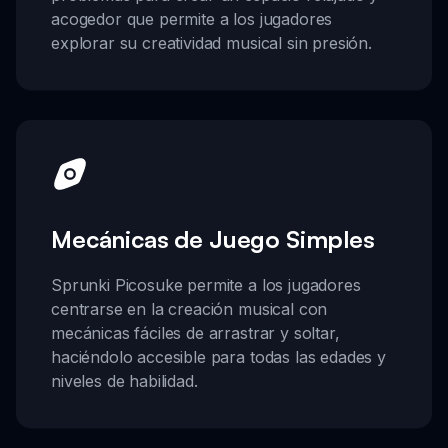
acogedor que permite a los jugadores
explorar su creatividad musical sin presión.
Mecánicas de Juego Simples
Sprunki Picosuke permite a los jugadores
centrarse en la creación musical con
mecánicas fáciles de arrastrar y soltar,
haciéndolo accesible para todas las edades y
niveles de habilidad.