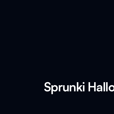
Sprunki Hall