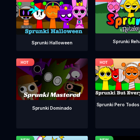
Sprunki Reh
Sprunki Halloween
Sprunki Pero Todos
Sprunki Dominado