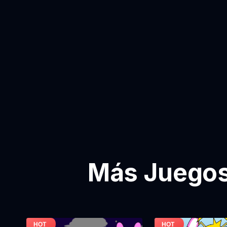
Más Juegos 