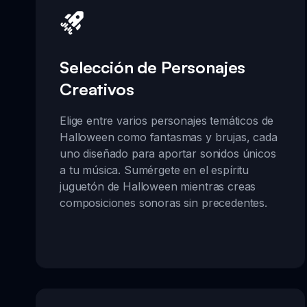
Selección de Personajes
Creativos
Elige entre varios personajes temáticos de
Halloween como fantasmas y brujas, cada
uno diseñado para aportar sonidos únicos
a tu música. Sumérgete en el espíritu
juguetón de Halloween mientras creas
composiciones sonoras sin precedentes.