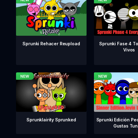
Sprunki Fase 4 T
Sprunki Rehacer Reupload
Vivos
Sprunklairity Sprunked
Sprunki Edición Pe
Gustas Tun