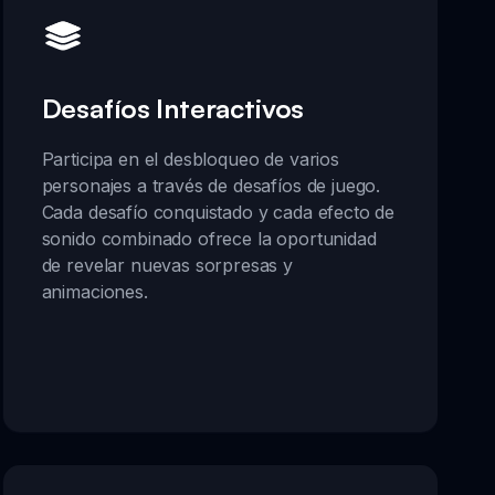
Desafíos Interactivos
Participa en el desbloqueo de varios
personajes a través de desafíos de juego.
Cada desafío conquistado y cada efecto de
sonido combinado ofrece la oportunidad
de revelar nuevas sorpresas y
animaciones.