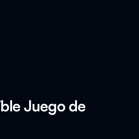
íble Juego de