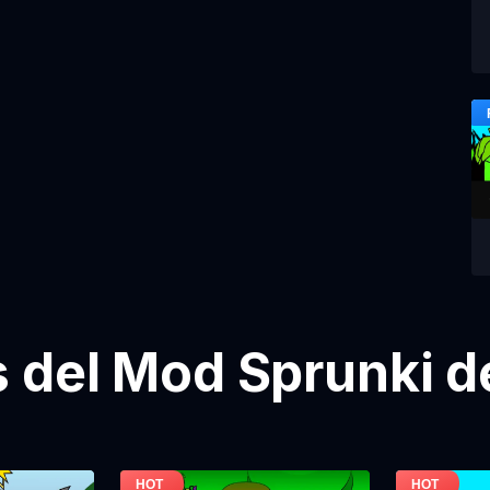
del Mod Sprunki d