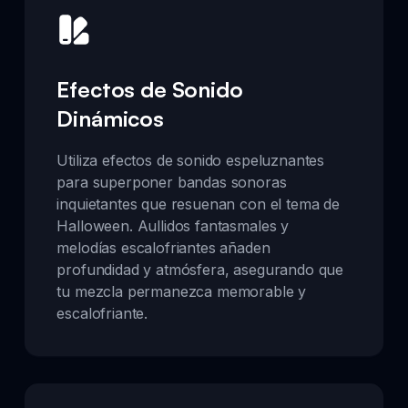
Efectos de Sonido
Dinámicos
Utiliza efectos de sonido espeluznantes
para superponer bandas sonoras
inquietantes que resuenan con el tema de
Halloween. Aullidos fantasmales y
melodías escalofriantes añaden
profundidad y atmósfera, asegurando que
tu mezcla permanezca memorable y
escalofriante.