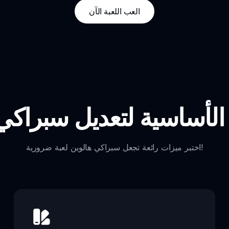
العب اللعبة الآن
الأساسية لتعديل سبراكي
اختبر ميزات رائعة تجعل سبراكي هالوين لعبة ضرورية!