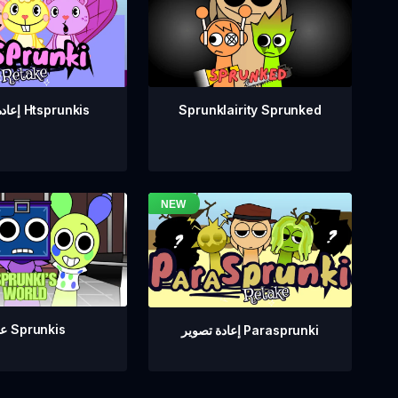
Sprunklairity Sprunked
إعادة تصوير Htsprunkis
عالم Sprunkis
إعادة تصوير Parasprunki