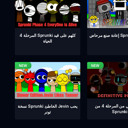
المرحلة 4 Sprunki كلهم على قيد
Sprunki 
الحياة
إصدار نهائي من المرحلة 4 من
نسخة Sprunki الخاطئ Jevin يحب
Sprunki
تونر