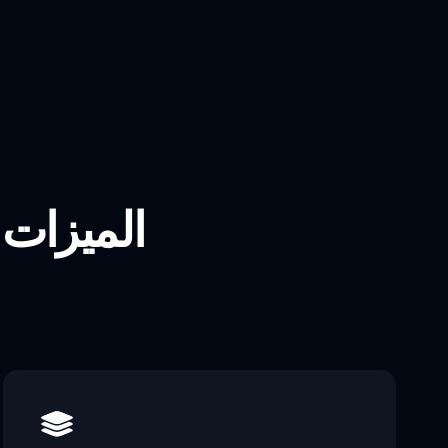
الميزات 