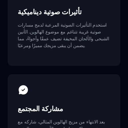
تأثيرات صوتية ديناميكية
استخدم التأثيرات الصوتية المرعبة لدمج مسارات
صوتية غريبة تتناغم مع موضوع الهالوين. الأنين
الشبحى والألحان المخيفة تضيف عمقًا وأجواءً، مما
يضمن أن يبقى مزيجك مميزًا ومرعبًا.
مشاركة المجتمع
بعد الانتهاء من مزيج الهالوين المثالي، شاركه مع