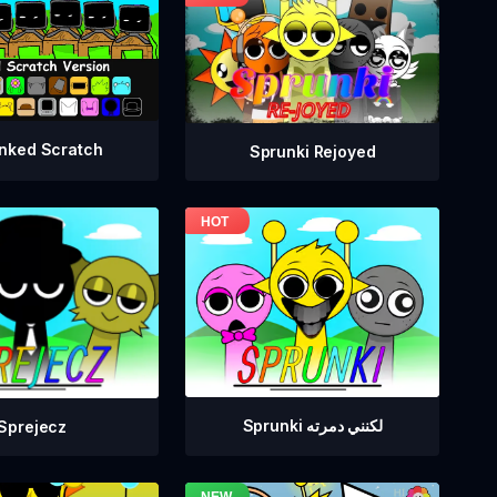
nked Scratch
Sprunki Rejoyed
Sprunki لكنني دمرته
Sprejecz