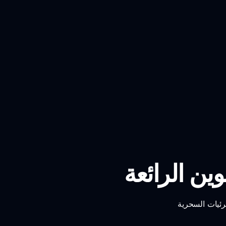
ين الرائعة