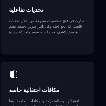
تحديات تفاعلية
شارك في فتح شخصيات متنوعة من خلال تحديات
اللعب. كل تحدٍ تُحله وكل تأثير صوتي تجمعه يقدم
فرصة لكشف مفاجآت ورسوم متحركة جديدة.
مكافآت احتفالية خاصة
افتح الرسوم المتحركة والمكافآت الخاصة بينما