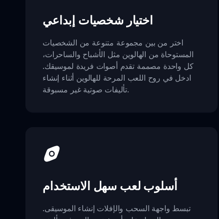
اختيار شخصيات إبداعي
اختر من بين مجموعة متنوعة من الشخصيات
المستوحاة من الهالوين مثل الأشباح والساحرات،
كل واحدة مصممة تقدم أصوات فريدة لموسيقك.
ادخل في روح اللعب المرحة للهالوين أثناء إنشاء
تأليفات صوتية غير مسبوقة.
أسلوب لعب سهل الاستخدام
تبسط واجهة السحب والإفلات إنشاء الموسيقى.