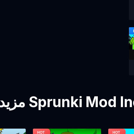
 Sprunki Mod Incredibox