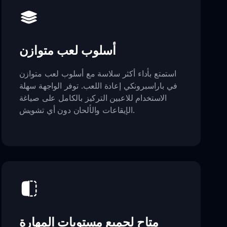
أسلوب لعب متوازن
استمتع بأداء أكثر سلاسة مع أسلوب لعب متوازن
في باراسبرونكي إعادة اللعب. توفر الواجهة سهلة
الاستخدام للاعبين التركيز بالكامل على صياغة
الإيقاعات والألحان دون أي تشويش.
متاح لجميع مستويات المهارة