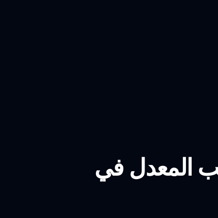
عب المعدل في