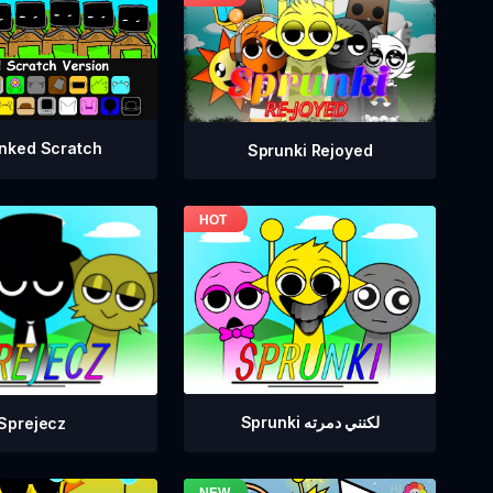
nked Scratch
Sprunki Rejoyed
Sprunki لكنني دمرته
Sprejecz