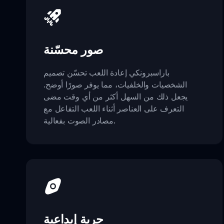
صور محسّنة
باراسبرونكي إعادة اللعب تحسّن تصميم
الشخصيات والخلفيات، مما يوفر صورًا أوضح.
يجعل ذلك من السهل أكثر من أي وقت مضى
التعرف على العناصر أثناء اللعب التفاعل مع
مصادر الصوت بفعالية.
حرية إبداعية