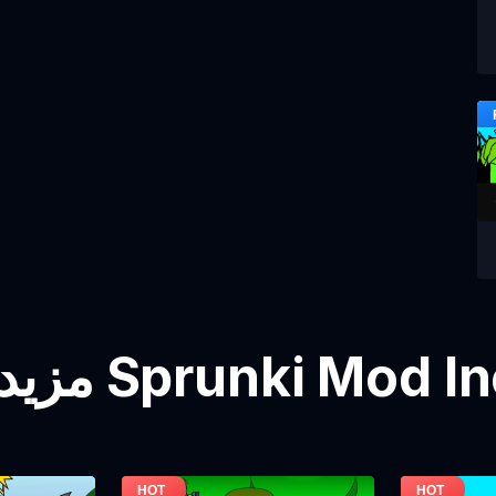
 Sprunki Mod Incredibox