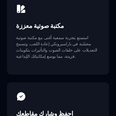
مكتبة صوتية معززة
استمتع بتجربة سمعية أغنى مع مكتبة صوتية
محسّنة في باراسبرونكي إعادة اللعب. وتسمح
التعديلات على حلقات الصوت والتأثيرات بتكوينات
فريدة، مما يوسع إمكانياتك الإبداعية.
احفظ وشارك مقاطعك