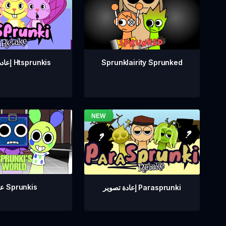
Sprunklairity Sprunked
إعادة تصوير Htsprunkis
عالم Sprunkis
إعادة تصوير Parasprunki