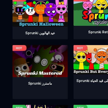
Sprunki Re
Sprunki عيد الهالوين
ع على قيد الحياة
Sprunki ماسترز