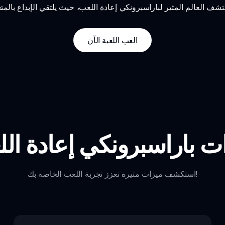
العب اللعبة الآن
ت باراسبرونكي إعادة ال
استكشف ميزات مثيرة تعزز تجربة اللعب الخاصة بك!