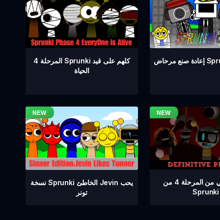
المرحلة 4 Sprunki كلهم على قيد
Sprunki 
الحياة
إصدار نهائي من المرحلة 4 من
نسخة Sprunki الخاطئ Jevin يحب
Sprunki
تونر