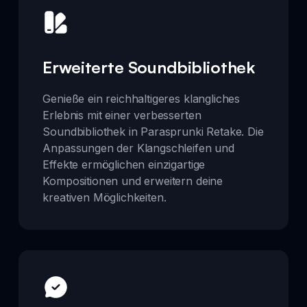
Erweiterte Soundbibliothek
Genieße ein reichhaltigeres klangliches
Erlebnis mit einer verbesserten
Soundbibliothek in Parasprunki Retake. Die
Anpassungen der Klangschleifen und
Effekte ermöglichen einzigartige
Kompositionen und erweitern deine
kreativen Möglichkeiten.