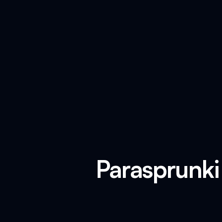
Parasprunki