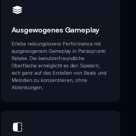
Ausgewogenes Gameplay
Erlebe reibungslosere Performance mit
ausgewogenem Gameplay in Parasprunki
Retake. Die benutzerfreundliche
Oberfläche ermöglicht es den Spielern,
sich ganz auf das Erstellen von Beats und
Melodien zu konzentrieren, ohne
Ablenkungen.