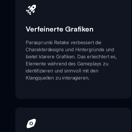
Verfeinerte Grafiken
Parasprunki Retake verbessert die
Charakterdesigns und Hintergründe und
bietet klarere Grafiken. Das erleichtert es,
Elemente während des Gameplays zu
identifizieren und sinnvoll mit den
Klangquellen zu interagieren.