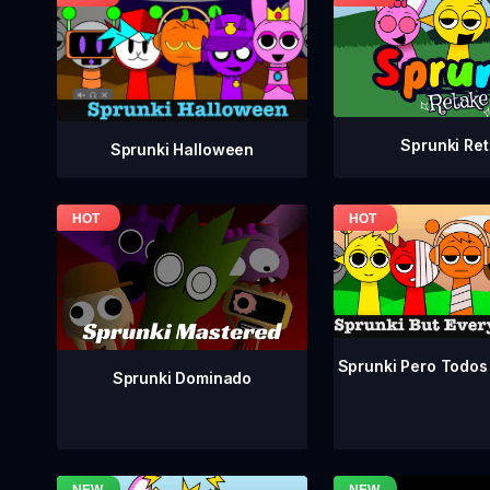
Sprunki Re
Sprunki Halloween
Sprunki Pero Todos
Sprunki Dominado