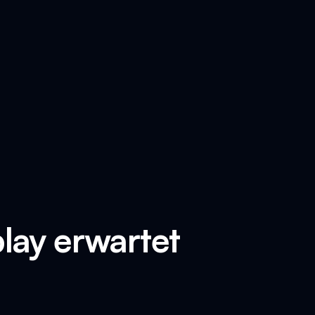
lay erwartet