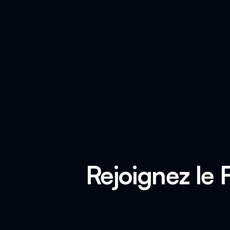
Rejoignez le