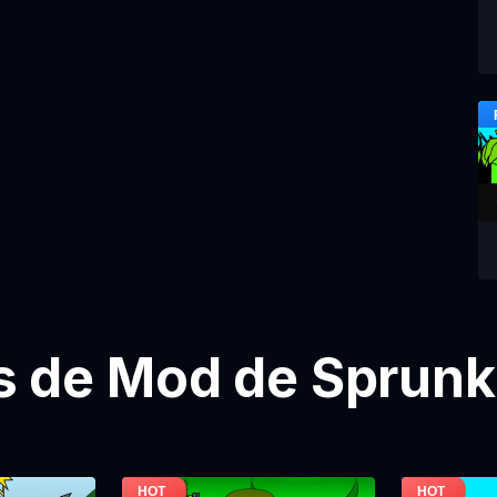
 de Mod de Sprunki