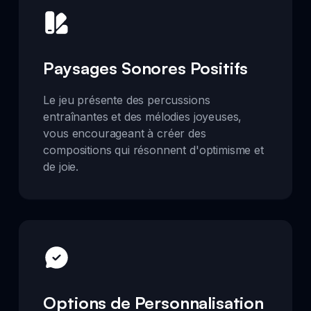
Paysages Sonores Positifs
Le jeu présente des percussions
entraînantes et des mélodies joyeuses,
vous encourageant à créer des
compositions qui résonnent d'optimisme et
de joie.
Options de Personnalisation