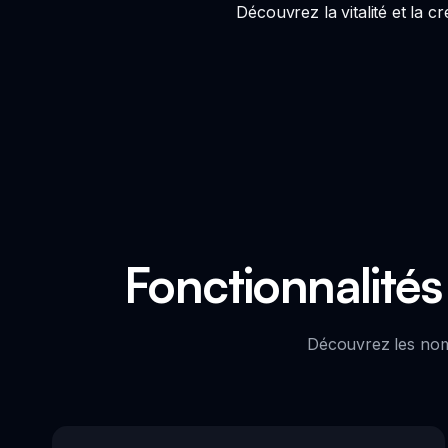
Découvrez la vitalité et la 
Fonctionnalités
Découvrez les nomb