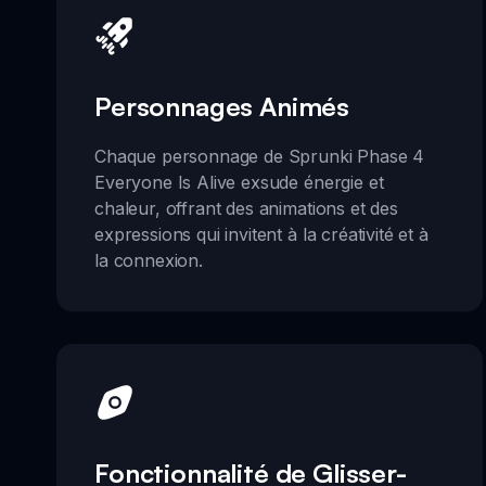
Personnages Animés
Chaque personnage de Sprunki Phase 4
Everyone Is Alive exsude énergie et
chaleur, offrant des animations et des
expressions qui invitent à la créativité et à
la connexion.
Fonctionnalité de Glisser-