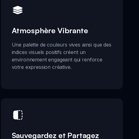
Atmosphère Vibrante
Une palette de couleurs vives ainsi que des
indices visuels positifs créent un
environnement engageant qui renforce
votre expression créative.
Sauvegardez et Partagez