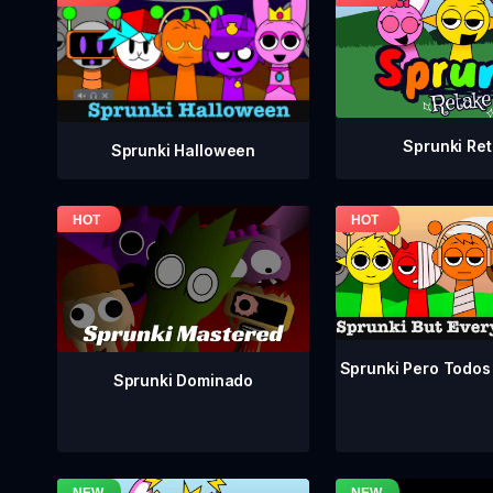
Sprunki Re
Sprunki Halloween
Sprunki Pero Todos
Sprunki Dominado