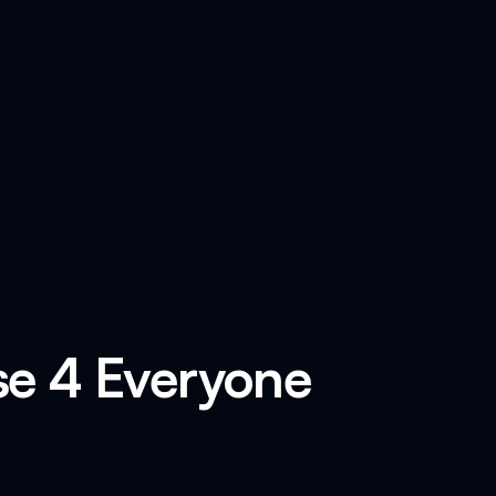
se 4 Everyone