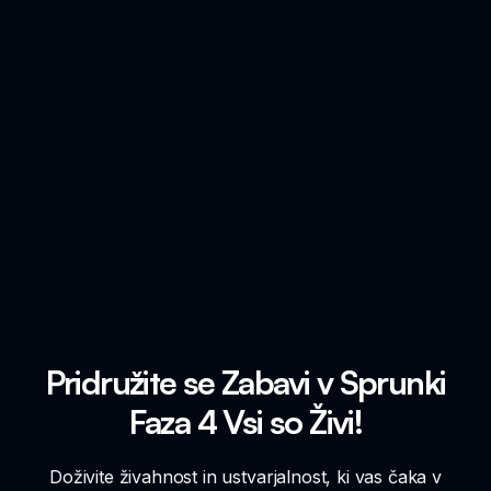
Pridružite se Zabavi v Sprunki
Faza 4 Vsi so Živi!
Doživite živahnost in ustvarjalnost, ki vas čaka v