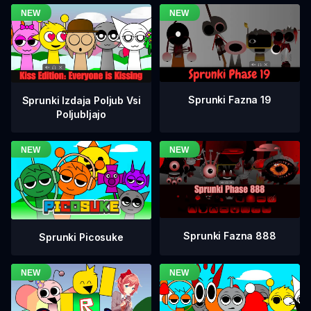
Sprunki Fazna 19
Sprunki Izdaja Poljub Vsi
Poljubljajo
Sprunki Fazna 888
Sprunki Picosuke