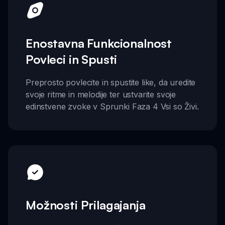
Enostavna Funkcionalnost
Povleci in Spusti
Preprosto povlecite in spustite like, da uredite
svoje ritme in melodije ter ustvarite svoje
edinstvene zvoke v Sprunki Faza 4 Vsi so Živi.
Možnosti Prilagajanja