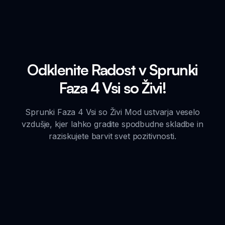
Odklenite Radost v Sprunki
Faza 4 Vsi so Živi!
Sprunki Faza 4 Vsi so Živi Mod ustvarja veselo
vzdušje, kjer lahko gradite spodbudne skladbe in
raziskujete barvit svet pozitivnosti.