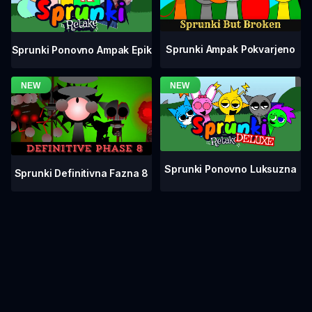
Sprunki Ampak Pokvarjeno
Sprunki Ponovno Ampak Epik
Sprunki Ponovno Luksuzna
Sprunki Definitivna Fazna 8