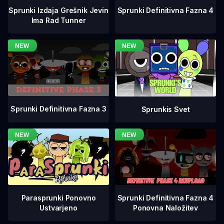
Sprunki Definitivna Fazna 4
Sprunki Izdaja Grešnik Jevin
Ima Rad Tunner
Sprunki Definitivna Fazna 3
Sprunkis Svet
Sprunki Definitivna Fazna 4
Parasprunki Ponovno
Ponovna Naložitev
Ustvarjeno