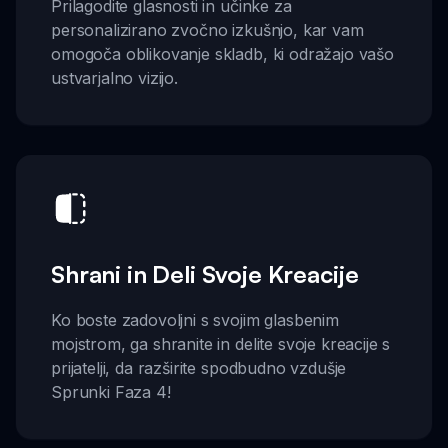
Prilagodite glasnosti in učinke za
personalizirano zvočno izkušnjo, kar vam
omogoča oblikovanje skladb, ki odražajo vašo
ustvarjalno vizijo.
Shrani in Deli Svoje Kreacije
Ko boste zadovoljni s svojim glasbenim
mojstrom, ga shranite in delite svoje kreacije s
prijatelji, da razširite spodbudno vzdušje
Sprunki Faza 4!