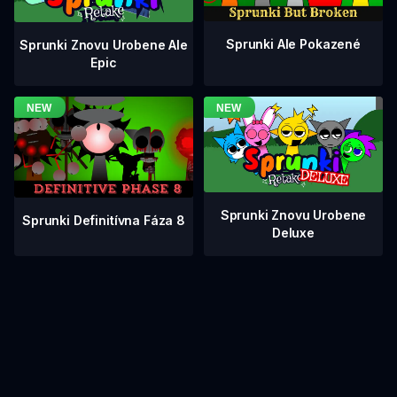
Sprunki Ale Pokazené
Sprunki Znovu Urobene Ale
Epic
Sprunki Znovu Urobene
Sprunki Definitívna Fáza 8
Deluxe