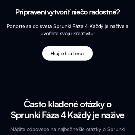
Pripravení vytvoriť niečo radostné?
Ponorte sa do sveta Sprunki Fáza 4 Každý je nažive a
uvoľnite svoju kreativitu!
Hrajte hru teraz
Často kladené otázky o
Sprunki Fáza 4 Každý je nažive
Nájdite odpovede na najbežnejšie otázky o Sprunki