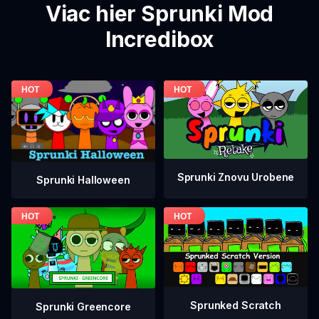
Viac hier Sprunki Mod
Incredibox
Sprunki Znovu Urobene
Sprunki Halloween
Sprunked Scratch
Sprunki Greencore