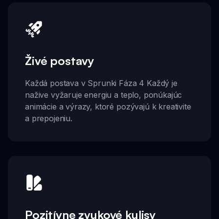
Živé postavy
Každá postava v Sprunki Fáza 4 Každý je
nažive vyžaruje energiu a teplo, ponúkajúc
animácie a výrazy, ktoré pozývajú k kreativite
a prepojeniu.
Pozitívne zvukové kulisy