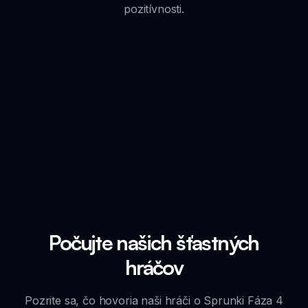
pozitívnosti.
Počujte našich šťastných
hráčov
Pozrite sa, čo hovoria naši hráči o Sprunki Fáza 4