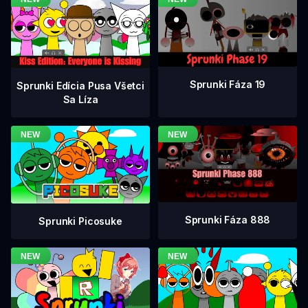
Sprunki Fáza 19
Sprunki Edícia Pusa Všetci
Sa Líza
Sprunki Fáza 888
Sprunki Picosuke