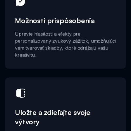
Možnosti prispôsobenia
Upravte hlasitosti a efekty pre
personalizovaný zvukový zážitok, umožňujúci
vám tvarovať skladby, ktoré odrážajú vašu
kreativitu.
Uložte a zdieľajte svoje
výtvory