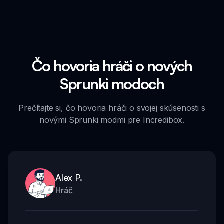
Čo hovoria hráči o nových
Sprunki modoch
Prečítajte si, čo hovoria hráči o svojej skúsenosti s
novými Sprunki modmi pre Incredibox.
Alex P.
Hráč