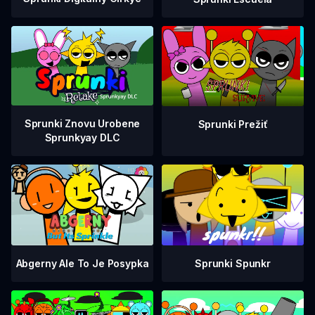
Sprunki Znovu Urobene
Sprunki Prežiť
Sprunkyay DLC
Abgerny Ale To Je Posypka
Sprunki Spunkr