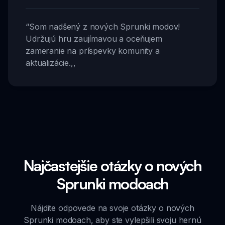
“
Som nadšený z nových Sprunki modov!
Udržujú hru zaujímavou a oceňujem
zameranie na príspevky komunity a
aktualizácie.
,,
Najčastejšie otázky o nových
Sprunki modoach
Nájdite odpovede na svoje otázky o nových
Sprunki modoach, aby ste vylepšili svoju hernú