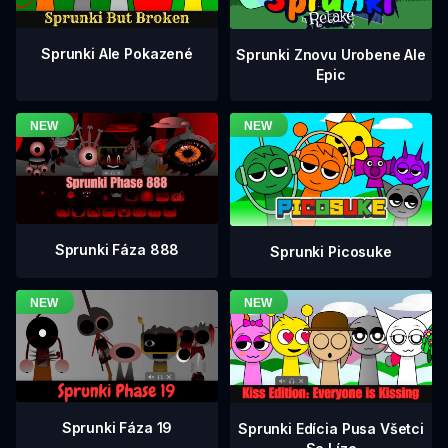
Sprunki Ale Pokazené
Sprunki Znovu Urobene Ale
Epic
Sprunki Fáza 888
Sprunki Picosuke
Sprunki Fáza 19
Sprunki Edícia Pusa Všetci