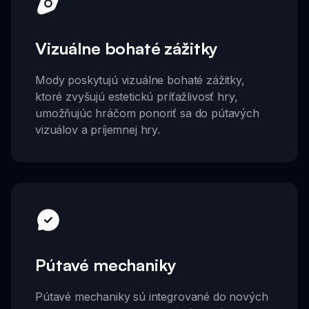
Vizuálne bohaté zážitky
Mody poskytujú vizuálne bohaté zážitky,
ktoré zvyšujú estetickú príťažlivosť hry,
umožňujúc hráčom ponoriť sa do pútavých
vizuálov a príjemnej hry.
Pútavé mechaniky
Pútavé mechaniky sú integrované do nových