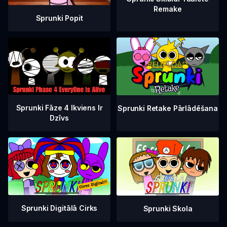
Remake
Sprunki Popit
Sprunki Fāze 4 Ikviens Ir
Sprunki Retake Pārlādēšana
Dzīvs
Sprunki Digitālā Cirks
Sprunki Skola