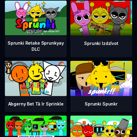
Sprunki Retake Sprunkyay
Sprunki Izdzīvot
DLC
Abgerny Bet Tā Ir Sprinkle
Sprunki Spunkr