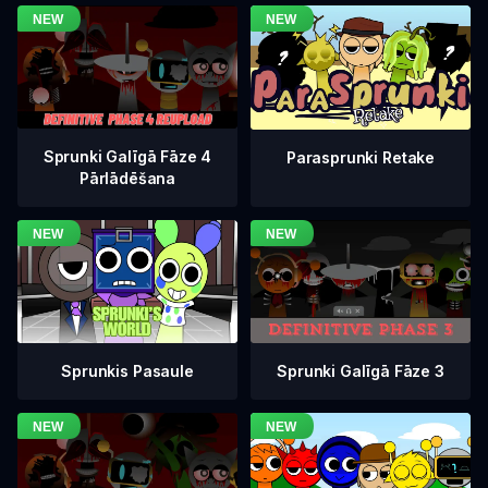
Sprunki Galīgā Fāze 4
Parasprunki Retake
Pārlādēšana
Sprunki Galīgā Fāze 3
Sprunkis Pasaule