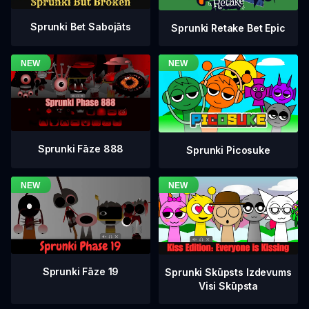
Sprunki Bet Sabojāts
Sprunki Retake Bet Epic
Sprunki Fāze 888
Sprunki Picosuke
Sprunki Fāze 19
Sprunki Skūpsts Izdevums
Visi Skūpsta