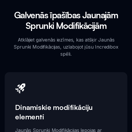
Galvenās īpašības Jaunajām
Sprunki Modifikācijām
Atklājiet galvenās iezīmes, kas atšķir Jaunās
Sprunki Modifikācijas, uzlabojot jūsu Incredibox
spēli.
Dinamiskie modifikāciju
elementi
Jaunās Sprunki Modifikācijas lepojas ar