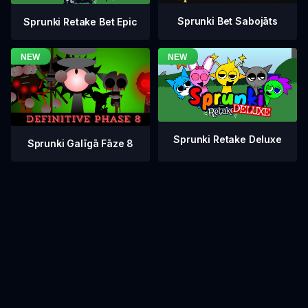
Sprunki Bet Sabojāts
Sprunki Retake Bet Epic
Sprunki Retake Deluxe
Sprunki Galīgā Fāze 8