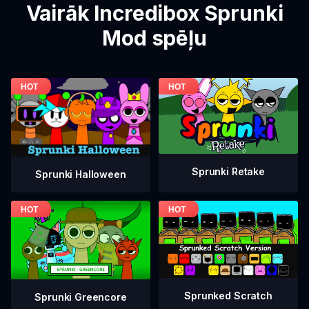
Vairāk Incredibox Sprunki
Mod spēļu
Sprunki Retake
Sprunki Halloween
Sprunked Scratch
Sprunki Greencore