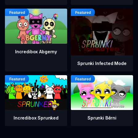
Incredibox Abgerny
Sprunki Infected Mode
Incredibox Sprunked
Sprunki Bērni