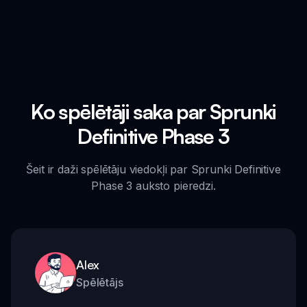
Ko spēlētāji saka par Sprunki
Definitive Phase 3
Šeit ir daži spēlētāju viedokļi par Sprunki Definitive
Phase 3 auksto pieredzi.
Alex
Spēlētājs