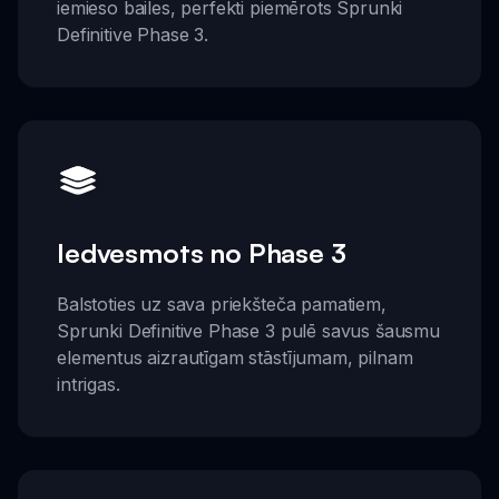
iemieso bailes, perfekti piemērots Sprunki
Definitive Phase 3.
Iedvesmots no Phase 3
Balstoties uz sava priekšteča pamatiem,
Sprunki Definitive Phase 3 pulē savus šausmu
elementus aizrautīgam stāstījumam, pilnam
intrigas.