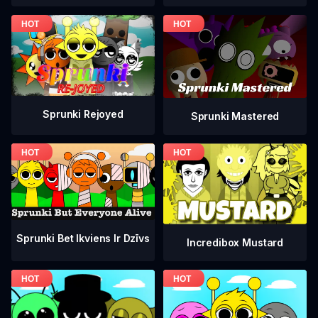
Sprunki Rejoyed
Sprunki Mastered
Sprunki Bet Ikviens Ir Dzīvs
Incredibox Mustard