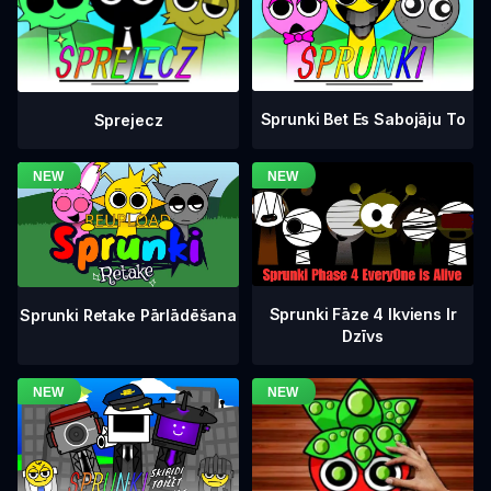
Sprunki Bet Es Sabojāju To
Sprejecz
Sprunki Fāze 4 Ikviens Ir
Sprunki Retake Pārlādēšana
Dzīvs