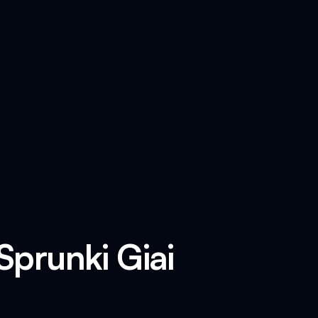
prunki Giai