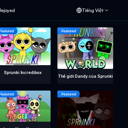
Rejoyed
Tiếng Việt
Sprunki Incredibox
Thế giới Dandy của Sprunki