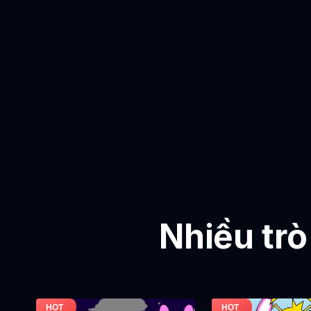
Nhiều trò