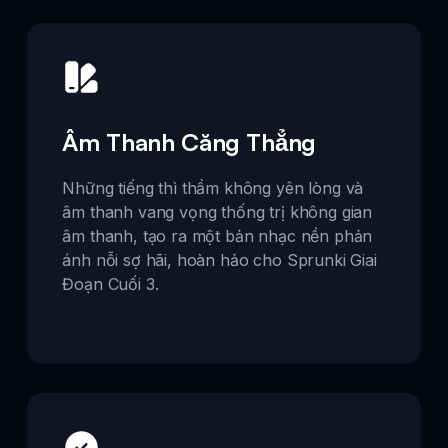
Âm Thanh Căng Thẳng
Những tiếng thì thầm không yên lòng và
âm thanh vang vọng thống trị không gian
âm thanh, tạo ra một bản nhạc nền phản
ánh nỗi sợ hãi, hoàn hảo cho Sprunki Giai
Đoạn Cuối 3.