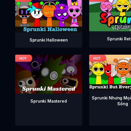
Sprunki Re
Sprunki Halloween
Sprunki Nhưng Mọi
Sprunki Mastered
Sống