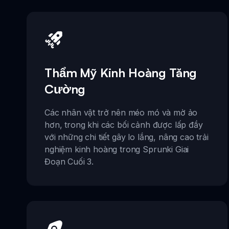
Thẩm Mỹ Kinh Hoàng Tăng
Cường
Các nhân vật trở nên méo mó và mờ ảo
hơn, trong khi các bối cảnh được lấp đầy
với những chi tiết gây lo lắng, nâng cao trải
nghiệm kinh hoàng trong Sprunki Giai
Đoạn Cuối 3.