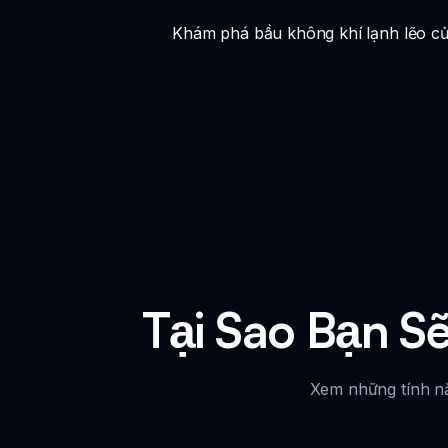
Khám phá bầu không khí lạnh lẽo của
Tại Sao Bạn Sẽ
Xem những tính năn