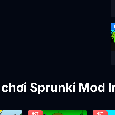
 chơi Sprunki Mod 