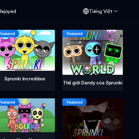
Rejoyed
Tiếng Việt
Sprunki Incredibox
Thế giới Dandy của Sprunki