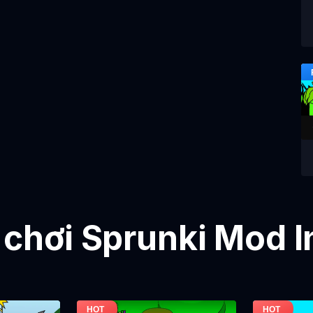
 chơi Sprunki Mod 