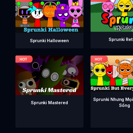
Sprunki Re
Sprunki Halloween
Sprunki Nhưng Mọi
Sprunki Mastered
Sống