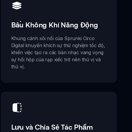
Bầu Không Khí Năng Động
Khung cảnh sôi nổi của Sprunki Circo
Digital khuyến khích sự thử nghiệm tốc độ,
khiến việc tạo ra các bản nhạc vang vọng
sự hồi hộp của rạp xiếc trở nên thú vị và
thú vị.
Lưu và Chia Sẻ Tác Phẩm