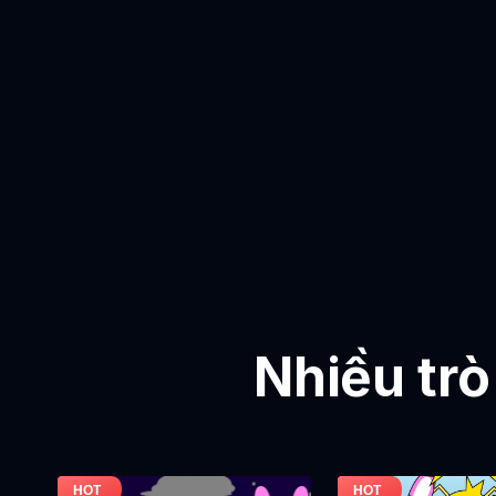
Nhiều trò