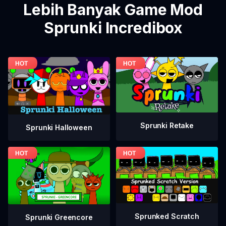
Lebih Banyak Game Mod
Sprunki Incredibox
Sprunki Retake
Sprunki Halloween
Sprunked Scratch
Sprunki Greencore