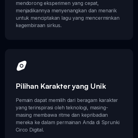
mendorong eksperimen yang cepat,
menjadikannya menyenangkan dan menarik
untuk menciptakan lagu yang mencerminkan
kegembiraan sirkus.
Pilihan Karakter yang Unik
Pemain dapat memilih dari beragam karakter
yang terinspirasi oleh teknologi, masing-
masing membawa ritme dan kepribadian
mereka ke dalam permainan Anda di Sprunki
Circo Digital.