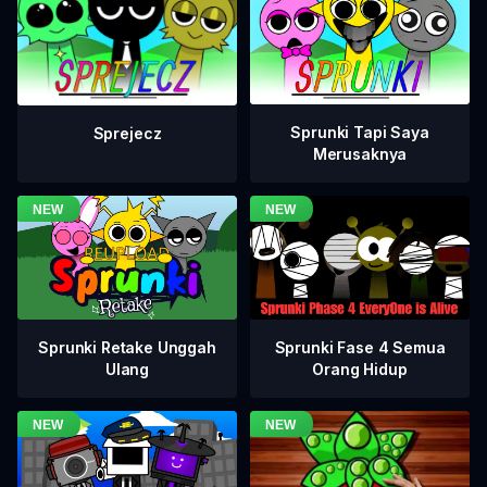
Sprunki Tapi Saya
Sprejecz
Merusaknya
Sprunki Fase 4 Semua
Sprunki Retake Unggah
Orang Hidup
Ulang