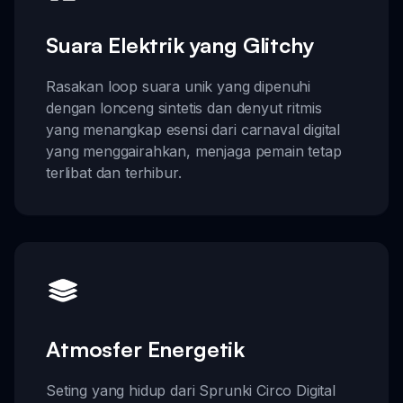
Suara Elektrik yang Glitchy
Rasakan loop suara unik yang dipenuhi
dengan lonceng sintetis dan denyut ritmis
yang menangkap esensi dari carnaval digital
yang menggairahkan, menjaga pemain tetap
terlibat dan terhibur.
Atmosfer Energetik
Seting yang hidup dari Sprunki Circo Digital