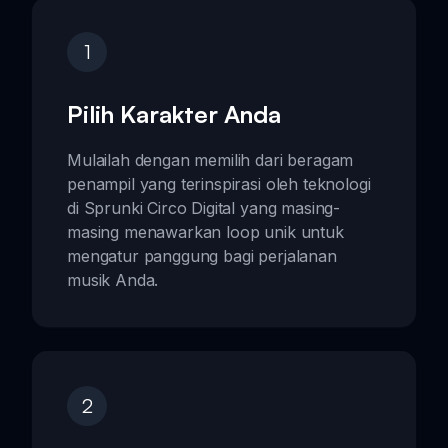
1
Pilih Karakter Anda
Mulailah dengan memilih dari beragam
penampil yang terinspirasi oleh teknologi
di Sprunki Circo Digital yang masing-
masing menawarkan loop unik untuk
mengatur panggung bagi perjalanan
musik Anda.
2