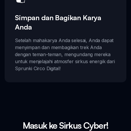
Simpan dan Bagikan Karya
Anda
Setelah mahakarya Anda selesai, Anda dapat
menyimpan dan membagikan trek Anda
dengan teman-teman, mengundang mereka
untuk menjelajahi atmosfer sirkus energik dari
Sprunki Circo Digital!
Masuk ke Sirkus Cyber!