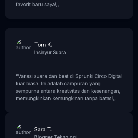
favorit baru saya!
,,
Tom K.
Insinyur Suara
“
Variasi suara dan beat di Sprunki Circo Digital
luar biasa. Ini adalah campuran yang
sempurna antara kreativitas dan kesenangan,
memungkinkan kemungkinan tanpa batas!
,,
Sara T.
Blogger Teknologi