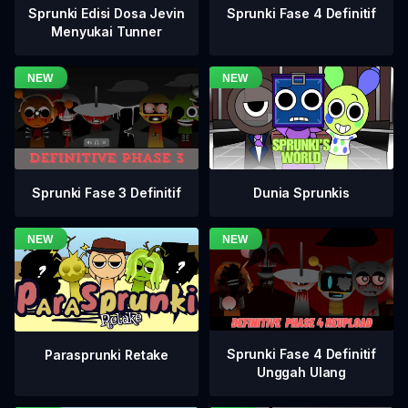
Sprunki Fase 4 Definitif
Sprunki Edisi Dosa Jevin
Menyukai Tunner
Sprunki Fase 3 Definitif
Dunia Sprunkis
Sprunki Fase 4 Definitif
Parasprunki Retake
Unggah Ulang