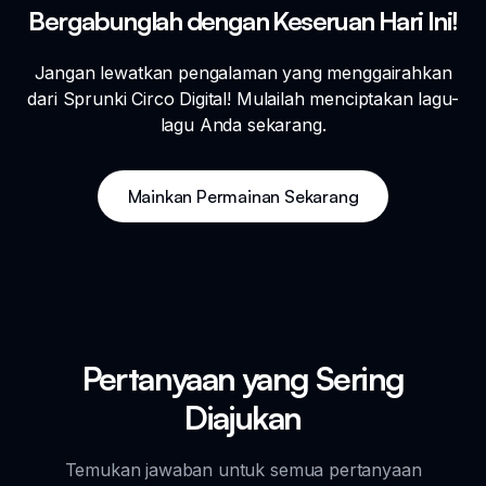
Bergabunglah dengan Keseruan Hari Ini!
Jangan lewatkan pengalaman yang menggairahkan
dari Sprunki Circo Digital! Mulailah menciptakan lagu-
lagu Anda sekarang.
Mainkan Permainan Sekarang
Pertanyaan yang Sering
Diajukan
Temukan jawaban untuk semua pertanyaan