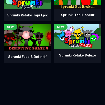
Sprunki Tapi Hancur
Sprunki Retake Tapi Epik
Sprunki Retake Deluxe
Sprunki Fase 8 Definitif