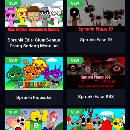
Sprunki Fase 19
Sprunki Edisi Cium Semua
Orang Sedang Mencium
Sprunki Fase 888
Sprunki Picosuke