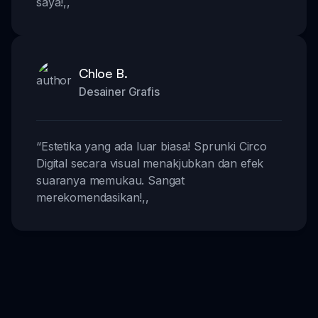
saya!
,,
Chloe B.
Desainer Grafis
“
Estetika yang ada luar biasa! Sprunki Circo
Digital secara visual menakjubkan dan efek
suaranya memukau. Sangat
merekomendasikan!
,,