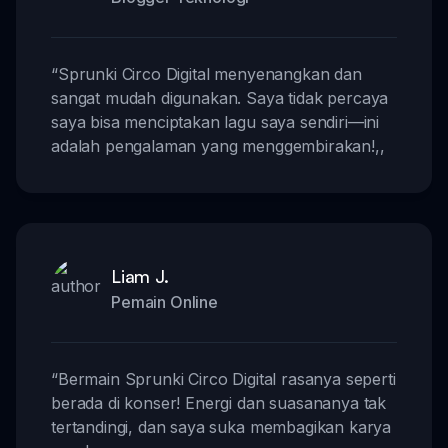
“
Sprunki Circo Digital menyenangkan dan
sangat mudah digunakan. Saya tidak percaya
saya bisa menciptakan lagu saya sendiri—ini
adalah pengalaman yang menggembirakan!
,,
Liam J.
Pemain Online
“
Bermain Sprunki Circo Digital rasanya seperti
berada di konser! Energi dan suasananya tak
tertandingi, dan saya suka membagikan karya