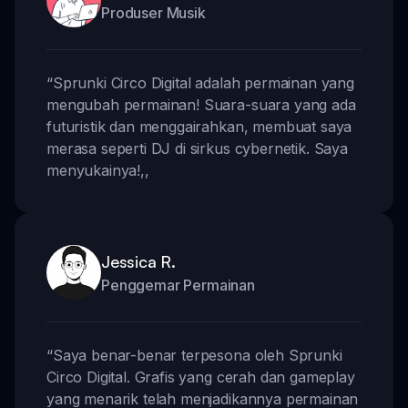
Produser Musik
“
Sprunki Circo Digital adalah permainan yang
mengubah permainan! Suara-suara yang ada
futuristik dan menggairahkan, membuat saya
merasa seperti DJ di sirkus cybernetik. Saya
menyukainya!
,,
Jessica R.
Penggemar Permainan
“
Saya benar-benar terpesona oleh Sprunki
Circo Digital. Grafis yang cerah dan gameplay
yang menarik telah menjadikannya permainan