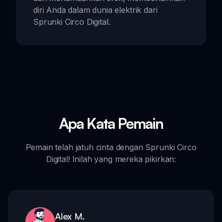
diri Anda dalam dunia elektrik dari
Sprunki Circo Digital.
Apa Kata Pemain
Pemain telah jatuh cinta dengan Sprunki Circo
Digital! Inilah yang mereka pikirkan:
Alex M.