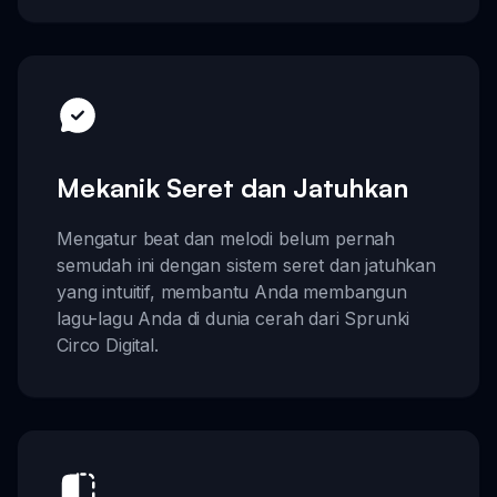
Mekanik Seret dan Jatuhkan
Mengatur beat dan melodi belum pernah
semudah ini dengan sistem seret dan jatuhkan
yang intuitif, membantu Anda membangun
lagu-lagu Anda di dunia cerah dari Sprunki
Circo Digital.