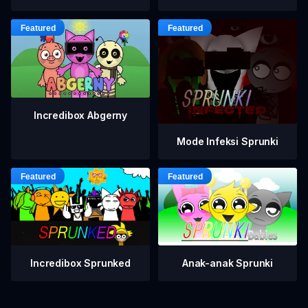
Incredibox Abgerny
Mode Infeksi Sprunki
Incredibox Sprunked
Anak-anak Sprunki