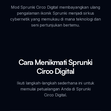
Mod Sprunki Circo Digital membayangkan ulang
pengalaman ikonik Sprunki menjadi sirkus
cybernetik yang memukau di mana teknologi dan
seni pertunjukan bertemu.
Cara Menikmati Sprunki
Circo Digital
Ikuti langkah-langkah sederhana ini untuk
memulai petualangan Anda di Sprunki
Circo Digital.