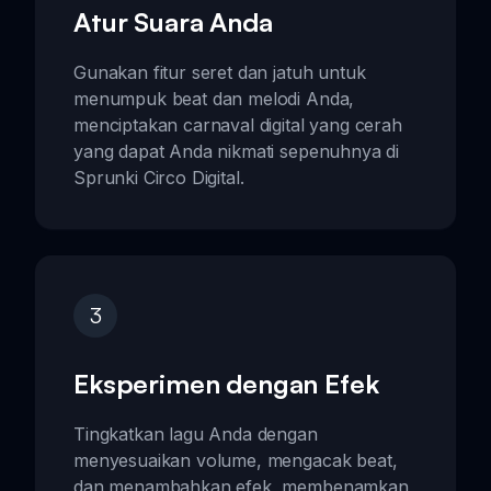
Atur Suara Anda
Gunakan fitur seret dan jatuh untuk
menumpuk beat dan melodi Anda,
menciptakan carnaval digital yang cerah
yang dapat Anda nikmati sepenuhnya di
Sprunki Circo Digital.
3
Eksperimen dengan Efek
Tingkatkan lagu Anda dengan
menyesuaikan volume, mengacak beat,
dan menambahkan efek, membenamkan