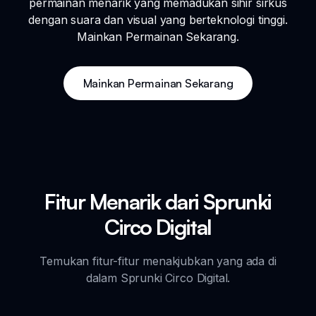
permainan menarik yang memadukan sihir sirkus
dengan suara dan visual yang berteknologi tinggi.
Mainkan Permainan Sekarang.
Mainkan Permainan Sekarang
Fitur Menarik dari Sprunki
Circo Digital
Temukan fitur-fitur menakjubkan yang ada di
dalam Sprunki Circo Digital.