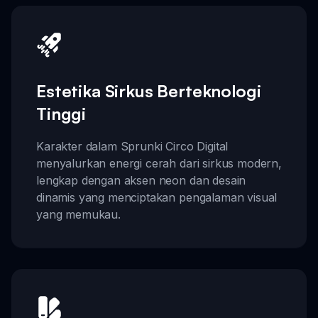
Estetika Sirkus Berteknologi
Tinggi
Karakter dalam Sprunki Circo Digital
menyalurkan energi cerah dari sirkus modern,
lengkap dengan aksen neon dan desain
dinamis yang menciptakan pengalaman visual
yang memukau.