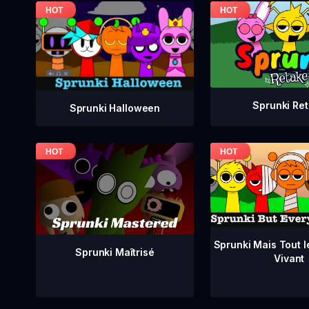
Sprunki Re
Sprunki Halloween
Sprunki Mais Tout 
Sprunki Maîtrisé
Vivant