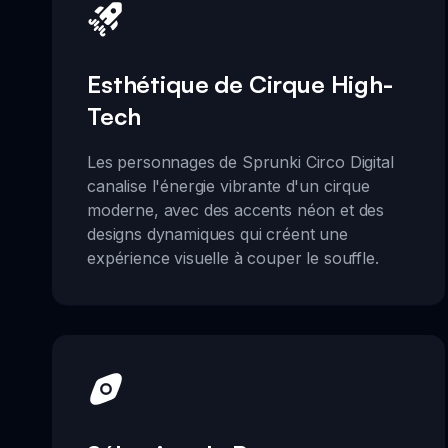
Esthétique de Cirque High-
Tech
Les personnages de Sprunki Circo Digital
canalise l'énergie vibrante d'un cirque
moderne, avec des accents néon et des
designs dynamiques qui créent une
expérience visuelle à couper le souffle.