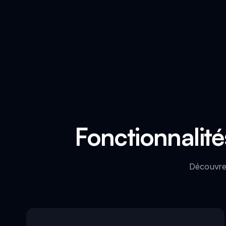
Fonctionnalité
Découvrez