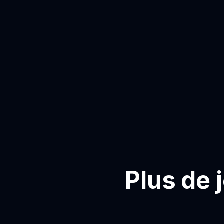
Plus de 