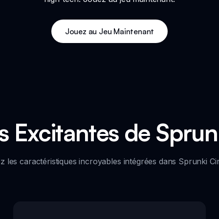
Jouez au Jeu Maintenant
s Excitantes de Sprunk
 les caractéristiques incroyables intégrées dans Sprunki Circ