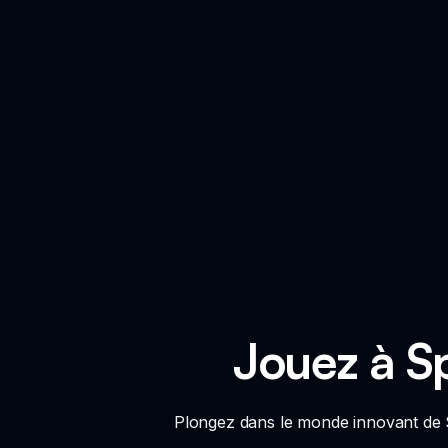
Jouez à Sp
Plongez dans le monde innovant de S