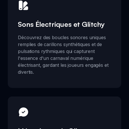
Sons Électriques et Glitchy
Découvrez des boucles sonores uniques
remplies de carillons synthétiques et de
pulsations rythmiques qui capturent
l'essence d'un carnaval numérique
électrisant, gardant les joueurs engagés et
divertis.