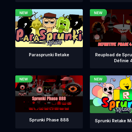
Reupload de Spru
Parasprunki Retake
Définie 
Sprunki Phase 888
Sprunki Retake M