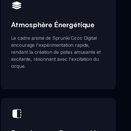
Atmosphère Énergétique
Le cadre animé de Sprunki Circo Digital
encourage l'expérimentation rapide,
rendant la création de pistes amusante et
excitante, résonnant avec l'excitation du
cirque.