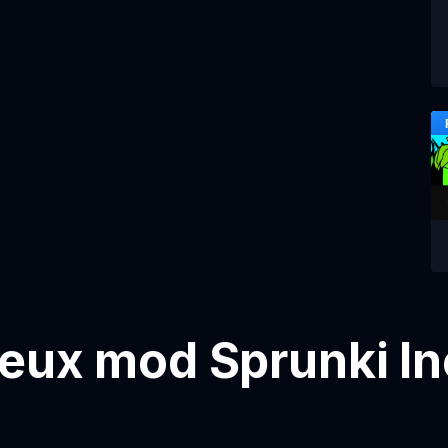
jeux mod Sprunki I