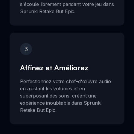
s'écoule librement pendant votre jeu dans
Sprunki Retake But Epic.
3
Affinez et Améliorez
Perfectionnez votre chef-d'œuvre audio
en ajustant les volumes et en
superposant des sons, créant une
expérience inoubliable dans Sprunki
Retake But Epic.