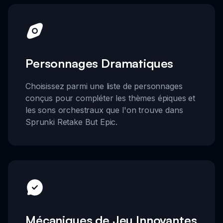
Personnages Dramatiques
Choisissez parmi une liste de personnages
conçus pour compléter les thèmes épiques et
les sons orchestraux que l'on trouve dans
Sprunki Retake But Epic.
Mécaniques de Jeu Innovantes