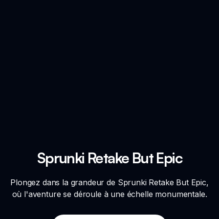
Sprunki Retake But Epic
Plongez dans la grandeur de Sprunki Retake But Epic,
où l'aventure se déroule à une échelle monumentale.