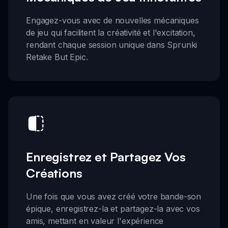
Engagez-vous avec de nouvelles mécaniques
de jeu qui facilitent la créativité et l'excitation,
rendant chaque session unique dans Sprunki
Retake But Epic.
Enregistrez et Partagez Vos
Créations
Une fois que vous avez créé votre bande-son
épique, enregistrez-la et partagez-la avec vos
amis, mettant en valeur l'expérience