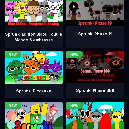
Sprunki Phase 19
Sprunki Édition Bisou Tout le
Monde S'embrasse
Sprunki Phase 888
Sprunki Picosuke