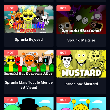
Sprunki Rejoyed
Sprunki Maîtrisé
Sprunki Mais Tout le Monde
Incredibox Mustard
Est Vivant