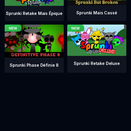
Sprunki Mais Cassé
Sprunki Retake Mais Épique
Sprunki Retake Deluxe
Sprunki Phase Définie 8