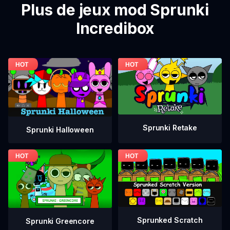
Plus de jeux mod Sprunki
Incredibox
Sprunki Retake
Sprunki Halloween
Sprunked Scratch
Sprunki Greencore