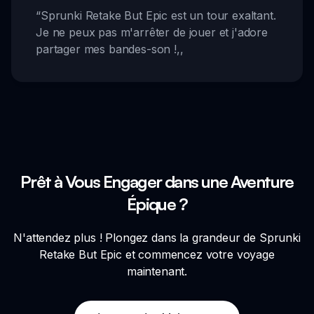
“
Sprunki Retake But Epic est un tour exaltant.
Je ne peux pas m'arrêter de jouer et j'adore
partager mes bandes-son !
,,
Prêt à Vous Engager dans une Aventure
Épique ?
N'attendez plus ! Plongez dans la grandeur de Sprunki
Retake But Epic et commencez votre voyage
maintenant.