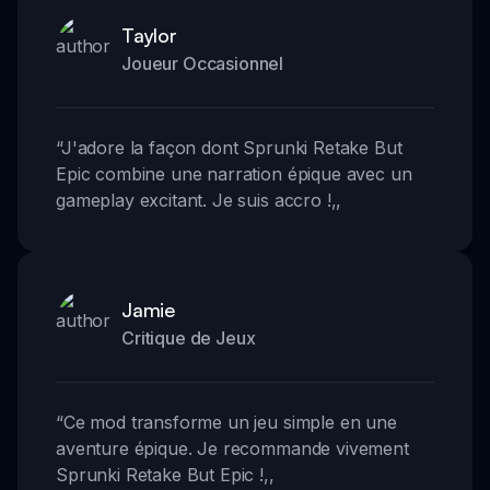
Taylor
Joueur Occasionnel
“
J'adore la façon dont Sprunki Retake But
Epic combine une narration épique avec un
gameplay excitant. Je suis accro !
,,
Jamie
Critique de Jeux
“
Ce mod transforme un jeu simple en une
aventure épique. Je recommande vivement
Sprunki Retake But Epic !
,,