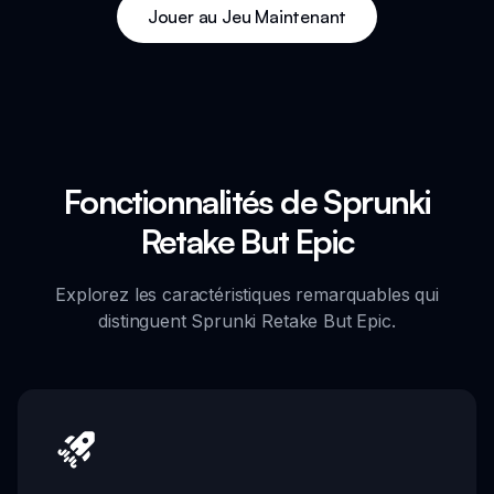
Jouer au Jeu Maintenant
Fonctionnalités de Sprunki
Retake But Epic
Explorez les caractéristiques remarquables qui
distinguent Sprunki Retake But Epic.