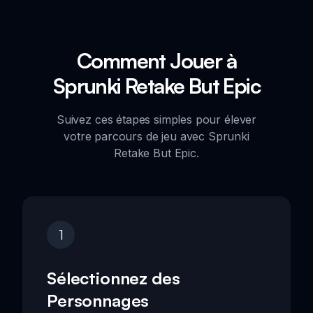
Comment Jouer à
Sprunki Retake But Epic
Suivez ces étapes simples pour élever
votre parcours de jeu avec Sprunki
Retake But Epic.
1
Sélectionnez des
Personnages