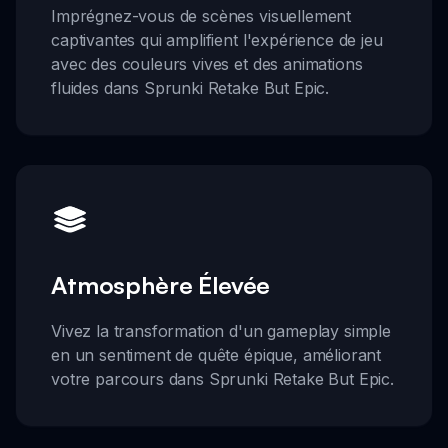
Imprégnez-vous de scènes visuellement
captivantes qui amplifient l'expérience de jeu
avec des couleurs vives et des animations
fluides dans Sprunki Retake But Epic.
Atmosphère Élevée
Vivez la transformation d'un gameplay simple
en un sentiment de quête épique, améliorant
votre parcours dans Sprunki Retake But Epic.