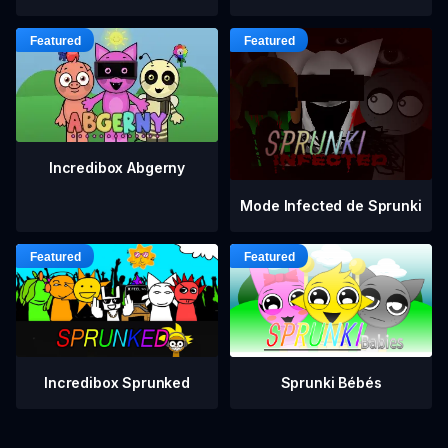
Incredibox Abgerny
Mode Infected de Sprunki
Incredibox Sprunked
Sprunki Bébés