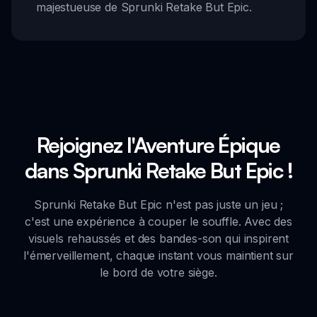
majestueuse de Sprunki Retake But Epic.
Rejoignez l'Aventure Épique
dans Sprunki Retake But Epic !
Sprunki Retake But Epic n'est pas juste un jeu ;
c'est une expérience à couper le souffle. Avec des
visuels rehaussés et des bandes-son qui inspirent
l'émerveillement, chaque instant vous maintient sur
le bord de votre siège.