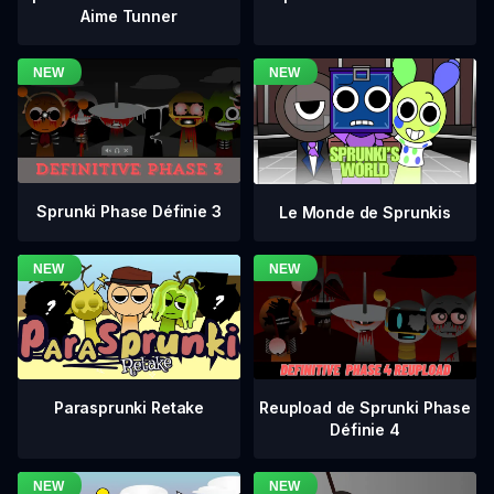
Aime Tunner
Sprunki Phase Définie 3
Le Monde de Sprunkis
Reupload de Sprunki Phase
Parasprunki Retake
Définie 4