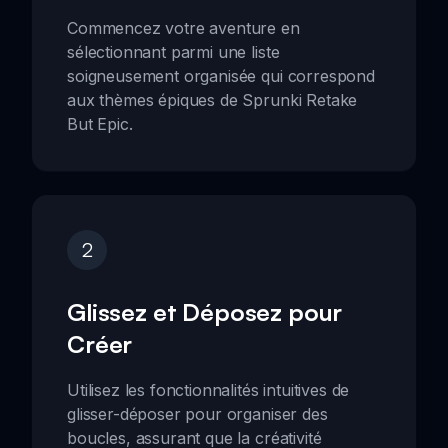
Commencez votre aventure en
sélectionnant parmi une liste
soigneusement organisée qui correspond
aux thèmes épiques de Sprunki Retake
But Epic.
2
Glissez et Déposez pour
Créer
Utilisez les fonctionnalités intuitives de
glisser-déposer pour organiser des
boucles, assurant que la créativité