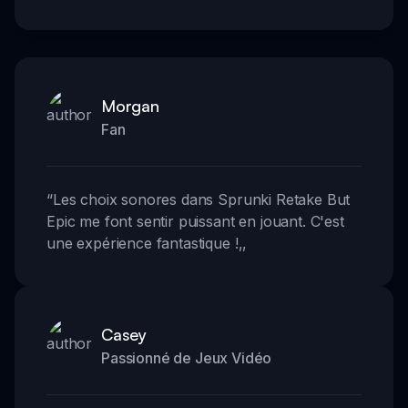
Morgan
Fan
“
Les choix sonores dans Sprunki Retake But
Epic me font sentir puissant en jouant. C'est
une expérience fantastique !
,,
Casey
Passionné de Jeux Vidéo