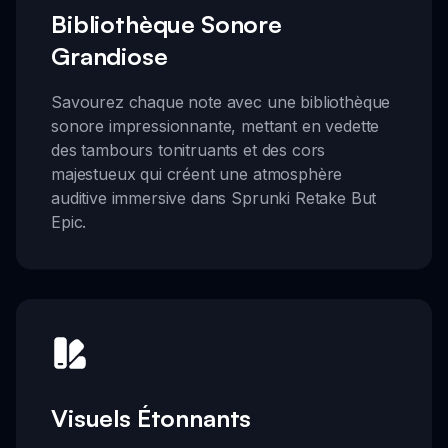
Bibliothèque Sonore
Grandiose
Savourez chaque note avec une bibliothèque
sonore impressionnante, mettant en vedette
des tambours tonitruants et des cors
majestueux qui créent une atmosphère
auditive immersive dans Sprunki Retake But
Epic.
Visuels Étonnants