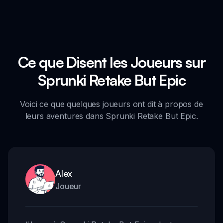
Ce que Disent les Joueurs sur
Sprunki Retake But Epic
Voici ce que quelques joueurs ont dit à propos de
leurs aventures dans Sprunki Retake But Epic.
Alex
Joueur