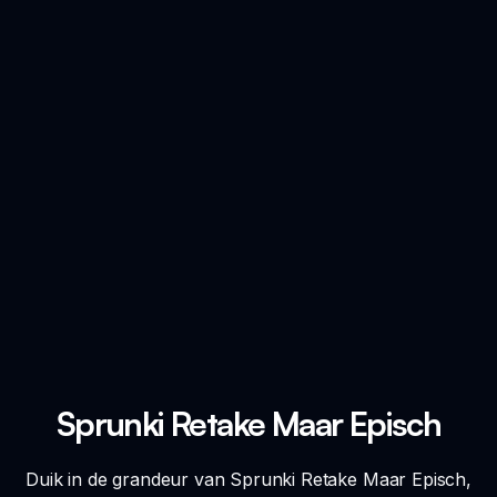
Sprunki Retake Maar Episch
Duik in de grandeur van Sprunki Retake Maar Episch,