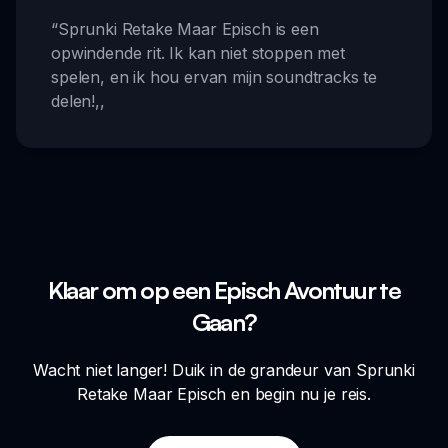
“
Sprunki Retake Maar Episch is een
opwindende rit. Ik kan niet stoppen met
spelen, en ik hou ervan mijn soundtracks te
delen!
,,
Klaar om op een Episch Avontuur te
Gaan?
Wacht niet langer! Duik in de grandeur van Sprunki
Retake Maar Episch en begin nu je reis.