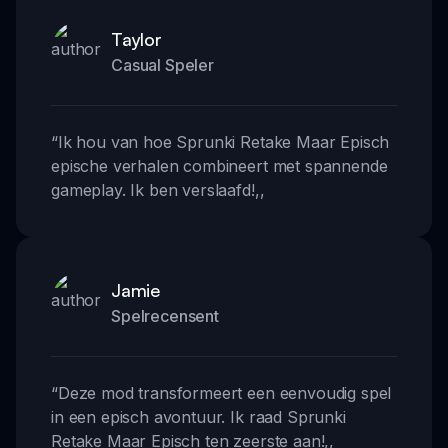
Taylor
Casual Speler
“
Ik hou van hoe Sprunki Retake Maar Episch
epische verhalen combineert met spannende
gameplay. Ik ben verslaafd!
,,
Jamie
Spelrecensent
“
Deze mod transformeert een eenvoudig spel
in een episch avontuur. Ik raad Sprunki
Retake Maar Episch ten zeerste aan!
,,