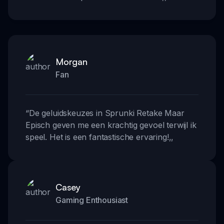
Morgan
Fan
“
De geluidskeuzes in Sprunki Retake Maar
Episch geven me een krachtig gevoel terwijl ik
speel. Het is een fantastische ervaring!
,,
Casey
Gaming Enthousiast