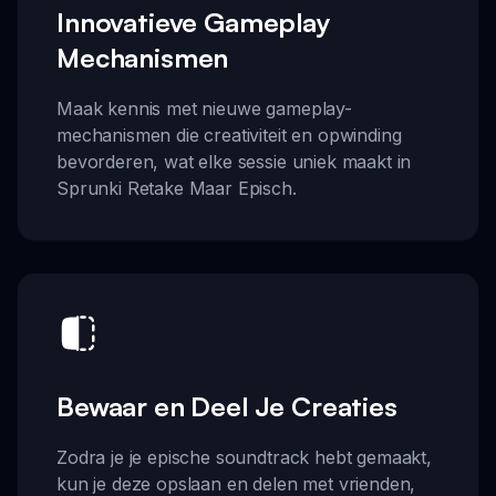
Innovatieve Gameplay
Mechanismen
Maak kennis met nieuwe gameplay-
mechanismen die creativiteit en opwinding
bevorderen, wat elke sessie uniek maakt in
Sprunki Retake Maar Episch.
Bewaar en Deel Je Creaties
Zodra je je epische soundtrack hebt gemaakt,
kun je deze opslaan en delen met vrienden,