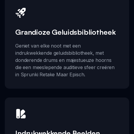
Grandioze Geluidsbibliotheek
Geniet van elke noot met een
indrukwekkende geluidsbibliotheek, met
donderende drums en majestueuze hoorns
die een meeslepende auditieve sfeer creëren
in Sprunki Retake Maar Episch.
Indrukwekkende Beelden