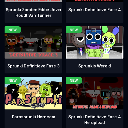
Sprunki Definitieve Fase 4
Sprunki Zonden Editie Jevin
Houdt Van Tunner
Sprunki Definitieve Fase 3
Sprunkis Wereld
Sprunki Definitieve Fase 4
Parasprunki Herneem
Herupload