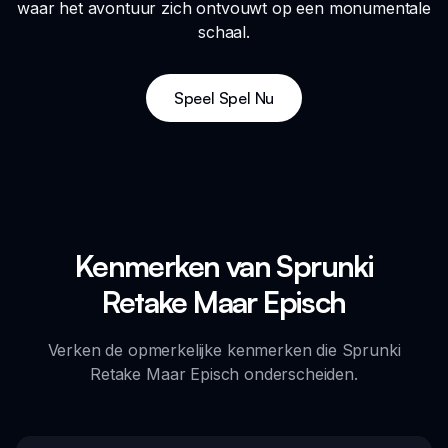
waar het avontuur zich ontvouwt op een monumentale
schaal.
Speel Spel Nu
Kenmerken van Sprunki
Retake Maar Episch
Verken de opmerkelijke kenmerken die Sprunki
Retake Maar Episch onderscheiden.