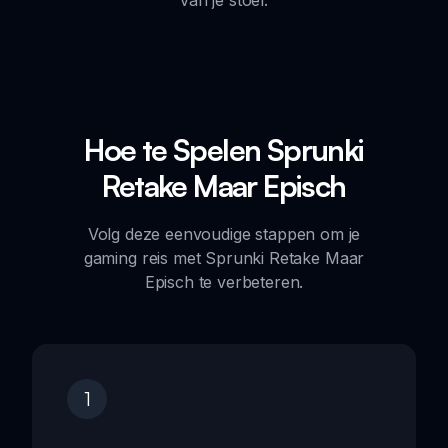
Hoe te Spelen Sprunki
Retake Maar Episch
Volg deze eenvoudige stappen om je
gaming reis met Sprunki Retake Maar
Episch te verbeteren.
1