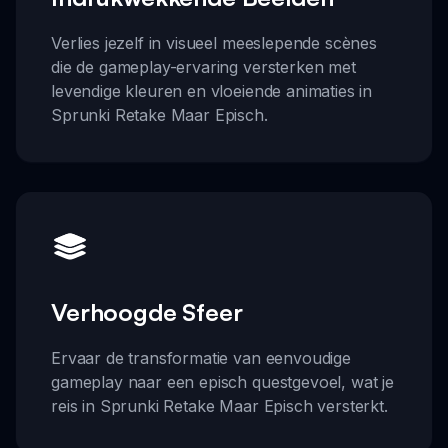
Verlies jezelf in visueel meeslepende scènes
die de gameplay-ervaring versterken met
levendige kleuren en vloeiende animaties in
Sprunki Retake Maar Episch.
Verhoogde Sfeer
Ervaar de transformatie van eenvoudige
gameplay naar een episch questgevoel, wat je
reis in Sprunki Retake Maar Episch versterkt.