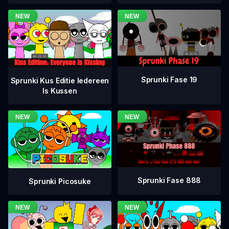
Sprunki Fase 19
Sprunki Kus Editie Iedereen
Is Kussen
Sprunki Fase 888
Sprunki Picosuke