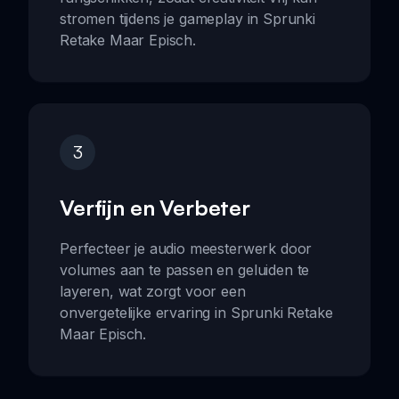
stromen tijdens je gameplay in Sprunki
Retake Maar Episch.
3
Verfijn en Verbeter
Perfecteer je audio meesterwerk door
volumes aan te passen en geluiden te
layeren, wat zorgt voor een
onvergetelijke ervaring in Sprunki Retake
Maar Episch.