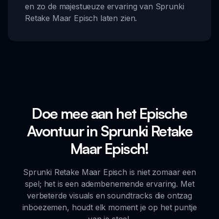
en zo de majestueuze ervaring van Sprunki
Retake Maar Episch laten zien.
Doe mee aan het Epische
Avontuur in Sprunki Retake
Maar Episch!
Sprunki Retake Maar Episch is niet zomaar een
spel; het is een adembenemende ervaring. Met
verbeterde visuals en soundtracks die ontzag
inboezemen, houdt elk moment je op het puntje
van je stoel.