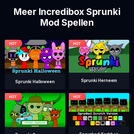
Meer Incredibox Sprunki
Mod Spellen
Sprunki Herneem
Sprunki Halloween