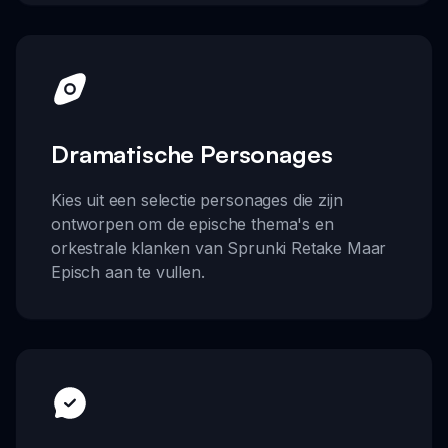
Dramatische Personages
Kies uit een selectie personages die zijn
ontworpen om de epische thema's en
orkestrale klanken van Sprunki Retake Maar
Episch aan te vullen.