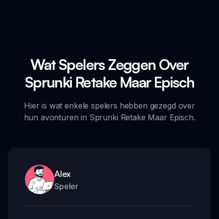
Wat Spelers Zeggen Over
Sprunki Retake Maar Episch
Hier is wat enkele spelers hebben gezegd over
hun avonturen in Sprunki Retake Maar Episch.
Alex
Speler