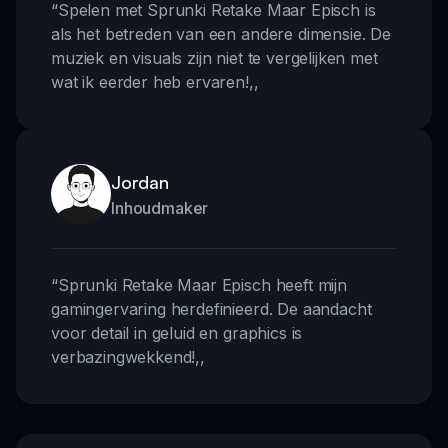
“
Spelen met Sprunki Retake Maar Episch is
als het betreden van een andere dimensie. De
muziek en visuals zijn niet te vergelijken met
wat ik eerder heb ervaren!
,,
Jordan
Inhoudmaker
“
Sprunki Retake Maar Episch heeft mijn
gamingervaring herdefinieerd. De aandacht
voor detail in geluid en graphics is
verbazingwekkend!
,,