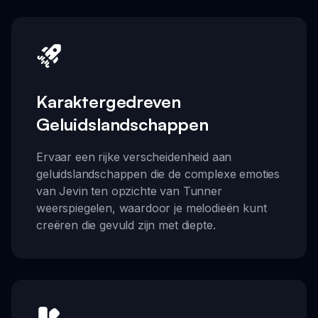
Karaktergedreven
Geluidslandschappen
Ervaar een rijke verscheidenheid aan
geluidslandschappen die de complexe emoties
van Jevin ten opzichte van Tunner
weerspiegelen, waardoor je melodieën kunt
creëren die gevuld zijn met diepte.