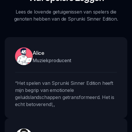
Lees de lovende getuigenissen van spelers die
genoten hebben van de Sprunki Sinner Edition.
Alice
Muziekproducent
“
Het spelen van Sprunki Sinner Edition heeft
mijn begrip van emotionele
geluidslandschappen getransformeerd. Het is
echt betoverend!
,,