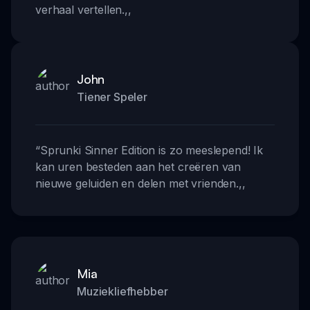
verhaal vertellen.
,,
John
Tiener Speler
“
Sprunki Sinner Edition is zo meeslepend! Ik
kan uren besteden aan het creëren van
nieuwe geluiden en delen met vrienden.
,,
Mia
Muziekliefhebber