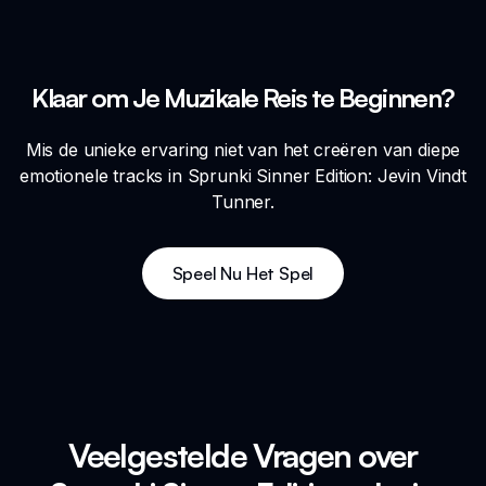
Klaar om Je Muzikale Reis te Beginnen?
Mis de unieke ervaring niet van het creëren van diepe
emotionele tracks in Sprunki Sinner Edition: Jevin Vindt
Tunner.
Speel Nu Het Spel
Veelgestelde Vragen over