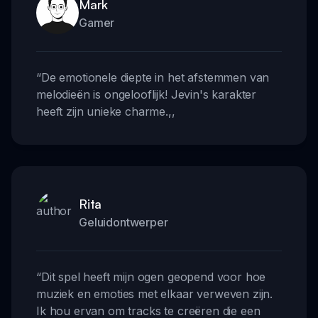
Mark
Gamer
“
De emotionele diepte in het afstemmen van
melodieën is ongelooflijk! Jevin's karakter
heeft zijn unieke charme.
,,
Rita
Geluidontwerper
“
Dit spel heeft mijn ogen geopend voor hoe
muziek en emoties met elkaar verweven zijn.
Ik hou ervan om tracks te creëren die een