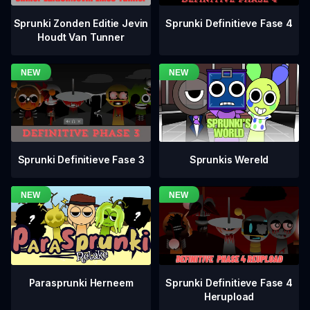
Sprunki Definitieve Fase 4
Sprunki Zonden Editie Jevin
Houdt Van Tunner
Sprunki Definitieve Fase 3
Sprunkis Wereld
Sprunki Definitieve Fase 4
Parasprunki Herneem
Herupload