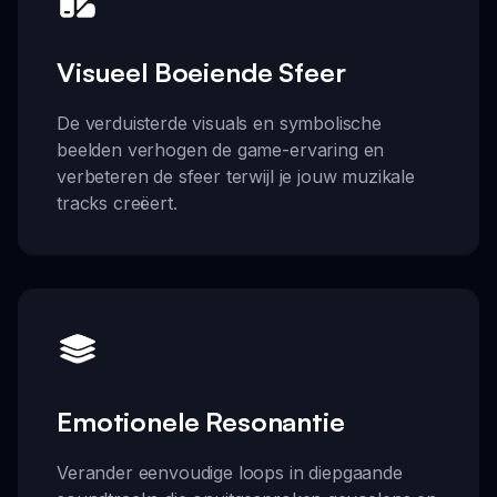
Visueel Boeiende Sfeer
De verduisterde visuals en symbolische
beelden verhogen de game-ervaring en
verbeteren de sfeer terwijl je jouw muzikale
tracks creëert.
Emotionele Resonantie
Verander eenvoudige loops in diepgaande