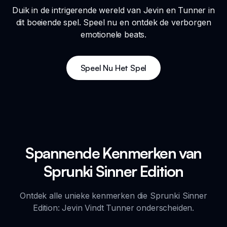
Duik in de intrigerende wereld van Jevin en Tunner in
dit boeiende spel. Speel nu en ontdek de verborgen
emotionele beats.
Speel Nu Het Spel
Spannende Kenmerken van
Sprunki Sinner Edition
Ontdek alle unieke kenmerken die Sprunki Sinner
Edition: Jevin Vindt Tunner onderscheiden.