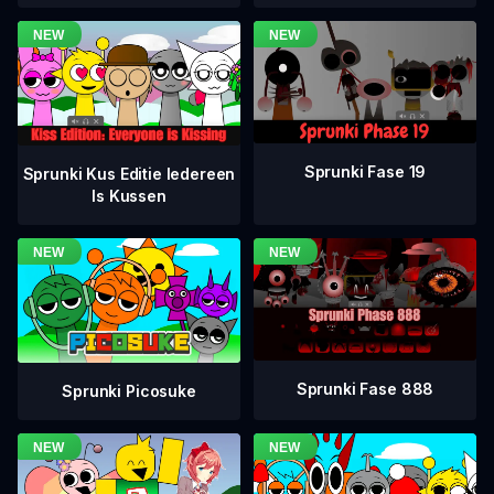
Sprunki Fase 19
Sprunki Kus Editie Iedereen
Is Kussen
Sprunki Fase 888
Sprunki Picosuke