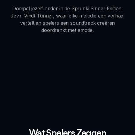
Dompel jezelf onder in de Sprunki Sinner Edition:
Jevin Vindt Tunner, waar elke melodie een verhaal
vertelt en spelers een soundtrack creëren
doordrenkt met emotie.
Wat Spelers Zeggen