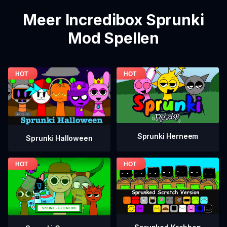
Meer Incredibox Sprunki
Mod Spellen
Sprunki Herneem
Sprunki Halloween