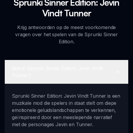
Sprunki Sinner Edition: Jevin
Vindt Tunner
Krijg antwoorden op de meest voorkomende
vragen over het spelen van de Sprunki Sinner
Edition.
Wat is Sprunki Sinner Edition: Jevin Vindt
Tunner?
Sprunki Sinner Edition: Jevin Vindt Tunner is een
muzikale mod die spelers in staat stelt om diepe
emotionele geluidslandschappen te verkennen,
geïnspireerd door een meeslepende narratief
met de personages Jevin en Tunner.