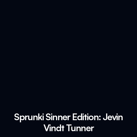
Sprunki Sinner Edition: Jevin
Vindt Tunner