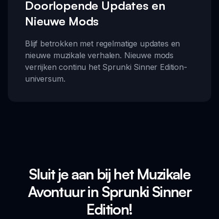
Doorlopende Updates en
Nieuwe Mods
Blijf betrokken met regelmatige updates en
nieuwe muzikale verhalen. Nieuwe mods
verrijken continu het Sprunki Sinner Edition-
universum.
Sluit je aan bij het Muzikale
Avontuur in Sprunki Sinner
Edition!