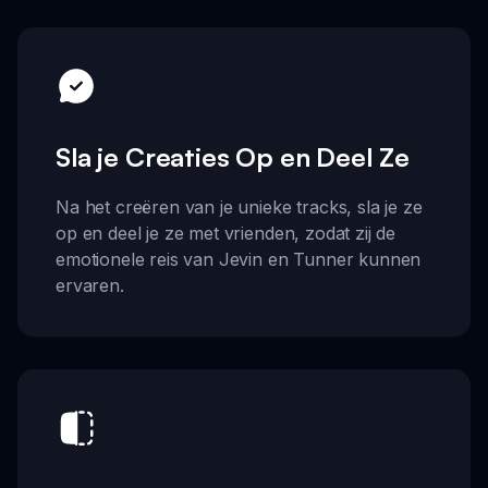
Sla je Creaties Op en Deel Ze
Na het creëren van je unieke tracks, sla je ze
op en deel je ze met vrienden, zodat zij de
emotionele reis van Jevin en Tunner kunnen
ervaren.