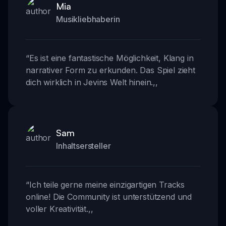
Mia
Musikliebhaberin
“
Es ist eine fantastische Möglichkeit, Klang in
narrativer Form zu erkunden. Das Spiel zieht
dich wirklich in Jevins Welt hinein.
,,
Sam
Inhaltsersteller
“
Ich teile gerne meine einzigartigen Tracks
online! Die Community ist unterstützend und
voller Kreativität.
,,