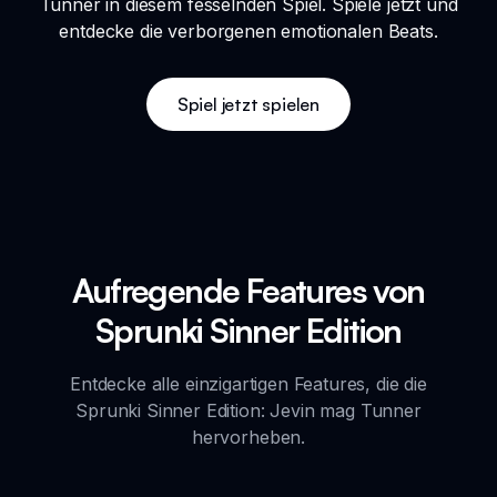
Tunner in diesem fesselnden Spiel. Spiele jetzt und
entdecke die verborgenen emotionalen Beats.
Spiel jetzt spielen
Aufregende Features von
Sprunki Sinner Edition
Entdecke alle einzigartigen Features, die die
Sprunki Sinner Edition: Jevin mag Tunner
hervorheben.