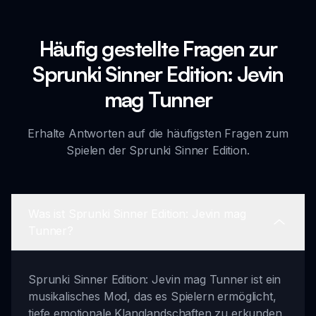
Häufig gestellte Fragen zur
Sprunki Sinner Edition: Jevin
mag Tunner
Erhalte Antworten auf die häufigsten Fragen zum
Spielen der Sprunki Sinner Edition.
Was ist Sprunki Sinner Edition: Jevin mag
Tunner?
Sprunki Sinner Edition: Jevin mag Tunner ist ein
musikalisches Mod, das es Spielern ermöglicht,
tiefe emotionale Klanglandschaften zu erkunden,