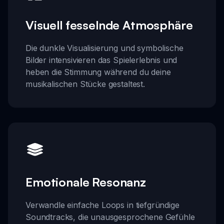
Visuell fesselnde Atmosphäre
Die dunkle Visualisierung und symbolische
Bilder intensivieren das Spielerlebnis und
heben die Stimmung während du deine
musikalischen Stücke gestaltest.
Emotionale Resonanz
Verwandle einfache Loops in tiefgründige
Soundtracks, die unausgesprochene Gefühle