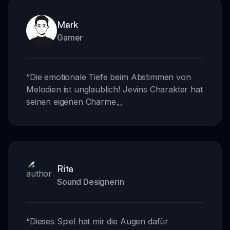
Mark
Gamer
“
Die emotionale Tiefe beim Abstimmen von
Melodien ist unglaublich! Jevins Charakter hat
seinen eigenen Charme.
,,
Rita
Sound Designerin
“
Dieses Spiel hat mir die Augen dafür