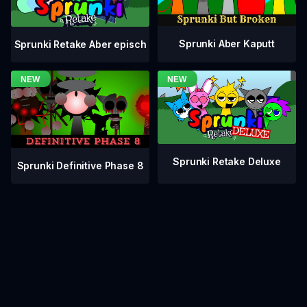
Sprunki Aber Kaputt
Sprunki Retake Aber episch
Sprunki Retake Deluxe
Sprunki Definitive Phase 8