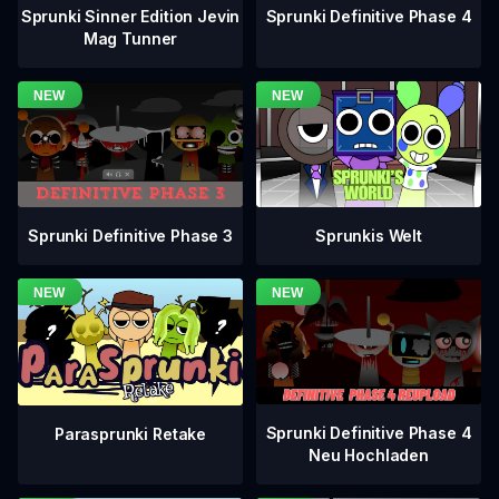
Sprunki Definitive Phase 4
Sprunki Sinner Edition Jevin
Mag Tunner
Sprunki Definitive Phase 3
Sprunkis Welt
Sprunki Definitive Phase 4
Parasprunki Retake
Neu Hochladen