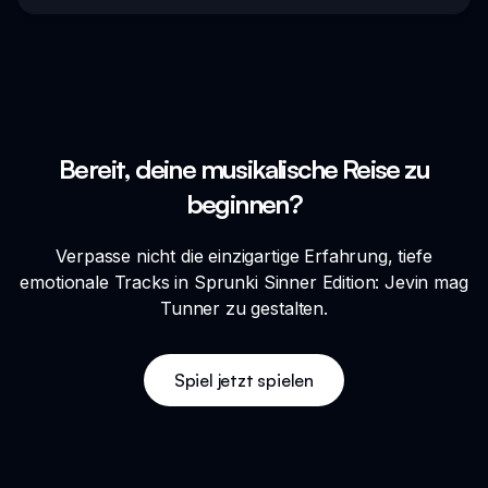
Bereit, deine musikalische Reise zu
beginnen?
Verpasse nicht die einzigartige Erfahrung, tiefe
emotionale Tracks in Sprunki Sinner Edition: Jevin mag
Tunner zu gestalten.
Spiel jetzt spielen