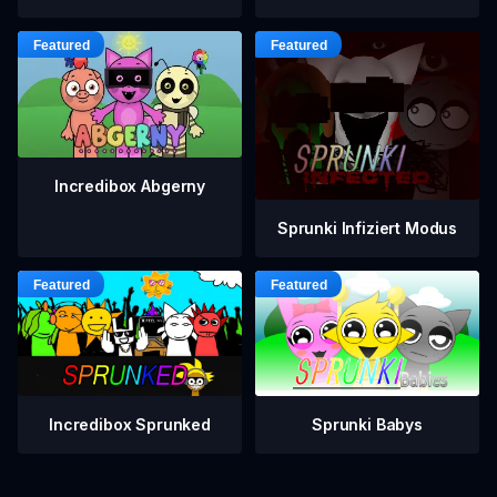
Incredibox Abgerny
Sprunki Infiziert Modus
Incredibox Sprunked
Sprunki Babys