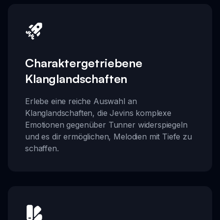
Charaktergetriebene
Klanglandschaften
Erlebe eine reiche Auswahl an
Klanglandschaften, die Jevins komplexe
Emotionen gegenüber Tunner widerspiegeln
und es dir ermöglichen, Melodien mit Tiefe zu
schaffen.