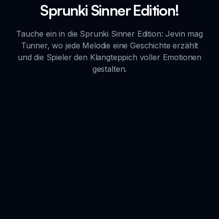
Sprunki Sinner Edition!
Tauche ein in die Sprunki Sinner Edition: Jevin mag
Tunner, wo jede Melodie eine Geschichte erzählt
und die Spieler den Klangteppich voller Emotionen
gestalten.