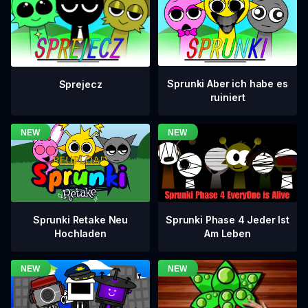
Sprunki Aber ich habe es
Sprejecz
ruiniert
Sprunki Phase 4 Jeder Ist
Sprunki Retake Neu
Am Leben
Hochladen