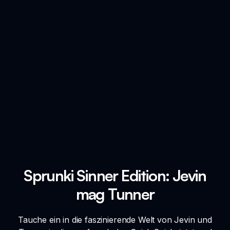
Sprunki Sinner Edition: Jevin
mag Tunner
Tauche ein in die faszinierende Welt von Jevin und