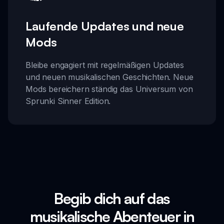
Laufende Updates und neue
Mods
Bleibe engagiert mit regelmäßigen Updates
und neuen musikalischen Geschichten. Neue
Mods bereichern ständig das Universum von
Sprunki Sinner Edition.
Begib dich auf das
musikalische Abenteuer in