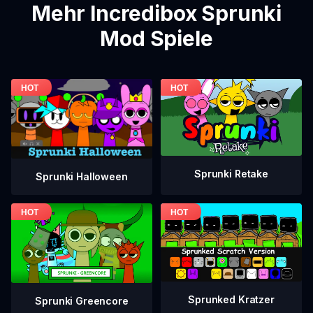
Mehr Incredibox Sprunki
Mod Spiele
Sprunki Retake
Sprunki Halloween
Sprunked Kratzer
Sprunki Greencore