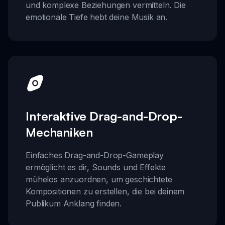
und komplexe Beziehungen vermitteln. Die
emotionale Tiefe hebt deine Musik an.
Interaktive Drag-and-Drop-
Mechaniken
Einfaches Drag-and-Drop-Gameplay
ermöglicht es dir, Sounds und Effekte
mühelos anzuordnen, um geschichtete
Kompositionen zu erstellen, die bei deinem
Publikum Anklang finden.