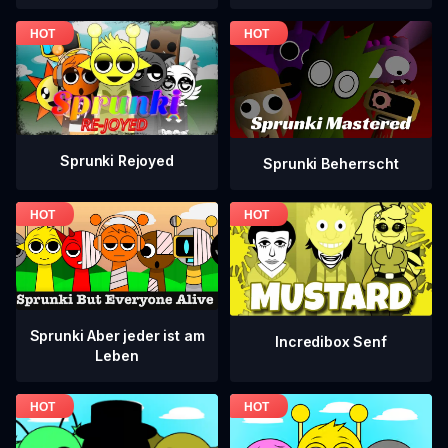
Sprunki Rejoyed
Sprunki Beherrscht
Sprunki Aber jeder ist am
Incredibox Senf
Leben