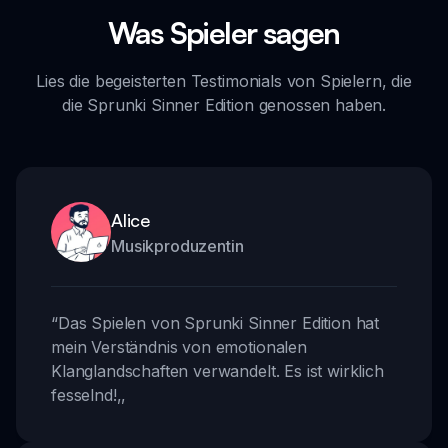
Was Spieler sagen
Lies die begeisterten Testimonials von Spielern, die
die Sprunki Sinner Edition genossen haben.
Alice
Musikproduzentin
“
Das Spielen von Sprunki Sinner Edition hat
mein Verständnis von emotionalen
Klanglandschaften verwandelt. Es ist wirklich
fesselnd!
,,