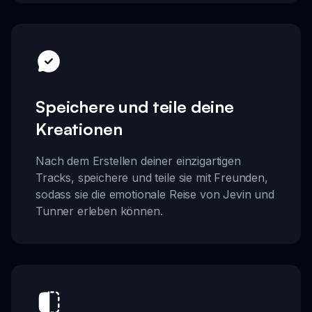
Speichere und teile deine
Kreationen
Nach dem Erstellen deiner einzigartigen
Tracks, speichere und teile sie mit Freunden,
sodass sie die emotionale Reise von Jevin und
Tunner erleben können.