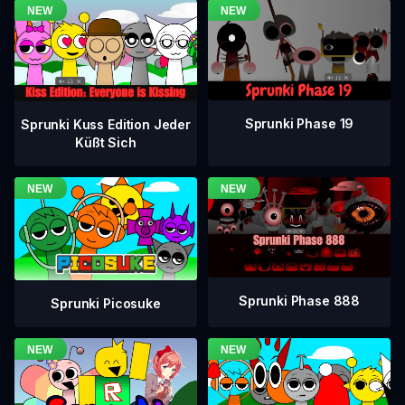
Sprunki Phase 19
Sprunki Kuss Edition Jeder
Küßt Sich
Sprunki Phase 888
Sprunki Picosuke