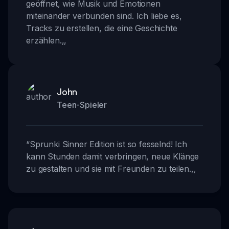
geöffnet, wie Musik und Emotionen
miteinander verbunden sind. Ich liebe es,
Tracks zu erstellen, die eine Geschichte
erzählen.
,,
John
Teen-Spieler
“
Sprunki Sinner Edition ist so fesselnd! Ich
kann Stunden damit verbringen, neue Klänge
zu gestalten und sie mit Freunden zu teilen.
,,