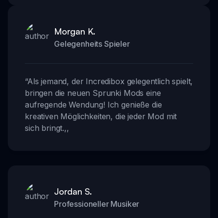
Morgan K.
Gelegenheits Spieler
“
Als jemand, der Incredibox gelegentlich spielt,
bringen die neuen Sprunki Mods eine
aufregende Wendung! Ich genieße die
kreativen Möglichkeiten, die jeder Mod mit
sich bringt.
,,
Jordan S.
Professioneller Musiker