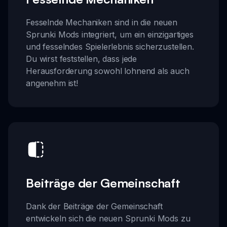
Fesselnde Mechaniken sind in die neuen
Sprunki Mods integriert, um ein einzigartiges
und fesselndes Spielerlebnis sicherzustellen.
Du wirst feststellen, dass jede
Herausforderung sowohl lohnend als auch
angenehm ist!
Beiträge der Gemeinschaft
Dank der Beiträge der Gemeinschaft
entwickeln sich die neuen Sprunki Mods zu