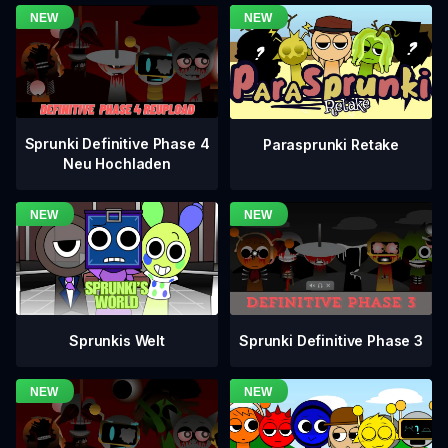
Sprunki Definitive Phase 4
Parasprunki Retake
Neu Hochladen
Sprunki Definitive Phase 3
Sprunkis Welt