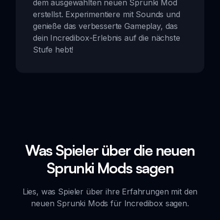
dem ausgewählten neuen Sprunki Mod
erstellst. Experimentiere mit Sounds und
genieße das verbesserte Gameplay, das
dein Incredibox-Erlebnis auf die nächste
Stufe hebt!
Was Spieler über die neuen
Sprunki Mods sagen
Lies, was Spieler über ihre Erfahrungen mit den
neuen Sprunki Mods für Incredibox sagen.