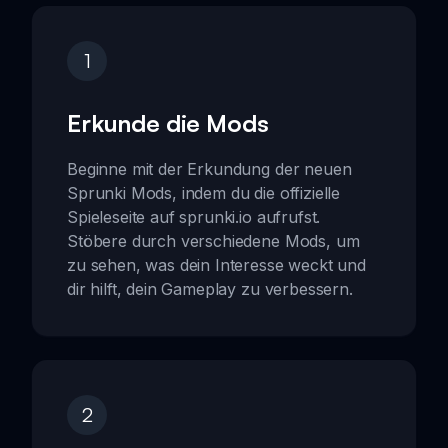
1
Erkunde die Mods
Beginne mit der Erkundung der neuen
Sprunki Mods, indem du die offizielle
Spieleseite auf sprunki.io aufrufst.
Stöbere durch verschiedene Mods, um
zu sehen, was dein Interesse weckt und
dir hilft, dein Gameplay zu verbessern.
2