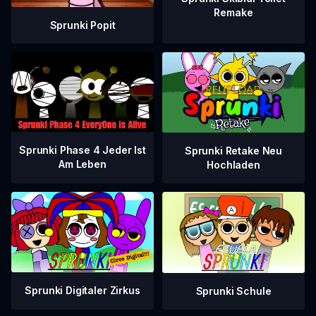
Remake
Sprunki Popit
Sprunki Phase 4 Jeder Ist
Sprunki Retake Neu
Am Leben
Hochladen
Sprunki Digitaler Zirkus
Sprunki Schule