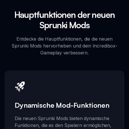
Hauptfunktionen der neuen
Sprunki Mods
Entdecke die Hauptfunktionen, die die neuen
Sprunki Mods hervorheben und dein Incredibox-
Gameplay verbessern.
Dynamische Mod-Funktionen
Die neuen Sprunki Mods bieten dynamische
Funktionen, die es den Spielern ermöglichen,