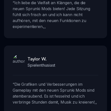
“
Ich liebe die Vielfalt an Klängen, die die
neuen Sprunki Mods bieten! Jede Sitzung
fühlt sich frisch an und ich kann nicht
aufhören, mit den neuen Funktionen zu
experimentieren.
,,
Taylor W.
Spielenthusiast
“
Die Grafiken und Verbesserungen im
Gameplay mit den neuen Sprunki Mods sind
atemberaubend. Es ist fesselnd und ich
verbringe Stunden damit, Musik zu kreieren!
,,