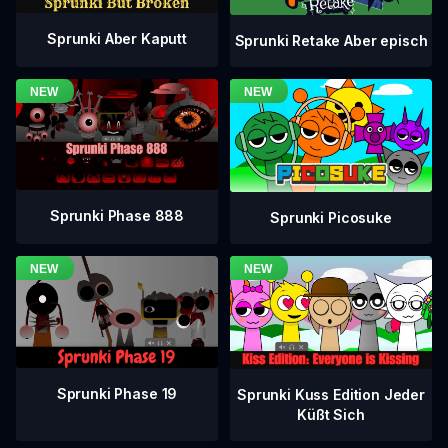
Sprunki Aber Kaputt
Sprunki Retake Aber episch
Sprunki Phase 888
Sprunki Picosuke
Sprunki Phase 19
Sprunki Kuss Edition Jeder
Küßt Sich