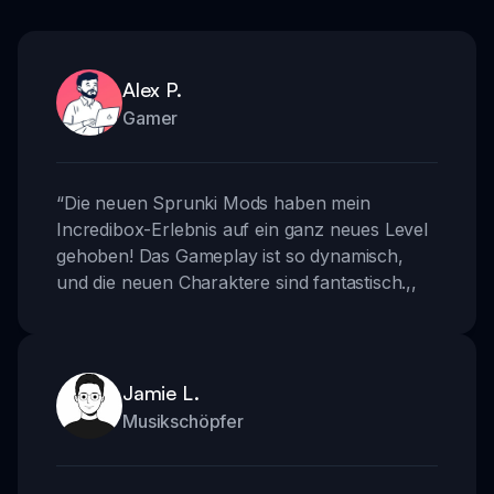
Alex P.
Gamer
“
Die neuen Sprunki Mods haben mein
Incredibox-Erlebnis auf ein ganz neues Level
gehoben! Das Gameplay ist so dynamisch,
und die neuen Charaktere sind fantastisch.
,,
Jamie L.
Musikschöpfer