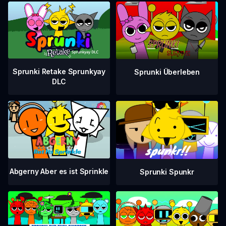
Sprunki Retake Sprunkyay
Sprunki Überleben
DLC
Abgerny Aber es ist Sprinkle
Sprunki Spunkr