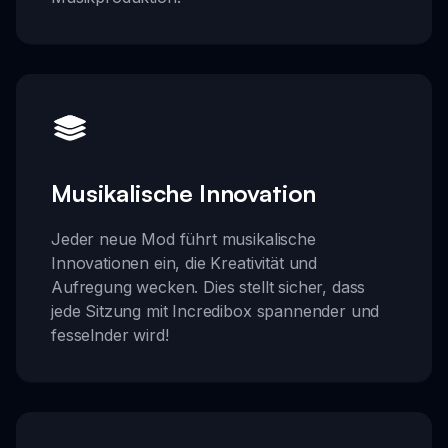
Musikalische Innovation
Jeder neue Mod führt musikalische
Innovationen ein, die Kreativität und
Aufregung wecken. Dies stellt sicher, dass
jede Sitzung mit Incredibox spannender und
fesselnder wird!