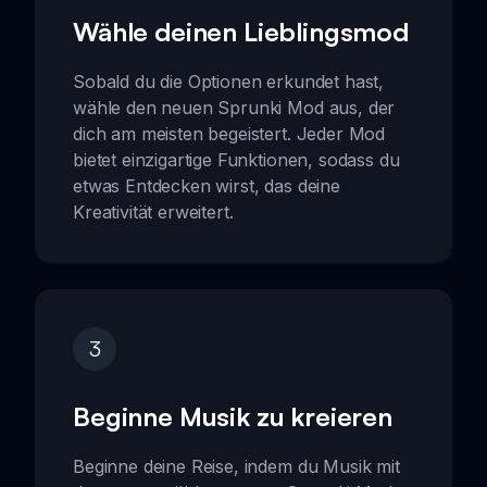
Wähle deinen Lieblingsmod
Sobald du die Optionen erkundet hast,
wähle den neuen Sprunki Mod aus, der
dich am meisten begeistert. Jeder Mod
bietet einzigartige Funktionen, sodass du
etwas Entdecken wirst, das deine
Kreativität erweitert.
3
Beginne Musik zu kreieren
Beginne deine Reise, indem du Musik mit