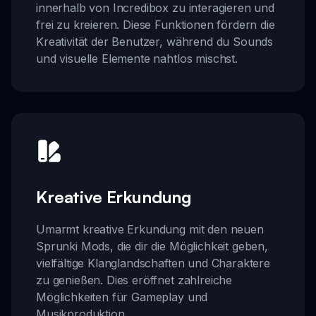
innerhalb von Incredibox zu interagieren und
frei zu kreieren. Diese Funktionen fördern die
Kreativität der Benutzer, während du Sounds
und visuelle Elemente nahtlos mischst.
Kreative Erkundung
Umarmt kreative Erkundung mit den neuen
Sprunki Mods, die dir die Möglichkeit geben,
vielfältige Klanglandschaften und Charaktere
zu genießen. Dies eröffnet zahlreiche
Möglichkeiten für Gameplay und
Musikproduktion.