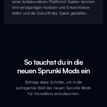
einer kollaborativen Plattform! Spieler können
ihre einzigartigen Notizen und Erkenntnisse
teilen und die Zukunft des Spiels gestalten.
So tauchst du in die
neuen Sprunki Mods ein
Befolge diese Schritte, um in die
aufregende Welt der neuen Sprunki Mods
für Incredibox einzutauchen.