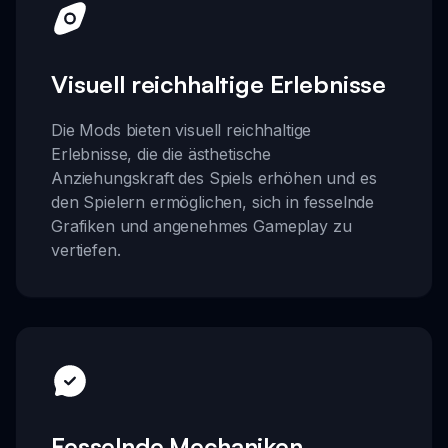
Visuell reichhaltige Erlebnisse
Die Mods bieten visuell reichhaltige
Erlebnisse, die die ästhetische
Anziehungskraft des Spiels erhöhen und es
den Spielern ermöglichen, sich in fesselnde
Grafiken und angenehmes Gameplay zu
vertiefen.
Fesselnde Mechaniken