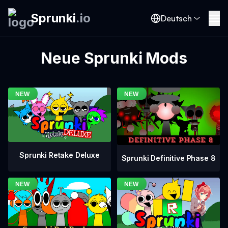
Sprunki
.
io
Deutsch
Neue Sprunki Mods
Sprunki Retake Deluxe
Sprunki Definitive Phase 8