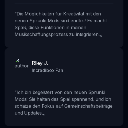
“
Die Möglichkeiten für Kreativität mit den
neuen Sprunki Mods sind endlos! Es macht
Spaß, diese Funktionen in meinen
Musikschaffungsprozess zu integrieren.
,,
Riley J.
Incredibox Fan
“
Ich bin begeistert von den neuen Sprunki
Mods! Sie halten das Spiel spannend, und ich
schätze den Fokus auf Gemeinschaftsbeiträge
und Updates.
,,