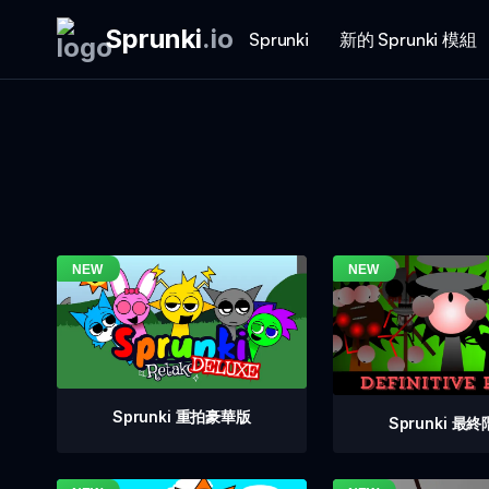
Sprunki
.
io
Sprunki
新的 Sprunki 模組
Sprunki 重拍豪華版
Sprunki 最終