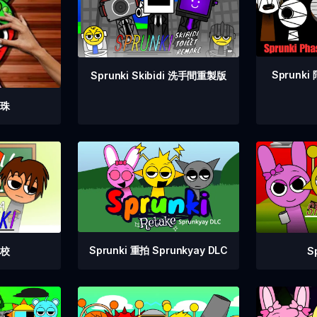
Sprunk
Sprunki Skibidi 洗手間重製版
彈珠
Sprunki 重拍 Sprunkyay DLC
S
學校