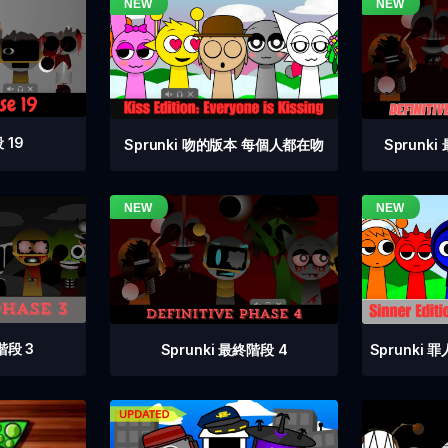
 19
Sprunki 吻的版本 每個人都在吻
Sprunk
階段 3
Sprunki 最終階段 4
Sprunki 