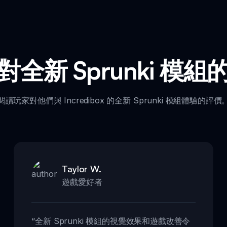
對全新 Sprunki 模組
閱讀玩家對他們與 Incredibox 的全新 Sprunki 模組體驗的評價
Taylor W.
遊戲愛好者
“
全新 Sprunki 模組的視覺效果和遊戲改善令