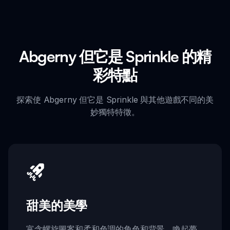
Abgerny 但它是 Sprinkle 的精
彩特點
探索使 Abgerny 但它是 Sprinkle 與其他遊戲不同的美
妙獨特特徵。
甜美的美學
富含螺旋圖案和柔和色調的角色和背景，喚起夢