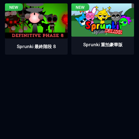
Sprunki 重拍豪華版
Sprunki 最終階段 8