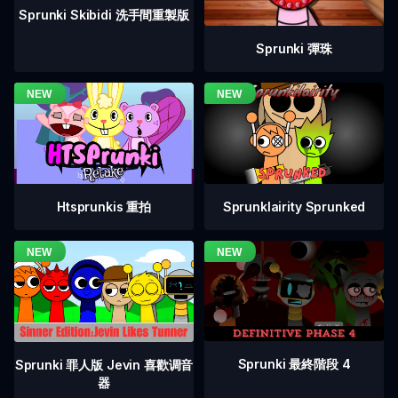
Sprunki Skibidi 洗手間重製版
Sprunki 彈珠
Htsprunkis 重拍
Sprunklairity Sprunked
Sprunki 最終階段 4
Sprunki 罪人版 Jevin 喜歡调音
器