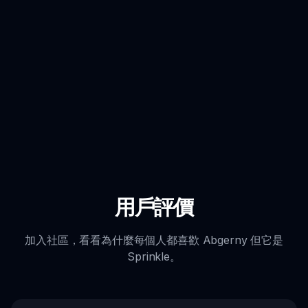
用戶評價
加入社區，看看為什麼每個人都喜歡 Abgerny 但它是
Sprinkle。