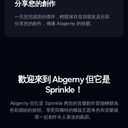
分享您的創作
一旦您完成您的傑作，輕鬆保存並與朋友及社區
分享您的創作，傳播 Abgerny 的快樂。
歡迎來到 Abgerny 但它是
Sprinkle！
Abgerny 但它是 Sprinkle 將您的音樂創作冒險轉變為
色彩繽紛的旅程。享受與獨特的螺旋主題角色和音樂循
環一起創作令人著迷的曲調。