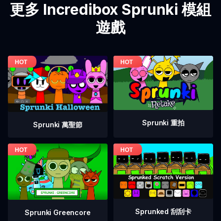
更多 Incredibox Sprunki 模組
遊戲
Sprunki 重拍
Sprunki 萬聖節
Sprunked 刮刮卡
Sprunki Greencore