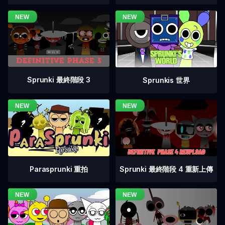
Sprunki 最終階段 3
Sprunkis 世界
Sprunki 最終階段 4 重新上傳
Parasprunki 重拍