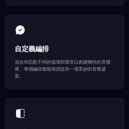
自定義編排
混合和匹配不同的循環和聲音以創建獨特的音樂
庫。每個編排都能保證提供一場美妙的音樂盛
宴。