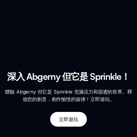
深入 Abgerny 但它是 Sprinkle！
體驗 Abgerny 但它是 Sprinkle 充滿活力和甜蜜的世界。釋
放您的創意，創作愉悅的旋律！立即遊玩。
立即遊玩