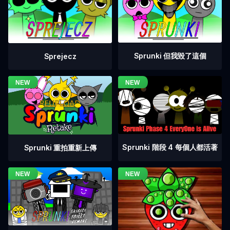
Sprunki 但我毀了這個
Sprejecz
Sprunki 階段 4 每個人都活著
Sprunki 重拍重新上傳