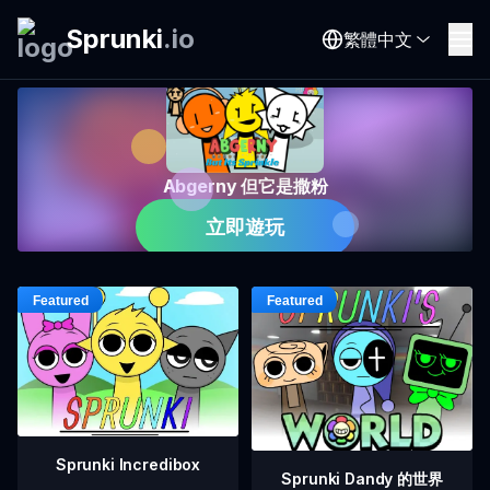
Sprunki
.
io
繁體中文
Abgerny 但它是撒粉
立即遊玩
Sprunki Incredibox
Sprunki Dandy 的世界