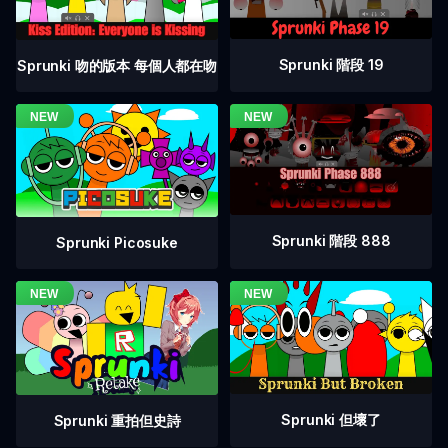
Sprunki 階段 19
Sprunki 吻的版本 每個人都在吻
Sprunki 階段 888
Sprunki Picosuke
Sprunki 但壞了
Sprunki 重拍但史詩