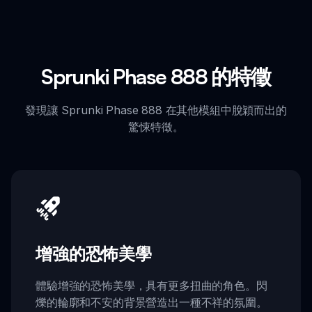
Sprunki Phase 888 的特徵
發現讓 Sprunki Phase 888 在其他模組中脫穎而出的
驚悚特徵。
增強的恐怖美學
體驗增強的恐怖美學，具有更多扭曲的角色。閃
爍的輪廓和不安的背景營造出一種不祥的氛圍。