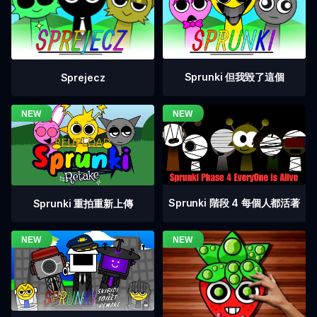
Sprunki 但我毀了這個
Sprejecz
Sprunki 階段 4 每個人都活著
Sprunki 重拍重新上傳