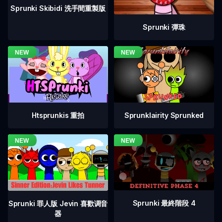
Sprunki Skibidi 洗手間重製版
Sprunki 彈珠
Htsprunkis 重拍
Sprunklairity Sprunked
Sprunki 最終階段 4
Sprunki 罪人版 Jevin 喜歡调音
器