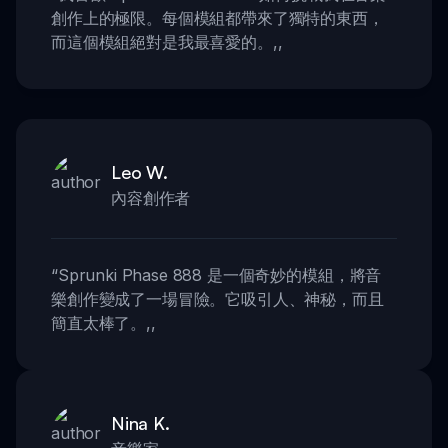
創作上的極限。每個模組都帶來了獨特的東西，
而這個模組絕對是我最喜愛的。
,,
Leo W.
內容創作者
“
Sprunki Phase 888 是一個奇妙的模組，將音
樂創作變成了一場冒險。它吸引人、神秘，而且
簡直太棒了。
,,
Nina K.