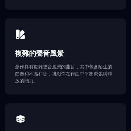
複雜的聲音風景
創作具有複雜聲音風景的曲目，其中包含陌生的
節奏和不協和音，挑戰你在作曲中平衡緊張與釋
放的能力。