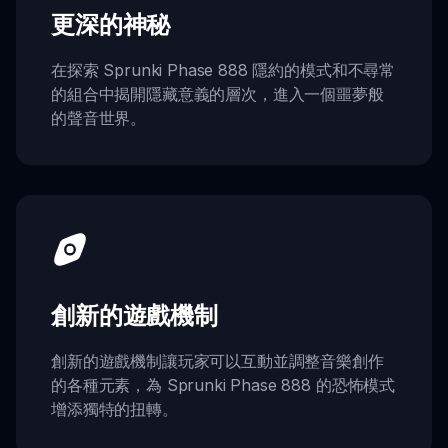
更深的神秘
在探索 Sprunki Phase 888 隱約的模式和不尋常
的組合中揭開隱藏意義的層次，進入一個噩夢般
的聲音世界。
創新的遊戲機制
創新的遊戲機制讓玩家可以互動並調整音樂創作
的各種元素，為 Sprunki Phase 888 的恐怖模式
增添獨特的扭轉。