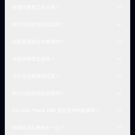
區，玩家們在各種社交平台上分享他們的體驗、曲目
有哪些畫筆工具可用？
和創意見解。
雖然 Sprunki Phase 888 透過恐怖主題帶來挑戰，
但遊戲設計是為了讓所有技術水平的玩家都能輕鬆享
我可以保存我的作品嗎？
受創作過程。
Sprunki Phase 888 提供一系列畫筆工具，幫助用
戶設計他們的聲音風景。使用不同的工具來激發獨特
我需要購買任何東西嗎？
的作品。
是的，你可以在 Sprunki Phase 888 中保存你的音
樂創作並輕鬆與朋友分享，提供一個展示你獨特風格
有提供教學支援嗎？
的好方法。
Sprunki Phase 888 在 sprunki.io 上是免費的，這
意味著你可以享受所有功能，而無需進行任何購買。
可以自定義哪些設置？
是的，Sprunki Phase 888 提供教學和指南，引導
你了解遊戲的動態，讓新手更容易理解和參與進來。
我可以提交我的音樂嗎？
玩家可以自定義各種設置，以增強他們的遊戲體驗，
專注於音質、視覺效果等內容，這些都在 Sprunki
Sprunki Phase 888 適合所有年齡層嗎？
Phase 888 內可調整。
玩家可以通過社區平臺展示他們的作品，並在上面接
收反饋，與其他音樂家互動。
新模組多久會推出一次？
儘管 Sprunki Phase 888 是為廣泛觀眾設計的，但