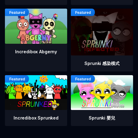
Incredibox Abgerny
Sprunki 感染模式
Incredibox Sprunked
Sprunki 嬰兒