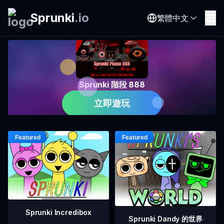
Sprunki
.
io
繁體中文
Sprunki 階段 888
立即遊玩
Sprunki Incredibox
Sprunki Dandy 的世界