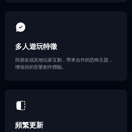
多人遊玩特徵
與朋友或其他玩家互動，帶來合作的恐怖主題，
增強你的音樂創作體驗。
頻繁更新