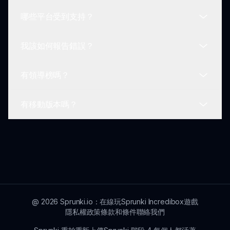
它的恐怖元素可能不適合年幼的兒童。建議家長審慎
哪些平台受到支持？
考量。
Sprunki 社區定期釋出新模組，確保總有令人興奮的
內容可探索和享受，超越 Phase 888。
我該如何報告錯誤？
在 sprunki.io 上以現代網頁瀏覽器最好玩 Sprunki
Phase 888，確保在各種設備上具有最佳可訪問性。
有領導榜嗎？
鼓勵玩家在使用 Sprunki Phase 888 時，通過
sprunki.io 上提供的反饋渠道報告遇到的任何技術問
有移動版本嗎？
題或錯誤。
有的！玩家可以透過領導榜與其他人進行友好競爭，
展示在 Sprunki Phase 888 中的頂尖作品和玩家。
目前，Sprunki Phase 888 已針對任何設備的瀏覽
器遊玩進行最佳化，包括手機，確保你可以隨時隨地
創作音樂。
@
2026
Sprunki.io：在線玩Sprunki Incredibox遊戲
隱私權政策
條款和條件
聯絡我們