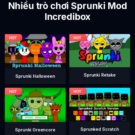
Nhiều trò chơi Sprunki Mod
Incredibox
Sprunki Retake
Sprunki Halloween
Sprunked Scratch
Sprunki Greencore