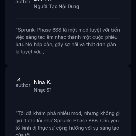
Người Tạo Nội Dung
“
Sprunki Phase 888 là một mod tuyệt vời biến
việc sáng tác âm nhạc thành một cuộc phiêu
lưu. Nó hấp dẫn, gây sợ hãi và thật đơn giản
là tuyệt vời.
,,
Nina K.
Nhạc Sĩ
“
Tôi đã khám phá nhiều mod, nhưng không gì
giữ được tôi như Sprunki Phase 888. Các yếu
tố kinh dị thực sự cộng hưởng với sự sáng tạo
của tôi.
,,