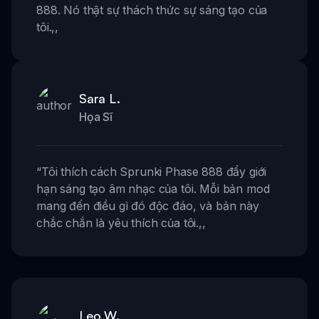
888. Nó thật sự thách thức sự sáng tạo của
tôi.
,,
Sara L.
Họa Sĩ
“
Tôi thích cách Sprunki Phase 888 đẩy giới
hạn sáng tạo âm nhạc của tôi. Mỗi bản mod
mang đến điều gì đó độc đáo, và bản này
chắc chắn là yêu thích của tôi.
,,
Leo W.