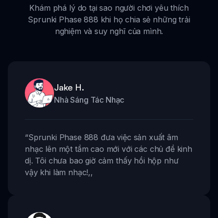
Khám phá lý do tại sao người chơi yêu thích
Sprunki Phase 888 khi họ chia sẻ những trải
nghiệm và suy nghĩ của mình.
Jake H.
Nhà Sáng Tác Nhạc
“
Sprunki Phase 888 đưa việc sản xuất âm
nhạc lên một tầm cao mới với các chủ đề kinh
dị. Tôi chưa bao giờ cảm thấy hồi hộp như
vậy khi làm nhạc!
,,