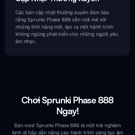
Các bản cập nhật thường xuyên đảm bảo
rằng Sprunki Phase 888 vẫn mới mẻ với
những tính năng mới, tạo ra một hành trình
không ngừng phát triển cho những người yêu
âm nhạc.
Chơi Sprunki Phase 888
Ngay!
Bản mod Sprunki Phase 888 là một trải nghiệm
kinh dị hấp dẫn nâng cao hành trình sáng tạo âm