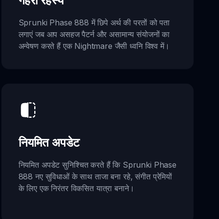
गहरा रहस्य
Sprunki Phase 888 में छिपे अर्थ की परतों को पता
लगाएं जब आप असहज पैटर्न और असामान्य संयोजनों का
अन्वेषण करते हैं एक Nightmare जैसी ध्वनि विश्व में।
नियमित अपडेट
नियमित अपडेट सुनिश्चित करते हैं कि Sprunki Phase
888 नए सुविधाओं के साथ ताजा बना रहे, संगीत प्रेमियों
के लिए एक निरंतर विकसित यात्रा बनाने।