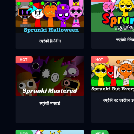
स्प्रंकी रीटे
स्प्रंकी हैलोवीन
स्प्रंकी बट एवरीवन
स्प्रंकी मास्टर्ड