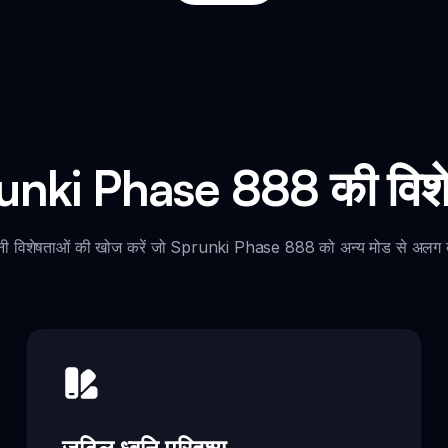
unki Phase 888 की विशेष
ी विशेषताओं की खोज करें जो Sprunki Phase 888 को अन्य मोड से अलग ब