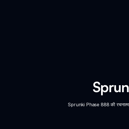
Sprunk
Sprunki Phase 888 की रचनात्मकता के 