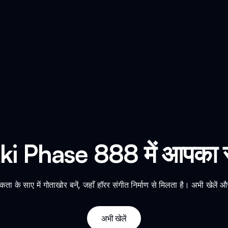
i Phase 888 में आपका स्
साए में गोताखोर बनें, जहाँ हॉरर संगीत निर्माण से मिलता है। अभी खेलें और अंधे
अभी खेलें