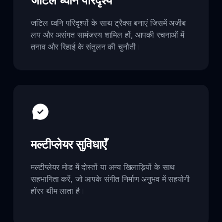
जटिल ध्वनि परिदृश्य
जटिल ध्वनि परिदृश्यों के साथ ट्रैक्स बनाएं जिसमें अजीब
लय और असंगत सामंजस्य शामिल हों, आपकी रचनाओं में
तनाव और रिहाई के संतुलन की चुनौती।
मल्टीप्लेयर सुविधाएँ
मल्टीप्लेयर मोड में दोस्तों या अन्य खिलाड़ियों के साथ
सहभागिता करें, जो आपके संगीत निर्माण अनुभव में सहयोगी
हॉरर थीम लाता है।