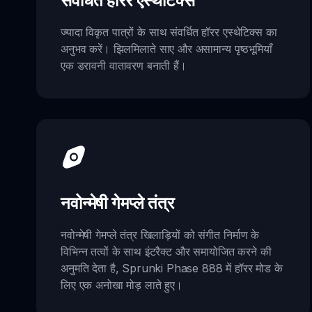
संवर्धित हॉरर एस्थेटिक्स
ज्यादा विकृत पात्रों के साथ संवर्धित हॉरर एस्थेटिक्स का
अनुभव करें। झिलमिलाते साए और असामान्य पृष्ठभूमियाँ
एक डरावनी वातावरण बनाती हैं।
नवोन्मेषी गेमप्ले तंत्र
नवोन्मेषी गेमप्ले तंत्र खिलाड़ियों को संगीत निर्माण के
विभिन्न तत्वों के साथ इंटरैक्ट और समायोजित करने की
अनुमति देता है, Sprunki Phase 888 में हॉरर मोड के
लिए एक अनोखा मोड़ लाते हुए।