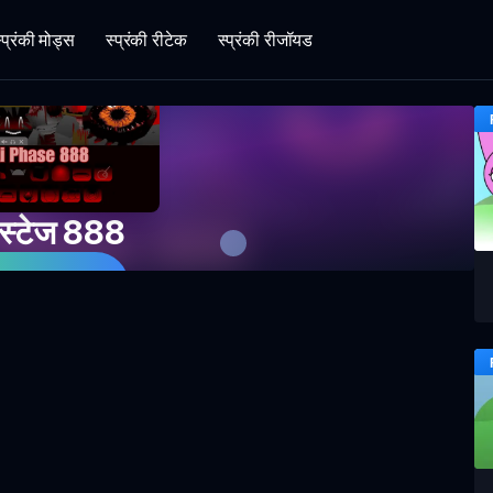
्प्रंकी मोड्स
स्प्रंकी रीटेक
स्प्रंकी रीजॉयड
ी स्टेज 888
भी खेलें