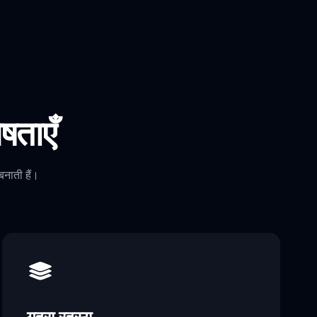
ताएँ
नाती हैं।