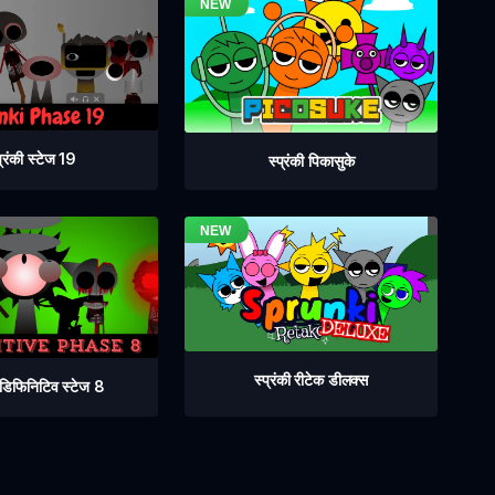
प्रंकी स्टेज 19
स्प्रंकी पिकासुके
स्प्रंकी रीटेक डीलक्स
ी डिफिनिटिव स्टेज 8