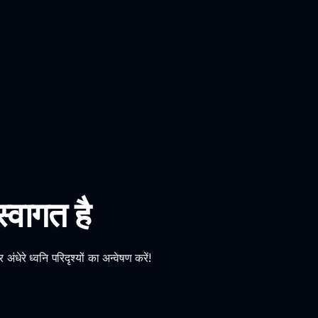
वागत है
रे ध्वनि परिदृश्यों का अन्वेषण करें!