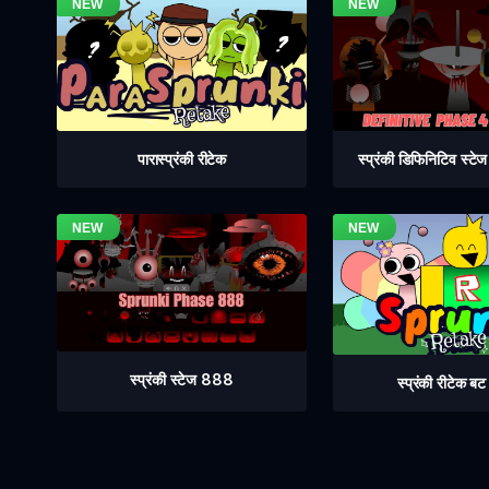
स्प्रंकी डिफिनिटिव स्ट
पारास्प्रंकी रीटेक
स्प्रंकी स्टेज 888
स्प्रंकी रीटेक ब