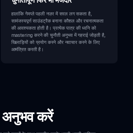
चुनौतीपूर्ण फिर भी मजेदार
हालांकि गेमप्ले पहली नज़र में सरल लग सकता है,
सामंजस्यपूर्ण साउंडट्रैक बनाना कौशल और रचनात्मकता
की आवश्यकता होती है। प्रत्येक पात्र की ध्वनि को
mastering करने की चुनौती अनुभव में गहराई जोड़ती है,
खिलाड़ियों को प्रयोग करने और नवाचार करने के लिए
आमंत्रित करती है।
नुभव करें