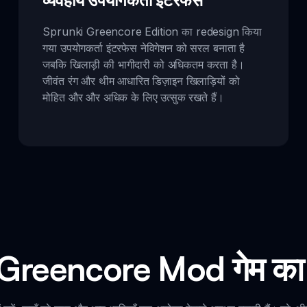
व्यवहार्य उपयोगकर्ता इंटरफेस
Sprunki Greencore Edition का redesign किया
गया उपयोगकर्ता इंटरफेस नेविगेशन को सरल बनाता है
जबकि खिलाड़ी की भागीदारी को अधिकतम करता है।
जीवंत रंग और थीम आधारित डिज़ाइन खिलाड़ियों को
मोहित और और अधिक के लिए उत्सुक रखते हैं।
Greencore Mod गेम का अ