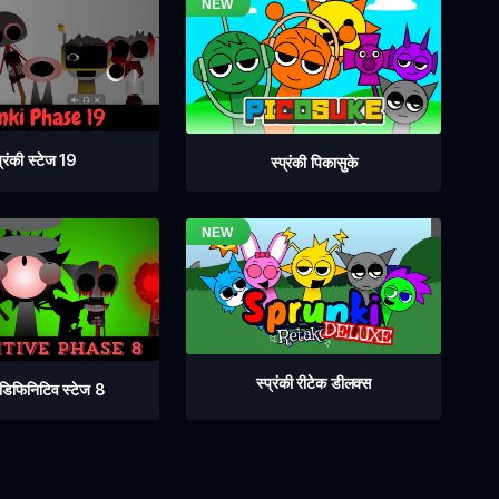
प्रंकी स्टेज 19
स्प्रंकी पिकासुके
स्प्रंकी रीटेक डीलक्स
ी डिफिनिटिव स्टेज 8