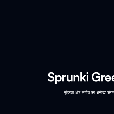
Sprunki Gre
सुंदरता और संगीत का अनोखा संग