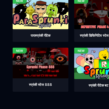
स्प्रंकी डिफिनिटिव स्ट
पारास्प्रंकी रीटेक
स्प्रंकी स्टेज 888
स्प्रंकी रीटेक ब