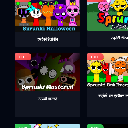
स्प्रंकी रीटे
स्प्रंकी हैलोवीन
स्प्रंकी बट एवरीवन
स्प्रंकी मास्टर्ड