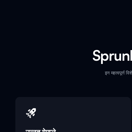
Sprunk
इन महत्वपूर्ण 