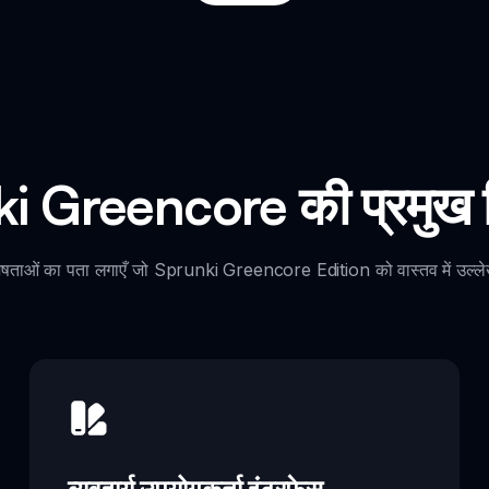
i Greencore की प्रमुख वि
विशेषताओं का पता लगाएँ जो Sprunki Greencore Edition को वास्तव में उल्ले