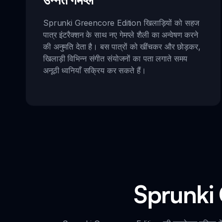
उन्नत गेमप्ले
Sprunki Greencore Edition खिलाड़ियों को सहज
पात्र इंटरैक्शन के साथ नए गेमप्ले शैली का अन्वेषण करने
की अनुमति देता है। बस पात्रों को खींचकर और छोड़कर,
खिलाड़ी विभिन्न संगीत संयोजनों का पता लगाते समय
अनूठी ध्वनियाँ सक्रिय कर सकते हैं।
Sprunki 