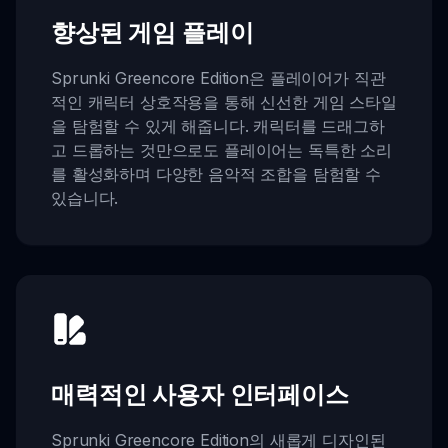
향상된 게임 플레이
Sprunki Greencore Edition은 플레이어가 직관
적인 캐릭터 상호작용을 통해 신선한 게임 스타일
을 탐험할 수 있게 해줍니다. 캐릭터를 드래그하
고 드롭하는 것만으로도 플레이어는 독특한 소리
를 활성화하며 다양한 음악적 조합을 탐험할 수
있습니다.
매력적인 사용자 인터페이스
Sprunki Greencore Edition의 새롭게 디자인된