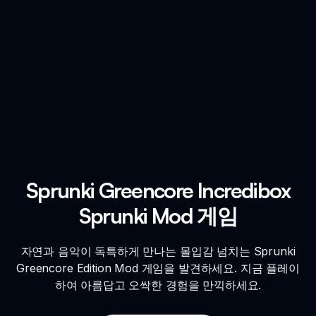
Sprunki Greencore Incredibox
Sprunki Mod 게임
자연과 음악이 독특하게 만나는 몰입감 넘치는 Sprunki
Greencore Edition Mod 게임을 발견하세요. 지금 플레이
하여 아름답고 오싹한 경험을 만끽하세요.