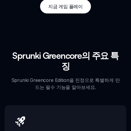
지금 게임 플레이
Sprunki Greencore의 주요 특
징
Sprunki Greencore Edition을 진정으로 특별하게 만
드는 필수 기능을 알아보세요.