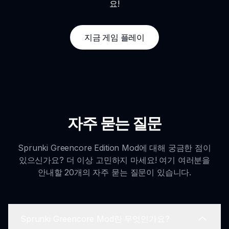
요!
지금 게임 플레이
자주 묻는 질문
Sprunki Greencore Edition Mod에 대해 궁금한 점이
있으신가요? 더 이상 고민하지 마세요! 여기 여러분을
안내할 20개의 자주 묻는 질문이 있습니다.
Sprunki Greencore Mod란 무엇인가요?