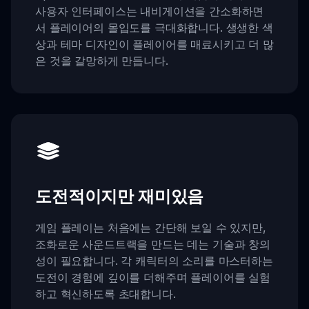
사용자 인터페이스는 내비게이션을 간소화하면
서 플레이어의 몰입도를 극대화합니다. 생생한 색
상과 테마 디자인이 플레이어를 매료시키고 더 많
은 것을 갈망하게 만듭니다.
도전적이지만 재미있음
게임 플레이는 처음에는 간단해 보일 수 있지만,
조화로운 사운드트랙을 만드는 데는 기술과 창의
성이 필요합니다. 각 캐릭터의 소리를 마스터하는
도전이 경험에 깊이를 더해주며 플레이어를 실험
하고 혁신하도록 초대합니다.