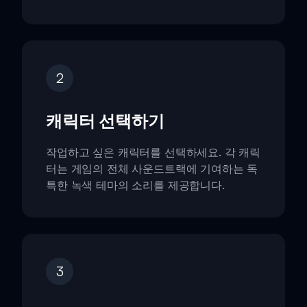
2
캐릭터 선택하기
작업하고 싶은 캐릭터를 선택하세요. 각 캐릭
터는 게임의 전체 사운드트랙에 기여하는 독
특한 녹색 테마의 소리를 제공합니다.
3