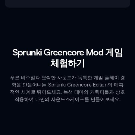
Sprunki Greencore Mod 게임
체험하기
푸른 비주얼과 오싹한 사운드가 독특한 게임 플레이 경
험을 만들어내는 Sprunki Greencore Edition의 매혹
적인 세계로 뛰어드세요. 녹색 테마의 캐릭터들과 상호
작용하여 나만의 사운드스케이프를 만들어보세요.