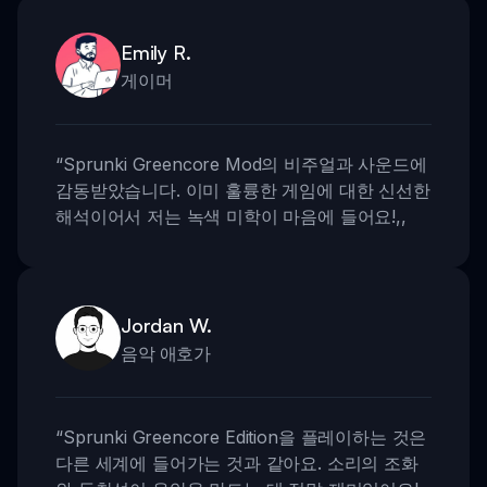
Emily R.
게이머
“
Sprunki Greencore Mod의 비주얼과 사운드에
감동받았습니다. 이미 훌륭한 게임에 대한 신선한
해석이어서 저는 녹색 미학이 마음에 들어요!
,,
Jordan W.
음악 애호가
“
Sprunki Greencore Edition을 플레이하는 것은
다른 세계에 들어가는 것과 같아요. 소리의 조화