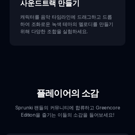
사운드트랙 만들기
캐릭터를 음악 타임라인에 드래그하고 드롭
하여 조화로운 녹색 테마의 멜로디를 만들기
위해 다양한 조합을 실험하세요.
플레이어의 소감
Sprunki 팬들의 커뮤니티에 합류하고 Greencore
Edition을 즐기는 이들의 소감을 들어보세요!