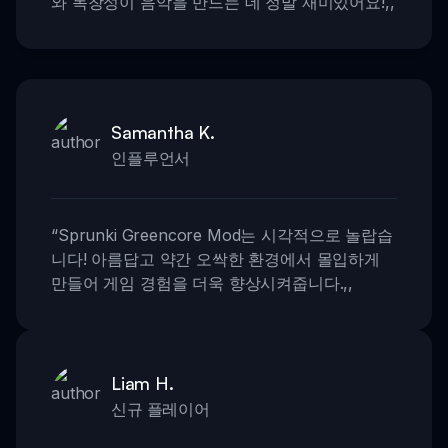
와 독창성이 음악을 만드는 데 정말 재미있어요!
,,
Samantha K.
인플루언서
“
Sprunki Greencore Mod는 시각적으로 놀랍습
니다! 아름답고 약간 오싹한 환경에서 몰입하게
만들어 게임 경험을 더욱 향상시켜줍니다.
,,
Liam H.
신규 플레이어