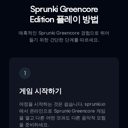
Sprunki Greencore
Edition 플레이 방법
매혹적인 Sprunki Greencore 경험으로 뛰어
들기 위한 간단한 단계를 따르세요.
1
게임 시작하기
여정을 시작하는 것은 쉽습니다. sprunki.io
에서 온라인으로 Sprunki Greencore 게임
을 열고 다른 어떤 것과도 다른 음악적 모험
을 준비하세요.