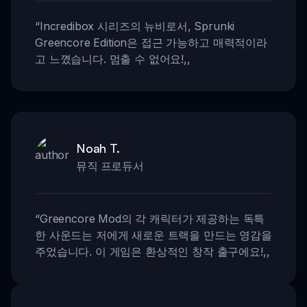
“
Incredibox 시리즈의 뉴비로서, Sprunki
Greencore Edition은 접근 가능하고 매력적이라
고 느꼈습니다. 멈출 수 없어요!
,,
Noah T.
뮤직 프로듀서
“
Greencore Mod의 각 캐릭터가 제공하는 독특
한 사운드는 저에게 새로운 트랙을 만드는 영감을
주었습니다. 이 게임은 환상적인 창작 출구에요!
,,