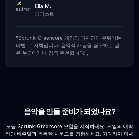
Ella M.
아티스트
“
Sprunki Greencore 게임의 디자인과 분위기는
마법 그 자체입니다. 음악적 재능을 탐구하고 싶
은 누구에게나 강력 추천합니다!
,,
음악을 만들 준비가 되었나요?
오늘 Sprunki Greencore 모험을 시작하세요! 게임의 매력
적인 비주얼과 독특한 사운드를 경험하세요. 기다리지 마세