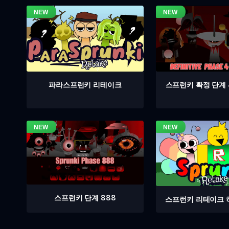
스프런키 확정 단계 
파라스프런키 리테이크
스프런키 단계 888
스프런키 리테이크 