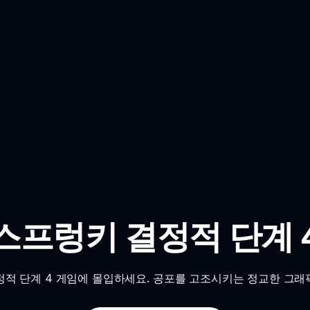
스프렁키 결정적 단계 
정적 단계 4 게임에 몰입하세요. 공포를 고조시키는 정교한 그래