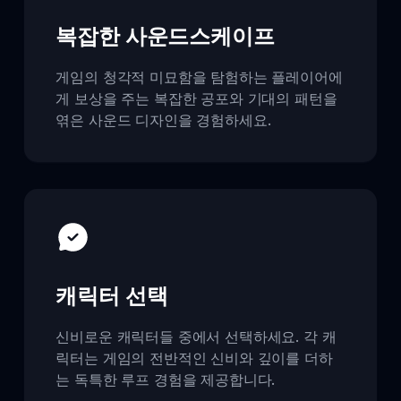
복잡한 사운드스케이프
게임의 청각적 미묘함을 탐험하는 플레이어에
게 보상을 주는 복잡한 공포와 기대의 패턴을
엮은 사운드 디자인을 경험하세요.
캐릭터 선택
신비로운 캐릭터들 중에서 선택하세요. 각 캐
릭터는 게임의 전반적인 신비와 깊이를 더하
는 독특한 루프 경험을 제공합니다.