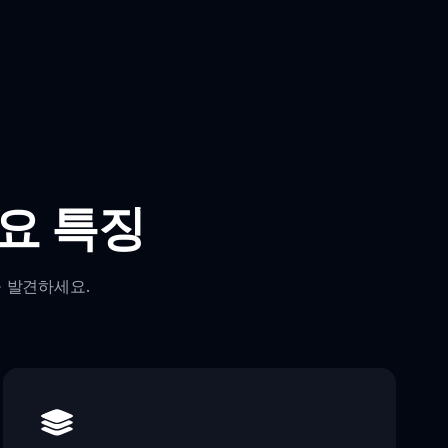
요 특징
 발견하세요.