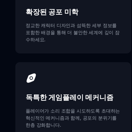
확장된 공포 미학
정교한 캐릭터 디자인과 섬뜩한 세부 정보를
포함한 배경을 통해 더 불안한 세계에 깊이 잠
수하세요.
독특한 게임플레이 메커니즘
플레이어가 소리 조합을 시도하도록 초대하는
혁신적인 메커니즘과 함께, 공포의 분위기를
한층 강화합니다.