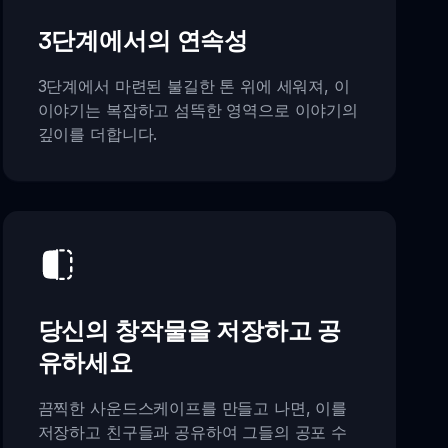
3단계에서의 연속성
3단계에서 마련된 불길한 톤 위에 세워져, 이
이야기는 복잡하고 섬뜩한 영역으로 이야기의
깊이를 더합니다.
당신의 창작물을 저장하고 공
유하세요
끔찍한 사운드스케이프를 만들고 나면, 이를
저장하고 친구들과 공유하여 그들의 공포 수