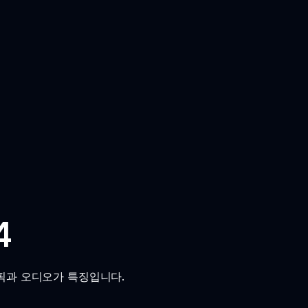
4
픽과 오디오가 특징입니다.