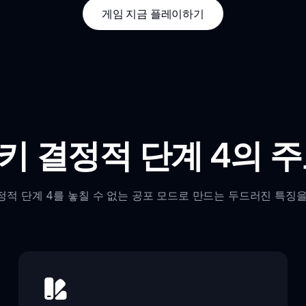
게임 지금 플레이하기
키 결정적 단계 4의 주
정적 단계 4를 놓칠 수 없는 공포 모드로 만드는 두드러진 특징을