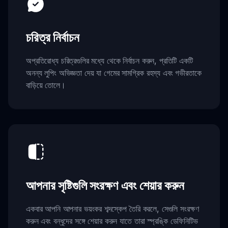
চরিত্র নির্বাচন
অপ্রতিরোধ্য চরিত্রগুলির মধ্যে থেকে নির্বাচন করুন, প্রতিটি একটি
অনন্য লুপিং অভিজ্ঞতা দেয় যা গেমের সামগ্রিক রহস্য এবং গভীরতাকে
বাড়িয়ে তোলে।
আপনার সৃষ্টিগুলি সংরক্ষণ এবং শেয়ার করুন
একবার আপনি আপনার ভয়ংকর শব্দস্কেপ তৈরি করলে, সেগুলি সংরক্ষণ
করুন এবং বন্ধুদের সঙ্গে শেয়ার করুন যাতে তারা স্প্রঙ্কি ডেফিনিটিভ