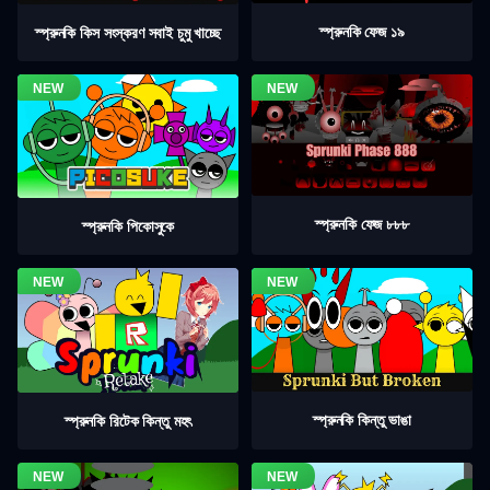
স্প্রুনকি ফেজ ১৯
স্প্রুনকি কিস সংস্করণ সবাই চুমু খাচ্ছে
স্প্রুনকি ফেজ ৮৮৮
স্প্রুনকি পিকোসুকে
স্প্রুনকি কিন্তু ভাঙা
স্প্রুনকি রিটেক কিন্তু মহৎ