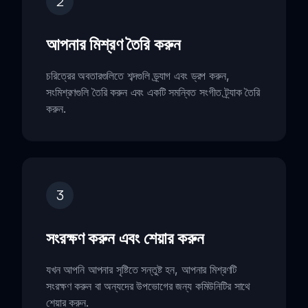
2
আপনার মিশ্রণ তৈরি করুন
চরিত্রের অবতারগুলিতে শব্দগুলি ড্র্যাগ এবং ড্রপ করুন,
সংমিশ্রণগুলি তৈরি করুন এবং একটি সমন্বিত সংগীত ট্র্যাক তৈরি
করুন.
3
সংরক্ষণ করুন এবং শেয়ার করুন
যখন আপনি আপনার সৃষ্টিতে সন্তুষ্ট হন, আপনার মিশ্রণটি
সংরক্ষণ করুন বা অন্যদের উপভোগের জন্য কমিউনিটির সাথে
শেয়ার করুন.