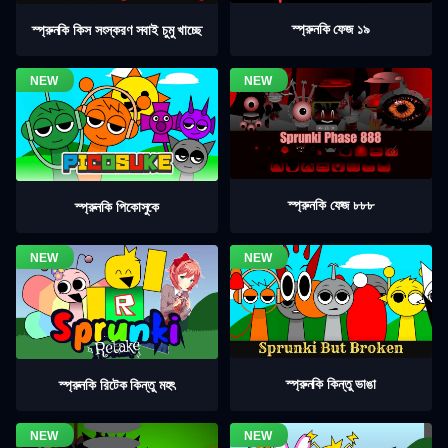
স্প্রুনকি ফেজ ১৯
স্প্রুনকি কিস সংস্করণ সবাই চুমু খাচ্ছে
স্প্রুনকি ফেজ ৮৮৮
স্প্রুনকি পিকোসুকে
স্প্রুনকি কিন্তু ভাঙা
স্প্রুনকি রিটেক কিন্তু মহৎ